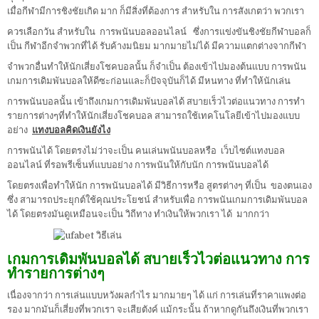
เมื่อกีฬามีการชิงชัยเกิด มาก ก็มีสิ่งที่ต้องการ สำหรับใน การสังเกตว่า พวกเรา
ควรเลือกวัน สำหรับใน การพนันบอลออนไลน์ ซึ่งการแข่งขันชิงชัยกีฬาบอลก็
เป็น กีฬาอีกจำพวกที่ได้ รับค้างมนิยม มากมายไม่ได้ มีความแตกต่างจากกีฬา
จำพวกอื่นทำให้นักเสี่ยงโชคบอลนั้น ก็จำเป็น ต้องเข้าไปมองต้นแบบ การพนัน
เกมการเดิมพันบอลให้ดีซะก่อนและก็ปัจจุบันก็ได้ มีหนทาง ที่ทำให้นักเล่น
การพนันบอลนั้น เข้าถึงเกมการเดิมพันบอลได้ สบายเร็วไวต่อแนวทาง การทำ
รายการต่างๆ
ที่ทำให้นักเสี่ยงโชคบอล สามารถใช้เทคโนโลยีเข้าไปมองแบบ
อย่าง
แทงบอลคิดเงินยังไง
การพนันได้ โดยตรงไม่ว่าจะเป็น คนเล่นพนันบอลหรือ เว็บไซต์แทงบอล
ออนไลน์ ที่รอพรีเซ็นท์แบบอย่าง การพนันให้กับนัก การพนันบอลได้
โดยตรงเพื่อทำให้นัก การพนันบอลได้ มีวิธีการหรือ สูตรต่างๆ ที่เป็น ของตนเอง
ซึ่ง สามารถประยุกต์ใช้คุณประโยชน์ สำหรับเพื่อ การพนันเกมการเดิมพันบอล
ได้ โดยตรงมันดูเหมือนจะเป็น วิถีทาง ทำเงินให้พวกเรา ได้ มากกว่า
เกมการเดิมพันบอลได้ สบายเร็วไวต่อแนวทาง การ
ทำรายการต่างๆ
เนื่องจากว่า การเล่นแบบหวังผลกำไร มากมายๆ ได้ แก่ การเล่นที่ราคาแพงต่อ
รอง มากมันก็เสี่ยงที่พวกเรา จะเสียตังค์ แม้กระนั้น ถ้าหากดูกันถึงเงินที่พวกเรา