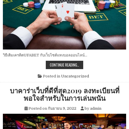
วิธีเติมเครดิตUFABET กับเว็บไซต์แทงบอลออนไลน์…
วิธี
CONTINUE READING…
เติม
เครดิตUFABET
เป็น
Posted in
Uncategorized
หนทาง
สำหรับ
เพื่อ
บาคาร่าเว็บที่ดีที่สุด2019 ลงทะเบียนที่
พรี
เซ็น
พอใจสำหรับในการเล่นพนัน
ท์
การ
เดิม
Posted on
กันยายน 9, 2022
by
admin
พัน
บอล