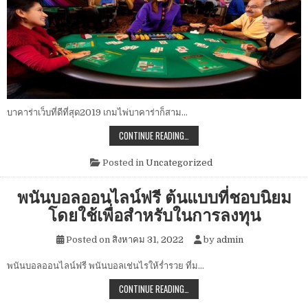
บาคาร่าเว็บที่ดีที่สุด2019 เกมไพ่บาคาร่าก็สาม…
บา
CONTINUE READING…
คา
ร่า
เว็บ
Posted in
Uncategorized
ที่
ดี
ที่สุด2019
พนันบอลออนไลน์ฟรี ต้นแบบที่ชอบนิยม
ลง
ทะเบียน
โดยใช้เพื่อสำหรับในการลงทุน
ที่
พอใจ
สำหรับ
Posted on
สิงหาคม 31, 2022
by
admin
ใน
การ
เล่น
พนันบอลออนไลน์ฟรี พนันบอลเช่นไรให้ร่ำรวย ที่ม…
พนัน
พนัน
CONTINUE READING…
บอล
ออนไลน์