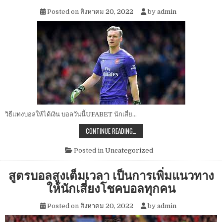
ที่
ดี
Posted on
สิงหาคม 20, 2022
by
admin
อย่าง
สม่ำเสมอ
วิธีแทงบอลให้ได้เงิน บอลวันนี้UFABET นักเสี่ย…
วิธี
CONTINUE READING…
แทง
บอล
ให้
Posted in
Uncategorized
ได้
เงิน
ได้
สูตรบอลสูงเต็มเวลา เป็นการเพิ่มแนวทาง
ประสิทธิภาพ
ที่
ให้นักเสี่ยงโชคบอลทุกคน
ดี
อย่าง
แน่แท้
Posted on
สิงหาคม 20, 2022
by
admin