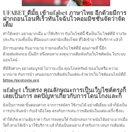
UFABET ดีมั้ย เข้าufabet ภาษาไทย อีกด้วยมีการ
ฝากถอนโอนที่เร็วทันใจฉับไวคอมมิชชั่นจัดว่าจัด
เต็ม
ทำให้เหล่า อย่างมากเมื่อ มาใช้บริการ กับเว็บไซต์นี้ ซึ่งเป็นเว็บ ไซต์ที่มี รางวัล
ประกัน รวมทั้งเป็น ที่นิยมแก่ เหล่านักเสี่ยงโชค ที่ได้เข้ามา ใช้บริการ แล้วก็
มีการบอกต่อ กันมากมาย ก่ายกองถึงเว็บ ไซต์ที่มี คุณภาพที่ นี้อีก
ด้วยsbobetca เป็นอีก หนึ่งหนทาง ลงทุนวางเดิมพันกับเว็บไซต์พนัน ในระบบ
ออนไลน์
ที่มีสิ่งต่างๆ อย่างสมบูรณ์ ไม่ว่าจะเป็น คุณโภคทรัพย์ ของเว็บหรือ ความ
มากมาย กับการนำ เสนอเกมการเดิมพันในแต่ละจำพวกเว็บ ไซต์ออนไลน์ที่มี
https://protovis.org
ufabet เว็บตรง คุณลักษณะการเป็นเว็บไซต์ตรงก็
เลยเป็นการ ลดปัญหาเกี่ยวกับการโดนโกงและก็
ยังเป็นการลด ขั้นตอนต่างๆ จากการสมัคร ใช้งานได้ อย่างดีเยี่ยม แล้วก็ยังเป็น
การประจันหน้า กับเจ้ามือโดย ตรงกับการเล่น การเดิมพันในแต่ละครั้ง ซึ่งจะ
ทำให้เกิด ความคุ้มราคา กับการลงทุนให้ กับนักเล่นการ พนันได้อย่าง มากเมื่อ
ใดก็ ตามได้เข้า มาใช้บริการ แล้วก็ยังเป็นหนทาง สำหรับการ เล่นการเดิมพัน