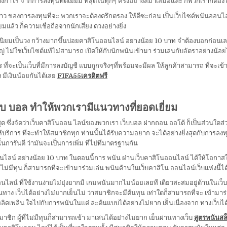
กำไร จากการลงทุนที่ดีเยี่ยม ที่สุดในทุกๆ ครั้งอย่างสม่ำเสมอและ ก็พวกเราก็ต้องไ
 ของการลงทุนที่จะ พวกเราจะต้องตรึกตรอง ให้ดีซะก่อน เป็นเว็บไซต์พนันออนไ
มแล้ว ก็ความเชื่อถือจากนักเสี่ยง ดวงอย่างยิ่ง
ิยมเป็นวง กว้างมากขึ้นบ่อยคาสิโนออนไลน์ อย่างน้อย 10 บาท จำต้องบอกก่อนเล
 ไม่ใช่เว็บไซต์แท้ไม่สามารถ เปิดให้กับนักพนันเข้ามา ร่วมเล่นกับอัตราอย่างน้อย
ี่จะเป็นเว็บที่มีการลงบัญชี แบบถูกจริงๆที่พร้อมจะมีผล ให้ลูกค้าสามารถ ที่จะเข้
ง มีเงินน้อยกันได้เลย
FIFA55เครดิตฟรี
เว็บ บอล ทำให้พวกเรามีแนวทางที่ยอดเยี่ยม
สุด ซึ่งจัดว่าเว็บคาสิโนออน ไลน์ของพวกเรา เว็บบอล ฝากถอน ออโต้ ก็เป็นส่วนใดส่
้บริการ ที่จะทำให้สมาชิกทุก ท่านนั้นได้รับความอยาก จะได้อย่างยิ่งสุดกับการลงท
้นการันตี ว่ามันจะเป็นการเพิ่ม ที่ไปที่มาตรฐานกัน
นไลน์ อย่างน้อย 10 บาท ในตอนนี้การ พนัน ผ่านเว็บคาสิโนออนไลน์ ได้ให้โอกาสใ
่ไม่มีทุน ก็สามารถที่จะเข้ามาร่วมเล่น พนันด้านในเว็บคาสิโน ออนไลน์เว็บแห่งนี้ได
อนไลน์ ที่ใช้งานง่ายไม่ยุ่งยากมี เกมพนันมากไม่น้อยเลยที เดียวสะสมอยู่ด้านในเว็บเ
นทาง เว็บได้อย่างไม่ยากเย็นไม่ ว่าสมาชิกจะมีต้นทุน เท่าใดก็สามารถที่จะ เข้ามาร
ลิดเพลิน ใจไปกับการพนันในแต่ ละต้นแบบได้อย่างไม่ยาก เย็นเนื่องจาก ทางเว็บได
ชิก ผู้ที่ไม่มีทุนก็สามารถเข้า มาเล่นได้อย่างไม่ยาก เย็นผ่านทางเว็บ
สูตรพนันสล