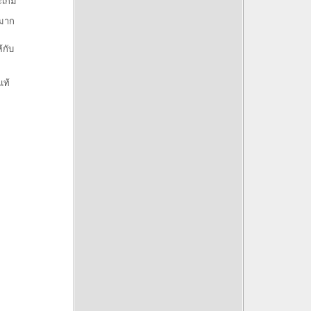
ะเกม
นมาก
้กับ
แท้