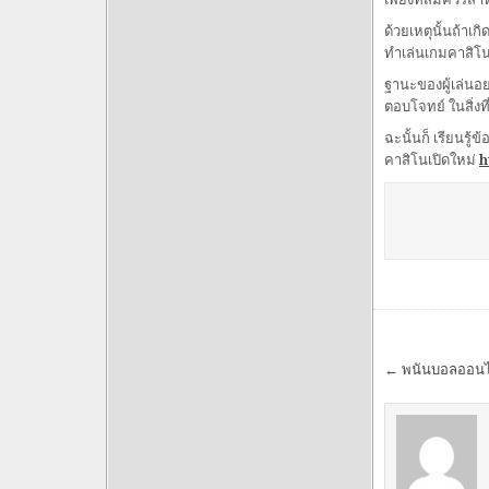
ด้วยเหตุนั้นถ้า
ทำเล่นเกมคาสิโน
ฐานะของผู้เล่นอย
ตอบโจทย์ ในสิ่งท
ฉะนั้นก็ เรียนรู้
คาสิโนเปิดใหม่
h
เมนู
นำทาง
← พนันบอลออนไล
เรื่อง