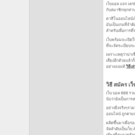
เว็บบอล แจก เครด
กับสมาชิกทุกท่า
คาสิโนออนไลน์เป็
มันเป็นเกมที่จำต
สำหรับเพื่อการที่
เว็บพร้อมจะเปิดใ
ที่จะจัดระเบียบระ
เพราะเหตุว่าน่าเ
เสี่ยงอีกด้วยแล้ว
อย่างแน่แท้
วิธีเ
วิธี สมัคร เ
เว็บ บอล 888 รวม
นับว่ายังเป็นการ
อย่างยิ่งจริงๆรว
ออนไลน์ ถูกตามก
ผลิตขึ้นมาเพื่อรอ
จัดลำดับเป็นเว็
เพียงที่สมควรสำห