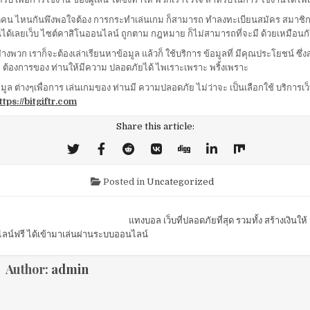
เกิดคน ไหนกันพึงพอใจต้อง การกระทำเล่นเกม ก็สามารถ ทำลงทะเบียนสมัคร สมาชิกเ
ได้เลยเว็บ ไซต์คาสิโนออนไลน์ ถูกตาม กฎหมาย ก็ไม่สามารถที่จะมี ด้วยเหมือนก
่างพวก เราก็จะต้องเล่าเรียนหาข้อมูล แล้วก็ ใช้บริการ ข้อมูลที่ มีคุณประโยชน์ ซึ
ี่ ต้องการของ ท่านให้มีความ ปลอดภัยได้ ไพเราะเพราะ พริ้งเพราะ
ข้อมูล ต่างๆเพื่อการ เล่นเกมของ ท่านมี ความปลอดภัย ไม่ว่าจะ เป็นเลือกใช้ บริการเว
ttps://bitgiftr.com
Share this article:
Posted in
Uncategorized
แทงบอล เว็บที่ปลอดภัยที่สุด รวมทั้ง สร้างเงินใ
น์ฟรี ได้เข้ามาเล่นผ่านระบบออนไลน์
Author:
admin