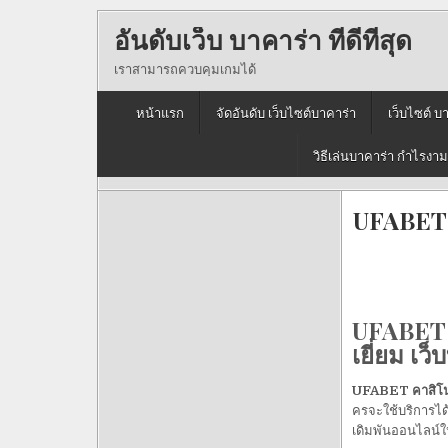
Skip
อันดับเว็บ บาคาร่า ที่ดีที่สุด
to
content
เราสามารถควบคุมเกมได้
หน้าแรก
จัดอันดับ เว็บไซต์บาคาร่า
เว็บไซต์ บ
วิธีเล่นบาคาร่า กำไรงา
UFABET 
UFABET ค
เยี่ยม เว
UFABET คาสิโ
ครจะใช้บริการได
เดิมพันออนไลน์ให