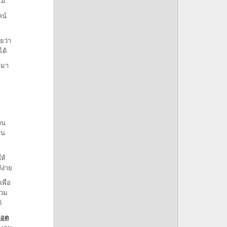
ม่
ลน์
ยว่า
ได้
ามา
วน
ุน
ห้
้ง่าย
พื่อ
่วม
้
็อต