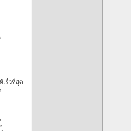
้
ร็วที่สุด
ี
ิ
ร
วะ