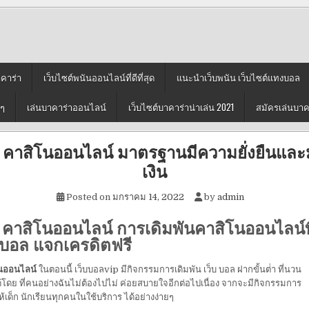
าคาร่า
เว็บไซต์พนันออนไลน์ที่ดีที่สุด
แนะนำเว็บพนัน เว็บไซต์แทงบอล
มๆ
เล่นบาคาร่าออนไลน์
เว็บไซต์บาคาร่าน่าเล่น 2021
สมัครเล่นบาคา
คาสิโนออนไลน์ มาตรฐานมีความยั่งยืนและม
เงิน
Posted on
มกราคม 14, 2022
by
admin
าสิโนออนไลน์ การเดิมพันคาสิโนออนไลน์ท
็บบอล แจกเครดิตฟรี
นออนไลน์
ในตอนนี้ เว็บบอลvip มีกิจกรรมการเดิมพัน เว็บ บอล ฝากขั้นต่ํา ที่นวน
้โดย ที่คนอย่างฉันไม่ต้องไปไม่ ค่อยสบายใจอีกต่อไปเนื่อง จากจะมีกิจกรรมการ
้เด็ก นักเรียนทุกคนในใช้บริการ ได้อย่างง่ายๆ