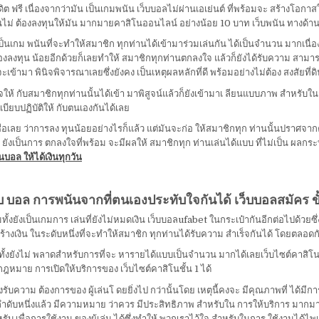
ิต ฟรี เนื่องจากว่ามัน เป็นเกมพนัน เว็บบอลไม่ผ่านเอเย่นต์ ที่พร้อมจะ สร้างโอกาส
นไม่ ต้องลงทุนให้มัน มากมายคาสิโนออนไลน์ อย่างน้อย 10 บาท เว็บพนัน ทางด้า
นเกม พนันที่จะทำให้สมาชิก ทุกท่านได้เข้ามาร่วมเล่นกัน ได้เป็นจำนวน มากเนื่
้องลงทุน น้อยอีกด้วยก็เลยทำให้ สมาชิกทุกท่านตกลงใจ แล้วก็ยังได้รับความ สามา
จะเข้ามา พินิจพิจารณาเลยซึ่งยังคง เป็นเหตุผลหลักที่ดี พร้อมอย่างไม่ต้อง สงสัยที่ด
จให้ กับสมาชิกทุกท่านนั้นได้เข้า มาพิสูจน์แล้วก็ยังเข้ามาเ ลียนแบบภาพ สำหรับใ
เบียบปฏิบัติให้ กับตนเองกันได้เลย
ชื่อเลย ว่าการลง ทุนน้อยอย่างไรก็แล้ว แต่มันจะก่อ ให้สมาชิกทุก ท่านนั้นปราศจ
ก็ ยังเป็นการ ตกลงใจที่พร้อม จะมีผลให้ สมาชิกทุก ท่านเล่นได้แบบ ที่ไม่เป็น ผลกร
ล่นบอล ให้ได้เงินทุกวัน
ว็บ บอล การพนันจากที่ตนเองประทับใจกันได้ เว็บบอลสมัคร ขั้
ทั้งยังเป็นเกมการ เล่นที่ยังไม่หมดเงิน เว็บบอลufabet ในกระเป๋ากันอีกต่อไปด้วยซึ่
สร้างเงิน ในระดับหนึ่งที่จะทำให้สมาชิก ทุกท่านได้รับความ สำเร็จกันได้ โดยตลอดก
มทั้งยังไม่ พลาดสำหรับการที่จะ หารายได้แบบเป็นจำนวน มากได้เลยเว็บไซต์คาสิโ
ฎหมาย การเปิดให้บริการของ เว็บไซต์คาสิโนชั้น 1 ได้
งรับความ ต้องการของ ผู้เล่นโ ดยยิ่งไป กว่านั้นโดย เหตุนี้คงจะ มีคุณภาพที่ ได้มีกา
บ ลำดับหนึ่งแล้ว มีความหมาย ว่าควร มีประสิทธิภาพ สำหรับใน การให้บริการ มาก
รับ เพื่อการใช้งาน ของผู้เล่น ได้ซึ่งทำให้ พวกเราไว้ใจ สำหรับในการ ใช้งานได้ไพ