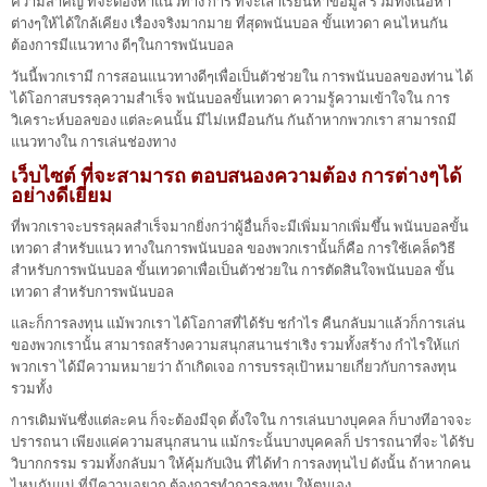
ความสำคัญ ที่จะต้องหาแนวทาง การ ที่จะเล่าเรียนหาข้อมูล รวมทั้งเนื้อหา
ต่างๆให้ได้ใกล้เคียง เรื่องจริงมากมาย ที่สุดพนันบอล ขั้นเทวดา คนไหนกัน
ต้องการมีแนวทาง ดีๆในการพนันบอล
วันนี้พวกเรามี การสอนแนวทางดีๆเพื่อเป็นตัวช่วยใน การพนันบอลของท่าน ได้
ได้โอกาสบรรลุความสำเร็จ พนันบอลขั้นเทวดา ความรู้ความเข้าใจใน การ
วิเคราะห์บอลของ แต่ละคนนั้น มีไม่เหมือนกัน กันถ้าหากพวกเรา สามารถมี
แนวทางใน การเล่นช่องทาง
เว็บไซต์ ที่จะสามารถ ตอบสนองความต้อง การต่างๆได้
อย่างดีเยี่ยม
ที่พวกเราจะบรรลุผลสำเร็จมากยิ่งกว่าผู้อื่นก็จะมีเพิ่มมากเพิ่มขึ้น พนันบอลขั้น
เทวดา สำหรับแนว ทางในการพนันบอล ของพวกเรานั้นก็คือ การใช้เคล็ดวิธี
สำหรับการพนันบอล ขั้นเทวดาเพื่อเป็นตัวช่วยใน การตัดสินใจพนันบอล ขั้น
เทวดา สำหรับการพนันบอล
และก็การลงทุน แม้พวกเรา ได้โอกาสที่ได้รับ ชกำไร คืนกลับมาแล้วก็การเล่น
ของพวกเรานั้น สามารถสร้างความสนุกสนานร่าเริง รวมทั้งสร้าง กำไรให้แก่
พวกเรา ได้มีความหมายว่า ถ้าเกิดเจอ การบรรลุเป้าหมายเกี่ยวกับการลงทุน
รวมทั้ง
การเดิมพันซึ่งแต่ละคน ก็จะต้องมีจุด ตั้งใจใน การเล่นบางบุคคล ก็บางทีอาจจะ
ปรารถนา เพียงแค่ความสนุกสนาน แม้กระนั้นบางบุคคลก็ ปรารถนาที่จะ ได้รับ
วิบากกรรม รวมทั้งกลับมา ให้คุ้มกับเงิน ที่ได้ทำ การลงทุนไป ดังนั้น ถ้าหากคน
ไหนกันแน่ ที่มีความอยาก ต้องการทำการลงทุน ให้ตนเอง