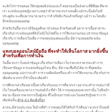
จะลักไก่การรอคอย ให้กลุ่มต่อยิงก่อนและก็ ค่อยรองเป็นจังหวะที่ดีที่สุด ที่พวก
เรา จะพนันบอลหญิง เพราะเหตุว่าถ้าหากพวกเราเล่นตั้ง แม้กระนั้นยังไม่มี
ประตูมัน จะเสี่ยงมากมาย เพราะว่าถ้าเกิดยิง กันแล้วหนึ่งลูก แม้ว่า จะโดนยิง
อีกพนันบอลpantip
สำหรับวันนี้พวกเรามีข้อมูลดีๆมานำเสนอ สำหรับคนที่ อยาก หาเนื้อหาสาระ
เกี่ยวกับการ พนันบอลที่ยังไม่มีเว็บไซต์ใน การใช้แรงงานก่อน ปรารถนาข้อมูล
เกี่ยวกับ การเลือกเว็บเพื่อ การลงทุนของตนเองนั้น มีความปลอดภัย พนัน
บอลpantip
แทงบอลออนไลน์มือถือ ที่จะทำให้เห็นโอกาส มากยิ่งขึ้น
สำหรับเพื่อการทำเงิน
วันนี้พวกเรา ก็เลยนำข้อมูล เกี่ยวกับการเลือก เว็บว่าพวกเราควรจะทำ การ
เรียนหาข้อมูล จากแหล่งข้อมูลไหน ที่จะ มีความเชื่อถือได้มาก ที่สุดพนัน
บอลpantip แน่ๆว่าจะทำ การวางเดิมพันหรือจะทำ การใช้แรงงาน เกี่ยวกับการ
เดิมพัน พวกเราก็จำเป็นจะต้องทำ
การศึกษาเล่าเรียนหาเนื้อหาเกี่ยวกับแบบ การที่พวกเรา อยากจะทำการเล่นว่ามี
เว็บ ไหนหรือแนวทาง การเล่นยังไง ที่ทำ ให้ การลงทุนของพวกเรานั้น ไปถึงเป้า
หมาย เนื่องจากพวกเราเป็นผู้เล่น ที่ไม่มีเจอการณ์ และไม่เคยรับรู้เลยว่า การ
เดิมพันนั้น
ต่ำ3-3.5 ต้องยิงกี่ลูก
ควรจะมีส่วนประกอบ ใดบ้างที่ทำ การลงทุนให้ได้รับกำไรคืนมา พวกเราก็เลยมี