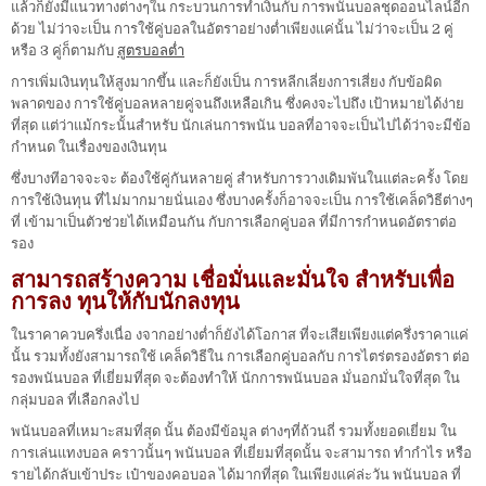
แล้วก็ยังมีแนวทางต่างๆใน กระบวนการทำเงินกับ การพนันบอลชุดออนไลน์อีก
ด้วย ไม่ว่าจะเป็น การใช้คู่บอลในอัตราอย่างต่ำเพียงแค่นั้น ไม่ว่าจะเป็น 2 คู่
หรือ 3 คู่ก็ตามกับ
สูตรบอลต่ำ
การเพิ่มเงินทุนให้สูงมากขึ้น และก็ยังเป็น การหลีกเลี่ยงการเสี่ยง กับข้อผิด
พลาดของ การใช้คู่บอลหลายคู่จนถึงเหลือเกิน ซึ่งคงจะไปถึง เป้าหมายได้ง่าย
ที่สุด แต่ว่าแม้กระนั้นสำหรับ นักเล่นการพนัน บอลที่อาจจะเป็นไปได้ว่าจะมีข้อ
กำหนด ในเรื่องของเงินทุน
ซึ่งบางทีอาจจะจะ ต้องใช้คู่กันหลายคู่ สำหรับการวางเดิมพันในแต่ละครั้ง โดย
การใช้เงินทุน ที่ไม่มากมายนั่นเอง ซึ่งบางครั้งก็อาจจะเป็น การใช้เคล็ดวิธีต่างๆ
ที่ เข้ามาเป็นตัวช่วยได้เหมือนกัน กับการเลือกคู่บอล ที่มีการกำหนดอัตราต่อ
รอง
สามารถสร้างความ เชื่อมั่นและมั่นใจ สำหรับเพื่อ
การลง ทุนให้กับนักลงทุน
ในราคาควบครึ่งเนื่อ งจากอย่างต่ำก็ยังได้โอกาส ที่จะเสียเพียงแต่ครึ่งราคาแค่
นั้น รวมทั้งยังสามารถใช้ เคล็ดวิธีใน การเลือกคู่บอลกับ การไตร่ตรองอัตรา ต่อ
รองพนันบอล ที่เยี่ยมที่สุด จะต้องทำให้ นักการพนันบอล มั่นอกมั่นใจที่สุด ใน
กลุ่มบอล ที่เลือกลงไป
พนันบอลที่เหมาะสมที่สุด นั้น ต้องมีข้อมูล ต่างๆที่ถ้วนถี่ รวมทั้งยอดเยี่ยม ใน
การเล่นแทงบอล คราวนั้นๆ พนันบอล ที่เยี่ยมที่สุดนั้น จะสามารถ ทำกำไร หรือ
รายได้กลับเข้าประ เป๋าของคอบอล ได้มากที่สุด ในเพียงแค่ล่ะวัน พนันบอล ที่