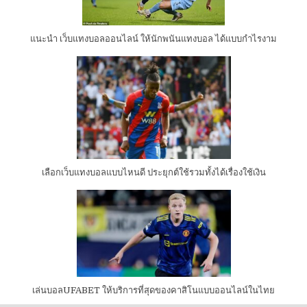
แนะนำ เว็บแทงบอลออนไลน์ ให้นักพนันแทงบอล ได้แบบกำไรงาม
เลือกเว็บแทงบอลแบบไหนดี ประยุกต์ใช้รวมทั้งได้เรื่องใช้เงิน
เล่นบอลUFABET ให้บริการที่สุดของคาสิโนแบบออนไลน์ในไทย