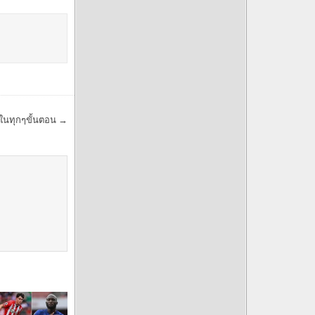
นทุกๆขั้นตอน →