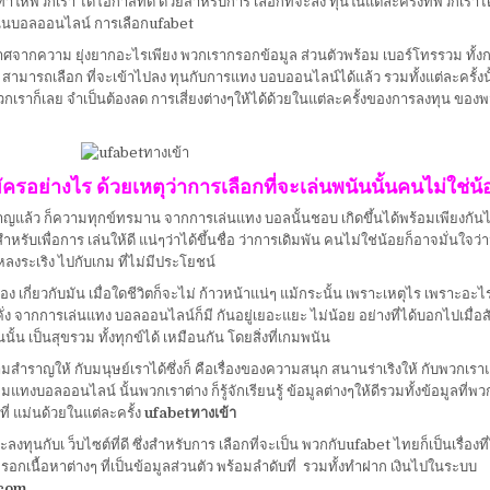
ทำให้พวกเรา ได้โอกาสที่ดี ด้วยสำหรับการ เลือกที่จะลง ทุนในแต่ละครั้งที่พวกเราได
ันบอลออนไลน์ การเลือกufabet
าศจากความ ยุ่งยากอะไรเพียง พวกเรากรอกข้อมูล ส่วนตัวพร้อม เบอร์โทรรวม ทั้
สามารถเลือก ที่จะเข้าไปลง ทุนกับการแทง บอบออนไลน์ได้แล้ว รวมทั้งแต่ละครั้งน
วกเราก็เลย จำเป็นต้องลด การเสี่ยงต่างๆให้ได้ด้วยในแต่ละครั้งของการลงทุน ของ
รอย่างไร ด้วยเหตุว่าการเลือกที่จะเล่นพนันนั้นคนไม่ใช่น้
าญแล้ว ก็ความทุกข์ทรมาน จากการเล่นแทง บอลนั้นชอบ เกิดขึ้นได้พร้อมเพียงกันไ
หรับเพื่อการ เล่นให้ดี แน่ๆว่าได้ขึ้นชื่อ ว่าการเดิมพัน คนไม่ใช่น้อยก็อาจมั่นใจว่าม
หลงระเริง ไปกับเกม ที่ไม่มีประโยชน์
้อง เกี่ยวกับมัน เมื่อใดชีวิตก็จะไม่ ก้าวหน้าแน่ๆ แม้กระนั้น เพราะเหตุไร เพราะอ
ั่งคั่ง จากการเล่นแทง บอลออนไลน์ก็มี กันอยู่เยอะแยะ ไม่น้อย อย่างที่ได้บอกไปเมื่อ
นั้น เป็นสุขรวม ทั้งทุกข์ได้ เหมือนกัน โดยสิ่งที่เกมพนัน
ำราญให้ กับมนุษย์เราได้ซึ่งก็ คือเรื่องของความสนุก สนานร่าเริงให้ กับพวกเร
มแทงบอลออนไลน์ นั้นพวกเราต่าง ก็รู้จักเรียนรู้ ข้อมูลต่างๆให้ดีรวมทั้งข้อมูลที่พว
ที่ แม่นด้วยในแต่ละครั้ง
ufabetทางเข้า
จะลงทุนกับเ ว็บไซต์ที่ดี ซึ่งสำหรับการ เลือกที่จะเป็น พวกกับufabet ไทยก็เป็นเรื่องที
รอกเนื้อหาต่างๆ ที่เป็นข้อมูลส่วนตัว พร้อมลำดับที่ รวมทั้งทำฝาก เงินไปในระบบ
.com