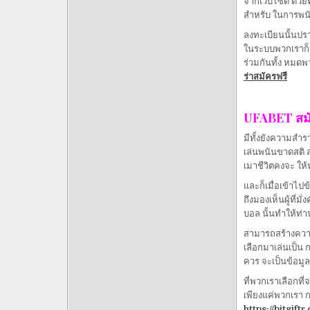
จากเว็บไซต์ ด้วย
สำหรับ ในการพน
ลงทะเบียนนั้นปร
ในระบบพวกเราก็ 
ร่วมกันทั้ง หมดพ
ร่าสมัครฟรี
UFABET สมัค
มีทั้งยังความสำร
เล่นพนันขาดสติ สำ
เมาชีวิตคงจะ ให้
และก็เมื่อเข้าไปข
ถึงมองเห็นผู้ที่ม
บอล นั้นทำให้ท่าน
สามารถสร้างความส
เลือกมาเล่นเป็น ก
ควร จะเป็นข้อมูล
ที่พวกเราเลือกที่
เพียงแค่พวกเรา ก
https://bitgiftr