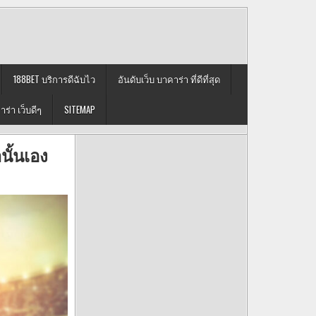
188BET บริการดีฉับไว
อันดับเว็บ บาคาร่า ที่ดีที่สุด
ร่า เว็บดีๆ
SITEMAP
นั้นเอง