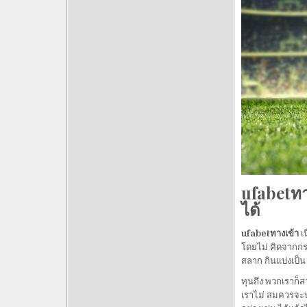
ufabetทา
ได้
ufabetทางเข้า
เน
โดยไม่ คิดจากกระ
สลาก กินแบ่งเป็น 
ทุนถึง พวกเราก็ส
เราไม่ สมควรจะปล