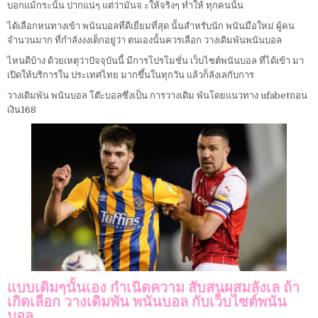
บอกแม้กระนั้น ปากแน่ๆ แต่ว่ามันจ ะให้จริงๆ ทำให้ ทุกคนนั้น
ได้เลือกหนทางเข้า พนันบอลที่ดีเยี่ยมที่สุด นั้นสำหรับนัก พนันมือใหม่ ผู้คน
จำนวนมาก ที่กำลังงงเต็กอยู่ว่า ตนเองนั้นควรเลือก วางเดิมพันพนันบอล
ไหนดีบ้าง ด้วยเหตุว่าปัจจุบันนี้ มีการโปรโมชั่น เว็บไซต์พนันบอล ที่ได้เข้า มา
เปิดให้บริการใน ประเทศไทย มากขึ้นในทุกวัน แล้วก็ลังเลกับการ
วางเดิมพัน พนันบอล โต๊ะบอลซึ่งเป็น การวางเดิม พันโดยแนวทาง ufabetถอน
เงิน168
แบบเดิมๆนั้นเอง กำเนิดความ สับสนผสมลังเล ถ้า
เกิดเลือก วางเดิมพัน พนันบอล กับเว็บไซต์พนัน
บอล