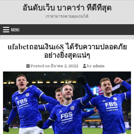
Skip
อันดับเว็บ บาคาร่า ที่ดีที่สุด
to
content
เราสามารถควบคุมเกมได้
MENU
ufabetถอนเงิน168 ได้รับความปลอดภัย
อย่างยิ่งสุดแน่ๆ
Posted on
มีนาคม 2, 2022
by
admin