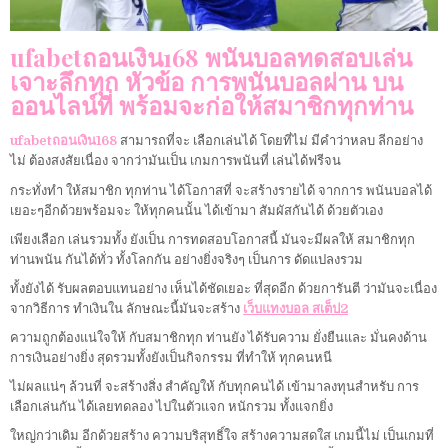
ufabetถอนเงิน168 พนันบอลทดสอบเล่น
เจาะลึกทุก หัวข้อ การพนันบอลผ่าน บน
ออนไลน์ที่ พร้อมจะก่อให้สมาชิกทุกท่าน
ufabetถอนเงิน168
สามารถที่จะ เลือกเล่นได้ โดยที่ไม่ มีคำว่าหลบ ลีกอย่าง
ไม่ ต้องสงสัยเนื่อง จากว่ามันเป็น เกมการพนันที่ เล่นได้ฟรีจน
กระทั่งทำ ให้สมาชิก ทุกท่าน ได้โอกาสที่ จะสร้างรายได้ จากการ พนันบอลได้
เยอะๆอีกด้วยพร้อมจะ ให้ทุกคนนั้น ได้เข้ามา สัมผัสกันได้ ด้วยตัวเอง
เพียงเลือก เล่นรวมทั้ง ยังเป็น การทดสอบโอกาสนี้ มันจะมีผลให้ สมาชิกทุก
ท่านพนัน กันได้ทั่ว ทั้งโลกกัน อย่างยิ่งจริงๆ เป็นการ ดัดแปลงรวม
ทั้งยังได้ รับผลตอบแทนอย่าง เห็นได้ชัดเยอะ ที่สุดอีก ด้วยการันตี ว่ามันจะเนื่อง
จากวิธีการ ทำเงินใน ลักษณะนี้มันจะสร้าง
เว็บแทงบอล สเต็ป2
ความถูกต้องแน่ใจให้ กับสมาชิกทุก ท่านยัง ได้รับความ ยั่งยืนและ มั่นคงด้าน
การเงินอย่างยิ่ง สุดรวมทั้งยังเป็นกิจกรรม ที่ทำให้ ทุกคนหนี
ไม่ผลแน่ๆ ล้วนที่ จะสร้างสิ่ง สำคัญให้ กับทุกคนได้ เข้ามาลงทุนสำหรับ การ
เลือกเล่นกัน ได้เลยทดลอง ไปในตัวแจก หนักรวม ทั้งแจกยิ่ง
ใหญ่กว่าเดิม อีกด้วยสร้าง ความบริสุทธิ์ใจ สร้างความสดใส เกมนี้ไม่ เป็นเกมที่