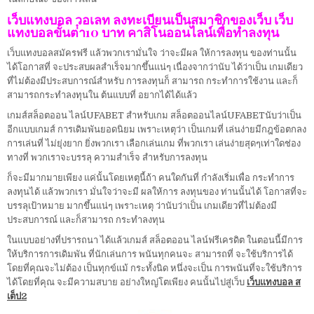
เว็บแทงบอล วอเลท ลงทะเบียนเป็นสมาชิกของเว็บ เว็บ
แทงบอลขั้นต่ํา10 บาท คาสิโนออนไลน์เพื่อทำลงทุน
เว็บแทงบอลสมัครฟรี แล้วพวกเรามั่นใจ ว่าจะมีผล ให้การลงทุน ของท่านนั้น
ได้โอกาสที่ จะประสบผลสำเร็จมากขึ้นแน่ๆ เนื่องจากว่านับ ได้ว่าเป็น เกมเดียว
ที่ไม่ต้องมีประสบการณ์สำหรับ การลงทุนก็ สามารถ กระทำการใช้งาน และก็
สามารถกระทำลงทุนใน ต้นแบบที่ อยากได้ได้แล้ว
เกมส์สล็อตออน ไลน์UFABET สำหรับเกม สล็อตออนไลน์UFABETนับว่าเป็น
อีกแบบเกมส์ การเดิมพันยอดนิยม เพราะเหตุว่า เป็นเกมที่ เล่นง่ายมีกฎข้อตกลง
การเล่นที่ ไม่ยุ่งยาก ยิ่งพวกเรา เลือกเล่นเกม ที่พวกเรา เล่นง่ายสุดๆเท่าใดช่อง
ทางที่ พวกเราจะบรรลุ ความสำเร็จ สำหรับการลงทุน
ก็จะมีมากมายเพียง แค่นั้นโดยเหตุนี้ถ้า คนใดกันที่ กำลังเริ่มเพื่อ กระทำการ
ลงทุนได้ แล้วพวกเรา มั่นใจว่าจะมี ผลให้การ ลงทุนของ ท่านนั้นได้ โอกาสที่จะ
บรรลุเป้าหมาย มากขึ้นแน่ๆ เพราะเหตุ ว่านับว่าเป็น เกมเดียวที่ไม่ต้องมี
ประสบการณ์ และก็สามารถ กระทำลงทุน
ในแบบอย่างที่ปรารถนา ได้แล้วเกมส์ สล็อตออน ไลน์ฟรีเครดิต ในตอนนี้มีการ
ให้บริการการเดิมพัน ที่นักเล่นการ พนันทุกคนจะ สามารถที่ จะใช้บริการได้
โดยที่คุณจะไม่ต้อง เป็นทุกข์แม้ กระทั้งนิด หนึ่งจะเป็น การพนันที่จะใช้บริการ
ได้โดยที่คุณ จะมีความสบาย อย่างใหญ่โตเพียง คนนั้นไปสู่เว็บ
เว็บแทงบอล ส
เต็ป2