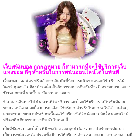
เว็บพนันบอล ถูกกฎหมาย ก็สามารถที่จะใช้บริการ เว็บ
แทงบอล ดีๆ สำหรับในการพนันออนไลน์ได้ในทันที
เว็บแทงบอลสมัคร ฟรี แล้วการเดิมพันที่นักการพนันทุกคนจะใช้ บริการได้
โดยที่ คุณจะไม่ต้อง กังวลนั้นเป็นกิจกรรมการเดิมพันที่จะมี ความสบาย อย่าง
ชัดเจนตอนที่ คุณนั้นจะมีความสบายตรง
ที่ไม่ต้องเดินทางไป ยังสถานที่ให้ บริการและก็ จะใช้บริการ ได้ในทันทีผ่าน
ระบบออนไลน์และก็สามารถ เลือกใช้บริการ สำหรับในการ พนันได้ส่วนใหญ่
มายมากมายแบบอย่างที่ คนนั้นจะใช้ บริการได้อีก ด้วยเกมส์สล็อต ออนไลน์
ฟรีเครดิต กิจกรรมการเดิม พันในตอนนี้
เป็นที่ชื่นชอบและก็เป็น ที่พึงพอใจของมนุษย์ เนื่องจากว่าได้รับการพัฒนา
เป็นการพนันออนไลน์รวมทั้ง มีการให้บริการ จำนวนมากมาก มายแบบอย่างที่