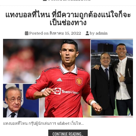
ที่สุด
มี
ระบบ
แทงบอลที่ไหน ที่มีความถูกต้องแน่ใจก็จะ
ระเบียบ
รักษา
เป็นช่องทาง
ความ
ปลอดภัย
Posted on
สิงหาคม 15, 2022
by
admin
แทงบอลที่ไหน กรุ๊ปผู้นักเล่นการ ufabet เว็บไห…
แทง
CONTINUE READING…