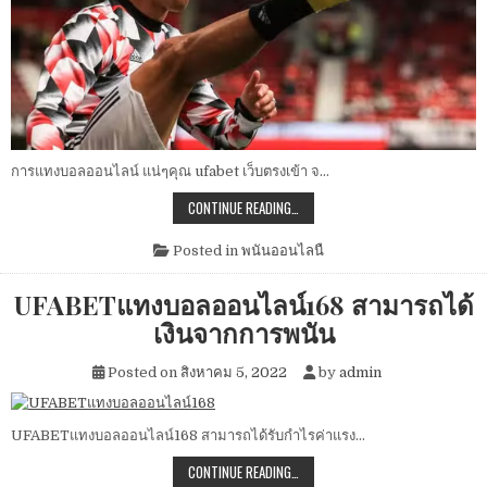
การแทงบอลออนไลน์ แน่ๆคุณ ufabet เว็บตรงเข้า จ…
การ
CONTINUE READING…
แทง
บอล
ออนไลน์
Posted in
พนันออนไลนื
การ
พินิจ
พิจารณา
UFABETแทงบอลออนไลน์168 สามารถได้
สำหรับ
การ
เงินจากการพนัน
วาง
เดิม
พัน
Posted on
สิงหาคม 5, 2022
by
admin
UFABETแทงบอลออนไลน์168 สามารถได้รับกำไรค่าแรง…
UFABETแทง
CONTINUE READING…
บอล