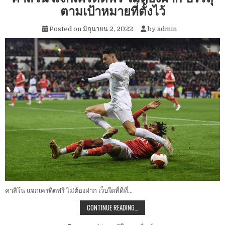
เรียน
ตามเป้าหมายที่ตั้งไว้
ให้
มั่นใจ
ก่อน
Posted on
มิถุนายน 2, 2022
by
admin
วาง
เดิม
พัน
คาสิโน แจกเครดิตฟรี ไม่ต้องฝาก เว็บใดที่ดีที่…
คา
CONTINUE READING…
สิโน
แจก