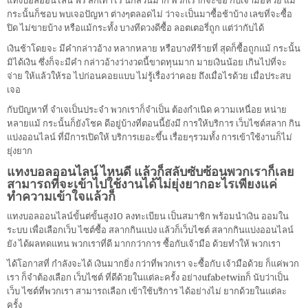
แทงบอลออนไลน์ ฟรี สักเท่าไร นักส่วนมาก พวกเราก็จะซื้อ กับเจ้ามือหวย แม้
กระนั้นก็ชอบ พบเจอปัญหา ต่างๆตลอดไม่ ว่าจะเป็นมาซื้อช้าบ้าง เลขที่จะซื้อ
ปิด ไม่ขายบ้าง หรือแม้กระทั้ง บางทีดวงดีซื้อ ลอตเตอรี่ถูก แต่ว่ากับได้
เงินช้าโดยจะ มีคำกล่าวอ้าง หลากหลาย หรือบางทีร้ายที่ สุดก็ซื้อถูกแม้ กระนั้น
มิได้เงิน ซึ่งก็จะมีคำ กล่าวอ้างว่างวดนี้ขาดทุนมาก มายเงินน้อย เกินไปที่จะ
จ่าย ให้แล้วให้รอ ไปก่อนคอยแบบ ไม่รู้เรื่องว่าคอย ถึงเมื่อไรด้วย เมื่อประสบ
เจอ
กับปัญหาที่ จำเจเป็นประจำ พวกเราก็จำเป็น ต้องกำเนิด ความเหนื่อย หน่าย
หลายแม้ กระนั้นก็ยังโชค ดีอยู่บ้างที่ตอนนี้ยังมี การให้บริการ เว็บไซต์สลาก กิน
แบ่งออนไลน์ ที่มีการเปิดให้ บริการเยอะขึ้น เรื่อยๆรวมทั้ง การเข้าใช้งานก็ไม่
ยุ่งยาก
แทงบอลออนไลน์ ไหนดี แล้วก็สลับซับซ้อนพวกเราก็เลย
สามารถที่จะเข้าไปใช้งานได้ไม่ยุ่งยากอะไรเพียงแค่
ทำความเข้าใจแล้วก็
แทงบอลออนไลน์ขั้นต่ขั้นสูง10 ลงทะเบียน เป็นสมาชิก พร้อมนำเงิน ออมใน
ระบบ เพื่อเลือกเว็บ ไซต์ซื้อ สลากกินแบ่ง แล้วก็เว็บไซต์ สลากกินแบ่งออนไลน์
ยัง ได้ผลทดแทน พวกเราที่ดี มากกว่าการ ซื้อกับเจ้ามือ ด้วยทำให้ พวกเรา
ได้โอกาสที่ กำลังจะได้ เงินมากยิ่ง กว่าที่พวกเรา จะซื้อกับ เจ้ามือด้วย ก็แค่พวก
เรา ก็จำต้องเลือก เว็บไซต์ ที่ดีด้วยในแต่ละครั้ง อย่างufabetwinก็ นับว่าเป็น
เว็บ ไซต์ที่พวกเรา สามารถเลือก เข้าใช้บริการ ได้อย่างไม่ ยากด้วยในแต่ละ
ครั้ง