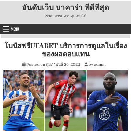
Skip
อันดับเว็บ บาคาร่า ที่ดีที่สุด
to
content
เราสามารถควบคุมเกมได้
MENU
โบนัสฟรีUFABET บริการการดูแลในเรื่อง
ของผลตอบแทน
Posted on
กุมภาพันธ์ 26, 2022
by
admin