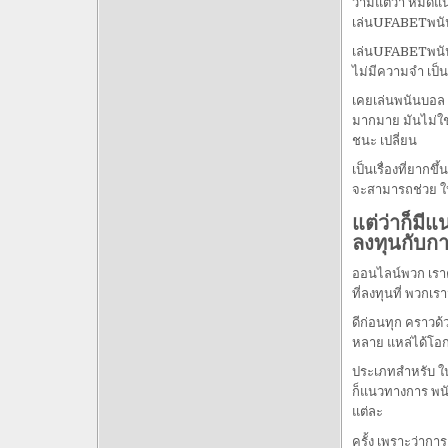
ว่ามีแต่ว่า หมดแ
เล่นUFABETพนันบ
เล่นUFABETพนันบอ
ไม่มีความจำ เป็น
เคยเล่นพนันบอล แ
มากมาย มันไม่ใช่
ชนะ เปลี่ยน
เป็นเรื่องที่ยาก
จะสามารถช่วย ให
แต่ว่าก็มี
ลงทุนกับก
ออนไลน์พวก เราค
ที่ลงทุนที่ พวกเ
ดีก่อนทุก คราวด้
หลาย แหล่ได้โอกา
ประเภทสำหรับ ใน
ก็แนวทางการ พนั
แต่ละ
ครั้ง เพราะว่าก