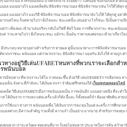
น่ๆ แม้กระนั้น สำหรับบอลมัน บางครั้งก็อาจ จะยืดยาว ไปหน่อย ขึ้นกับเกมส์ ด้วยแ
อล มองอย่างไร มองเคล็ดลับ พินิจพิจารณาบอล พินิจพิจารณาเช่น ไรให้ได้ทุก คู่
ล มองอย่างไร มองวิธี พินิจพิจารณาบอล พินิจพิจารณายัง ไงให้ ได้ทุกคู่ อย่าคิดว่า
มากแค่ไหน ก็แค่ทายไปว่า ฝั่งไหนจะ ชนะแค่นั้น เล่นอย่าง ไรก็ชนะ นี่เป็นความนึก ค
ต่ว่า เพียงพอ เข้ามาเล่นจริงๆ กลับไม่ใช่ที่ คิดไว้เลย การที่พวกเราจะ ชนะพนันบ
แค่ ว่าจะทายไปว่า ฝั่งไหนจะชนะ แม้กระ นั้นมัน ราคาแพงต่อรอง เข้ามาเกี่ยวโยง
ขึ้น มีประกอบ หลายๆอย่างสำ หรับการ ทายผล คู่นั้นๆแนวทาง การพินิจพิจารณาบอล เป็
้พวกเราชนะ พนันบอล แต่ว่าพวกเราจะ พินิจพิจารณา บอลกัน ยังไงให้ ทายถูก ต่า
แนวทางอยู่วิธีเล่นUFABETหนทางที่พวกเราจะเลือกสำหร
ารพนันบอล
วรมีหนทาง ที่พวกเราจะได้โอ กาสเยอะขึ้น ด้วยวิธี เล่นUFABETการเลือกหน ทาง
รามองเห็น จังหวะที่กำลังจะ ได้เงินพวกเรา จำต้องตรึกตรองให้
เว็บแทงบอลออนไลน์
วยเคล็ด วิธีเล่นUFABETเมื่อการพนันบอลเป็น การพนันอีก แบบอย่างหนึ่ง ที่จะทำให
ส ได้เงินจาก การแทง แต่ละครั้ง แล้วก็ดัง นี้และ ก็ทั้งหมดก็จำ ต้องอาศัยต้น สา
การใช้แนว ทางการ พนันบอลเพื่อ ได้เงินจากการลง ทุนในแต่ ละครั้ง การศึกษาเล่
นบอลต่างๆ มีความสำคัญ รวมทั้งมี ความจำ เป็นอย่าง มากมาย สำหรับการลงทุน
ารลงทุนพวก เราจะหวังผล ทดแทนที่มาก ก็เลยไม่สมควร ประมาทในการค้น คว้าหาข้อ