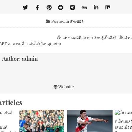
Posted in
แทงบอล
เว็บแทงบอลดีที่สุด การเรียนรู้เป็นสิ่งจำเป็นส
T สามารถที่จะเล่นได้เกือบทุกอย่าง
Author:
admin
Website
Articles
ทีเด็ดบอล
ย่นต์
เสนอเพื่อทา