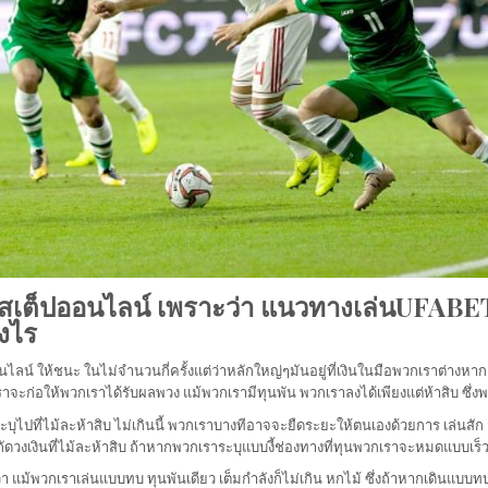
เต็ปออนไลน์ เพราะว่า แนวทางเล่นUFABET
างไร
ลน์ ให้ชนะ ในไม่จำนวนกี่ครั้งแต่ว่าหลักใหญ่ๆมันอยู่ที่เงินในมือพวกเราต่างหาก
จะก่อให้พวกเราได้รับผลพวง แม้พวกเรามีทุนพัน พวกเราลงได้เพียงแต่ห้าสิบ ซึ่ง
บุไปที่ไม้ละห้าสิบ ไม่เกินนี้ พวกเราบางทีอาจจะยืดระยะให้ตนเองด้วยการ เล่นสัก สี
ัดวงเงินที่ไม้ละห้าสิบ ถ้าหากพวกเราระบุแบบงี้ช่องทางที่ทุนพวกเราจะหมดแบบเร
า แม้พวกเราเล่นแบบทบ ทุนพันเดียว เต็มกำลังก็ไม่เกิน หกไม้ ซึ่งถ้าหากเดินแบบทบ 