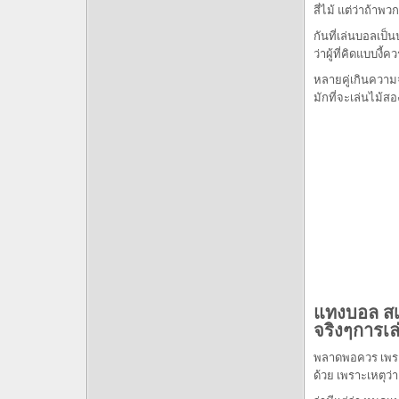
สี่ไม้ แต่ว่าถ้าพ
กันที่เล่นบอลเป็
ว่าผู้ที่คิดแบบงี
หลายคู่เกินความจ
มักที่จะเล่นไม้ส
แทงบอล สเต
จริงๆการเล่
พลาดพอควร เพรา
ด้วย เพราะเหตุว่า