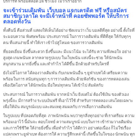
บริการที่ พร้อมตลอด 24 ชั่วโมง ไม่ว่าเราอยาก
จะเข้าร่วมเดิมพัน เว็บบอล แจกเครดิต ฟรี หรือสมัคร
สมาชิกเวลาใด จะมีเจ้าหน้าที่ คอยซัพพอร์ต ให้บริการ
ตลอดทั้งวัน
ทั้งคืนนี่ คือส่วนที่ แสดงให้เห็นได้อย่าง ชัดเจนว่า เว็บ บอลดีที่สุด อย่างนี้ ตั้งใจที่
จะมอบความ พิเศษพร้อม ประสบการณ์ ในการวางเดิมพัน ที่ดีที่สุด ให้กับทุกๆ
คน ที่แสนง่ายนี้ ทำให้เรา เข้าไปสู่โหมด ของการวางเดิมพัน
ที่ยอดเยี่ยม ยิ่งขึ้นสะดวก ยิ่งขึ้นและ มีแนวโน้ม จะได้รับ ความพึงพอใจ อย่าง
สูงสุด เกมพนันห ลากหลายรูปแบบ ในเว็บพนัน แห่งนี้จะช่วย ให้นักพนัน
สนุกสนาน มากยิ่งขึ้น และทำกำไร ได้ดีขึ้น อีกด้วยสำหรับใครที่
ยังไม่มีโอกาส ได้ลองวางเดิมพัน กับเกมพนันอื่น ๆ ยูฟ่าเบทได้ เตรียมความ
พร้อมในการ สนับสนุนทุก ๆ การวางเดิมพัน ด้วยฟังก์ชัน ของการทดลองเล่น
เพื่อเปิดโอกาส ได้นักพนัน มือใหม่ทุกคน ได้เข้าไป สัมผัสกับ
ประสบการณ์ ในการวางเดิมพัน จากหน้าเว็บ ยิงแต่ไม่ ต้องใช้เงิน ของตัวเอง
พรุ่งนี้จะ มีการสร้าง ระบบเงินฟรี ที่เอาไว้ใช้ สำหรับการทดลอง เล่นโดยเฉพาะ
เพื่อให้มัน สมบูรณ์แบบ และสมเหตุ สมผลกับ การเลือกวางเดิมพัน
ในรูปแบบ ที่ปลอดภัยที่สุด ภาพนักพนัน พบว่าทุกสิ่งทุกอย่าง ที่เราเตรียม ความ
พร้อมเอาไว้ นี้มันจะ ตอบโจทย์ ความสมบูรณ์ แบบในการ เข้าร่วมวางเดิมพัน
และการใช้ชีวิต ให้ง่ายยิ่งขึ้น เพื่อทำกำไร ได้ดีกว่า อย่างต่อเนื่อง ก็ไม่ใช่เรื่อง
แปลกเพราะยูฟ่าเบท ต้องการให้ ความรู้สึกเหล่านี้ เกิดขึ้นในใจของ นักพนัน ทุก