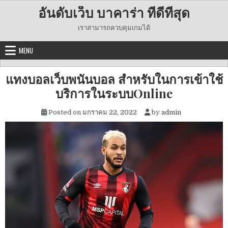
Skip
อันดับเว็บ บาคาร่า ที่ดีที่สุด
to
content
เราสามารถควบคุมเกมได้
MENU
แทงบอลเว็บพนันบอล สำหรับในการเข้าใช้
บริการในระบบOnline
Posted on
มกราคม 22, 2022
by
admin