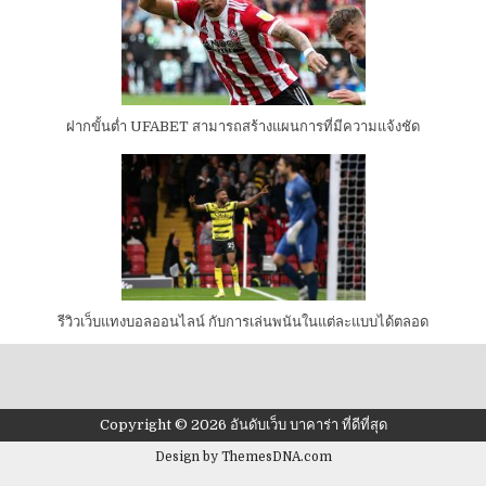
ฝากขั้นต่ำ UFABET สามารถสร้างแผนการที่มีความแจ้งชัด
รีวิวเว็บแทงบอลออนไลน์ กับการเล่นพนันในแต่ละแบบได้ตลอด
Copyright © 2026 อันดับเว็บ บาคาร่า ที่ดีที่สุด
Design by ThemesDNA.com