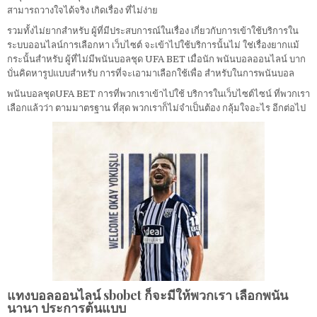
สามารถวางใจได้จริง เกิดเรื่อง ที่ไม่ง่าย
รวมทั้งไม่ยากสำหรับ ผู้ที่มีประสบการณ์ในเรื่อง เกี่ยวกับการเข้าใช้บริการใน
ระบบออนไลน์การเลือกหา เว็บไซต์ จะเข้าไปใช้บริการนั้นไม่ ใช่เรื่องยากแม้
กระนั้นสำหรับ ผู้ที่ไม่มีพนันบอลชุด UFA BET เมื่อนัก พนันบอลออนไลน์ บาก
บั่นคิดหารูปแบบสำหรับ การที่จะเอามาเลือกใช้เพื่อ สำหรับในการพนันบอล
พนันบอลชุดUFA BET การที่พวกเราเข้าไปใช้ บริการในเว็บไซต์ไซน์ ที่พวกเรา
เลือกแล้วว่า ตามมาตรฐาน ที่สุด พวกเราก็ไม่จำเป็นต้อง กลุ้มใจอะไร อีกต่อไป
แทงบอลออนไลน์ sbobet ก็จะมีให้พวกเรา เลือกพนัน
นานา ประการต้นแบบ