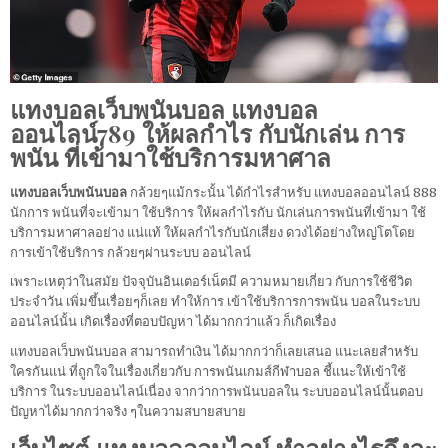
แทงบอลเว็บพนันบอล แทงบอล
ออนไลน์789 ให้ผลกำไร กับนักเล่น การ
พนัน ที่เข้ามาใช้บริการมหาศาล
แทงบอลเว็บพนันบอล
กล้วยๆแม้กระนั้น ได้กำไรสำหรับ แทงบอลออนไลน์ 888
นักการ พนันที่จะเข้ามา ใช้บริการ ให้ผลกำไรกับ นักเล่นการพนันที่เข้ามา ใช้
บริการมหาศาลอย่าง แน่แท้ ให้ผลกำไรกับนักเสี่ยง ดวงได้อย่างใหญ่โตโดย
การเข้าใช้บริการ กล้วยๆผ่านระบบ ออนไลน์
เพราะเหตุว่าในสมัย ปัจจุบันอินเตอร์เน็ตมี ความหมายเกี่ยว กับการใช้ชีวิต
ประจำวัน เพิ่มขึ้นเรื่อยๆก็เลย ทำให้การ เข้าใช้บริการการพนัน บอลในระบบ
ออนไลน์นั้น เกิดเรื่องที่ตอบปัญหา ได้มากกว่าแล้ว ก็เกิดเรื่อง
แทงบอลเว็บพนันบอล สามารถทำเงิน ได้มากกว่าก็เลยเสนอ แนะเลยสำหรับ
ใครกันแน่ ที่ถูกใจในเรื่องเกี่ยวกับ การพนันเกมส์กีฬาบอล ชี้แนะให้เข้าใช้
บริการ ในระบบออนไลน์เนื่อง จากว่าการพนันบอลใน ระบบออนไลน์นั้นตอบ
ปัญหาได้มากกว่าจริง ๆในความสบายสบาย
เว็บไซต์ แทงบอลออนไลน์ ทำอย่างไรถึงจะ