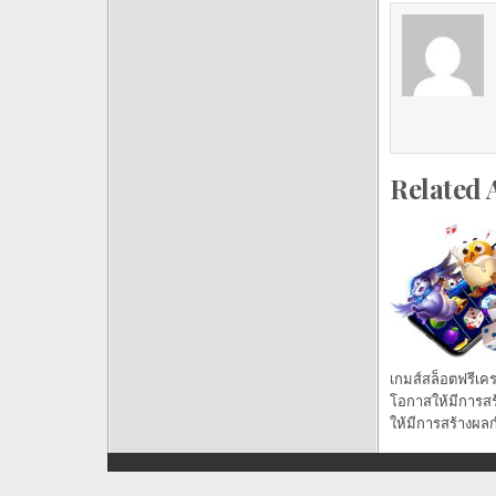
เรื่อง
Related 
เกมส์สล็อตฟรีเคร
โอกาสให้มีการสร้
ให้มีการสร้างผล