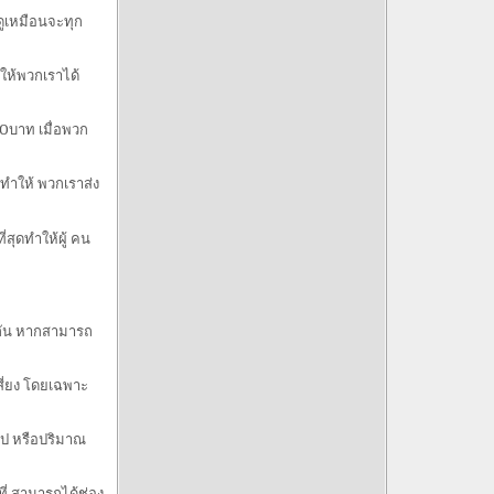
ดูเหมือนจะทุก
ลให้พวกเราได้
10บาท เมื่อพวก
ะทำให้ พวกเราส่ง
่สุดทำให้ผู้ คน
ากัน หากสามารถ
เสี่ยง โดยเฉพาะ
นไป หรือปริมาณ
ี่ สามารถได้ช่อง