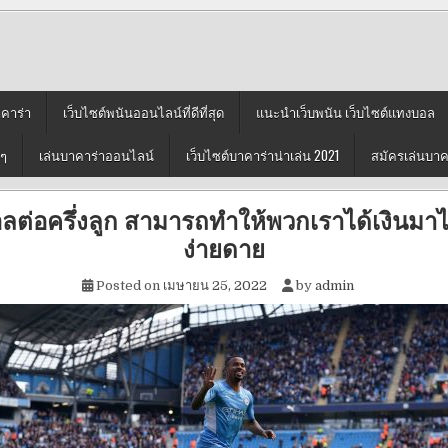
าคาร่า
เว็บไซต์พนันออนไลน์ที่ดีที่สุด
แนะนำเว็บพนัน เว็บไซต์แทงบอล
มๆ
เล่นบาคาร่าออนไลน์
เว็บไซต์บาคาร่าน่าเล่น 2021
สมัครเล่นบาคา
ต่อครึ่งลูก สามารถทำให้พวกเราได้เงินมาไ
ง่ายดาย
Posted on
เมษายน 25, 2022
by
admin