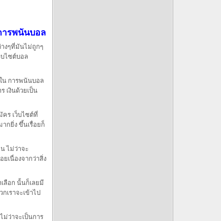
างการพนันบอล
่างๆที่มันไม่ถูกๆ
เว็บไซต์บอล
รับใน การพนันบอล
ร เงินด้วยเป็น
ร เว็บไซต์ที่
ยิ่ง ขึ้นเรื่อยก็
หน ไม่ว่าจะ
อยเนื่องจากว่าสิ่ง
เลือก นั้นก็เลยมี
พวกเราจะเข้าไป
 ไม่ว่าจะเป็นการ