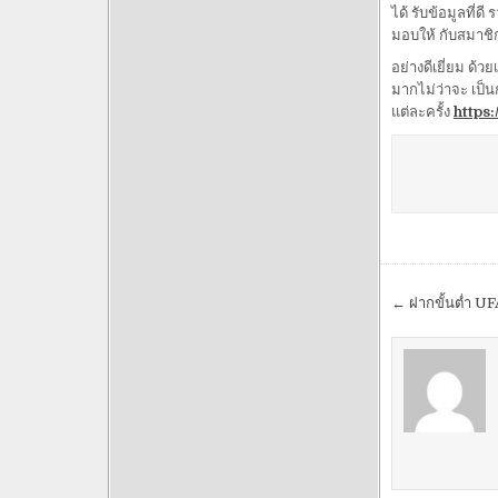
ได้ รับข้อมูลที่ดี
มอบให้ กับสมาชิก
อย่างดีเยี่ยม ด้ว
มากไม่ว่าจะ เป็น
แต่ละครั้ง
https:
เมนู
← ฝากขั้นต่ำ U
นำทาง
เรื่อง