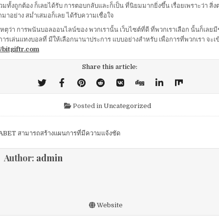
 รวมทั้งถูกต้อง ก็เลยได้รับ การตอบกลับและก็เป็น ที่นิยมมากยิ่งขึ้น เรื่อยเพราะว่า สิ่งต
มาอย่าง สม่ำเสมอก็เลย ได้รับความเชื่อใจ
ยเหตุว่า การพนันบอลออนไลน์ของ พวกเรานั้น เว็บไซต์ที่ดี ที่พวกเราเลือก นั้นก็เลยมีข
การเล่นแทงบอลที่ มีให้เลือกนานาประการ แบบอย่างสำหรับ เพื่อการที่พวกเรา จะเข
//bitgiftr.com
Share this article:
Posted in
Uncategorized
FABET สามารถสร้างแผนการที่มีความแจ้งชัด
Author:
admin
Website