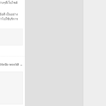
่างๆที่เว็บไซต์
้อดี เป็นอย่าง
้าไปใช้บริการ
Hello world! →