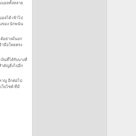
ันบอลทั้งหลาย
บอลได้ เข้าไป
ุนของ นักพนัน
ด้อย่างมั่นอก
บเจ้ามือโดยตรง
ินที่ได้รับบางที
สำคัญยิ่งไปอีก
รำคาญ อีกต่อไป
็บไซต์ ที่มี