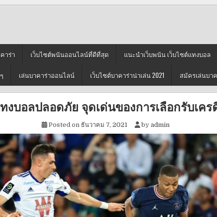
าคาร่า
เว็บไซต์พนันออนไลน์ที่ดีที่สุด
แนะนำเว็บพนัน เว็บไซต์แทงบอล
มๆ
เล่นบาคาร่าออนไลน์
เว็บไซต์บาคาร่าน่าเล่น 2021
สมัครเล่นบาคา
แทงบอลปลอดภัย จุดเด่นของการเลือกรับเครด
Posted on
ธันวาคม 7, 2021
by
admin