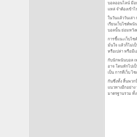
บอลออนไลน์ มีอย
แหล่ จำต้องเข้าไ
ในวันแล้ววันเล่
เรียนเว็บไซต์พนั
บอลนั้น ย่อมหวั
การชี้แนะเว็บไซต
มั่นใจ แล้วก็ไม่เ
หรือเปล่า หรือมีเ
กับนักพนันบอล เพ
อาจ โดนหักไปเป็นเ
เป็น การที่เว็บ ไ
กันซึ่งทั้ง สิ้นพ
แนวทางอีกอย่าง ห
มาตรฐานรวม ทั้ง