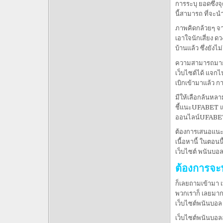
การระบุ ยอดซึ่งจ
นี้สามารถ ที่จะนำ
ภาพคิดกล้วยๆ จา
เอาใจนักเสี่ยง ด
บ้านแล้ว ซึ่งยัง
ความสามารถมาก่อ
เว็บไซต์ได้ แจกไ
เบิกเข้ามาแล้ว ก
มีให้เลือกล้นหลา
ชี้แนะUFABET แน่
ออนไลน์UFABET นี
ต้องการเสนอแนะ ใ
เนื้อหานี้ ในตอน
เว็บไซต์ พนันบอล
ต้องการจะพ
ก็เลยถามเข้ามา เ
พวกเราก็ เลยมาก
เว็บไซต์พนันบอล
เว็บไซต์พนันบอล