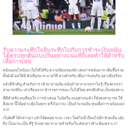
รับความระทึกใจลุ้นระทึกไปกับการชำระเงินพนัน
ได้ครบทุกต้นแบบกันอย่างแน่แท้ก็เลยทำให้สำหรับ
เพื่อการเล่น
พนันออนไลน์บน เว็บได้ได้รับ ความนิยมของนัก เล่นการพนันมาก เพิ่มขึ้นรวม
ทั้งยังมี ผลให้มี ตัวเลือกมาก มายวิถี ทางสำหรับ เพื่อการเล่นกัน อย่างยิ่งจริงๆ
แล้วที่สำคัญ สำหรับการ เข้ามาจ่ายเงิน พนันถ้าหาก พวกเราไม่รู้ เรื่องพวกเรา
สามารถที่จะ เล่าเรียนจาก ข้าราชการของ เว็บได้โดย ตรงอีกด้วย เป็นช่องทาง
ที่ดีสำหรับ คนที่พอใจ การนำเสนอ โบนัสใน แบบต่างๆแล้ว ก็ยังคงสามารถ ใช้
สิ่งพวก นี้ได้อย่าง คุ้มในทุกๆ ครั้งไม่ว่าจะ เป็นจำนวนเงิน ทุนเพื่อการ พนันบอล
จาก
เว็บดังที่ ได้กล่าวมา แล้วได้ตลอด ระยะ เวลา โดยไม่มี เงื่อนไขอีก ด้วยเมื่อ เอ๋ย
ถึง เว็บน่าจะเป็น ที่รู้ จักอย่างมาก มายสำหรับเว็บ ดังกล่าวข้าง ต้นเพราะว่า