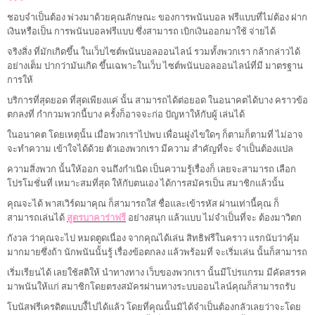
ชอบจำเป็นต้อง พ่วงมาด้วยคุณลักษณะ ของการพนันบอล ฟรีแบบที่ไม่ต้อง ฝาก
เงินหรือเป็น การพนันบอลฟรีแบบ ซึ่งสามารถ เบิกเงินออกมาใช้ จ่ายได้
จริงสิ่ง ที่มักเกิดขึ้น ในเว็บไซต์พนันบอลออนไลน์ รวมทั้งพวกเรา กล้ากล่าวได้
อย่างเต็ม ปากว่ามันเกิด ขึ้นเฉพาะในเว็บ ไซต์พนันบอลออนไลน์ที่มี มาตรฐาน
การให้
บริการที่สุดยอด ที่สุดเพียงแค่ นั้น สามารถได้ต่อยอด ในอนาคตได้บาง คราวข้อ
ตกลงที่ กํากวมพวกนี้บาง ครั้งก็อาจจะก่อ ปัญหาให้กับผู้ เล่นได้
ในอนาคต โดยเหตุนั้น เมื่อพวกเราไปพบ เพื่อนฝูงไขใดๆ ก็ตามก็ตามที่ ไม่อาจ
จะทำความ เข้าใจได้ด้วย ตัวเองพวกเรา มีความ สำคัญที่จะ จำเป็นต้องแปล
ความสิ่งพวก นั้นให้ออก จนถึงกำเนิด เป็นความรู้เรื่องก็ เลยจะสามารถ เลือก
โปรโมชั่นที่ เหมาะสมที่สุด ให้กับตนเอง ได้การสมัครเป็น สมาชิกแล้วนั้น
คุณจะได้ พาสเวิร์ดมาคุณ ก็สามารถใส่ ชื่อและเข้ารหัส ผ่านเท่านี้คุณ ก็
สามารถเล่นได้
สูตรบาคาร่าฟรี
อย่างสนุก แล้วแบบ ไม่จำเป็นที่จะ ต้องมาวิตก
กังวล ว่าคุณจะไป หมดตูดเนื่อง จากคุณได้เล่น สิทธิฟรีในคราว แรกนับว่าคุ้ม
มากมายซึ่งถ้า นักพนันนั้นรู้ เรื่องข้อตกลง แล้วพร้อมที่ จะเริ่มเล่น นั้นก็สามารถ
เริ่มเรียนได้ เลยใช้สติให้ นำทางทาง เว็บของพวกเรา นั้นมีโปรแกรม มีคัดสรรค
มาพนันให้แก่ สมาชิกโดยตรงสมัครผ่านทางระบบออนไลน์คุณก็สามารถรับ
โบนัสฟรีเครดิตแบบงี้ไปได้แล้ว โดยที่คุณนั้นมิได้จำเป็นต้องกลัวเลยว่าจะโดย