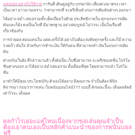
แทงบอล อย่างไรให้รวย
การันตี เดินคู่อยู่กับ บรรดานัก เสี่ยงดวงมาตรง เวลา
เป็นเวลา ยาวนานเพราะ ว่าสามารถที่ จะพรีเซ็นท์ เกมการเดิมพันต่างๆ ออกมา
ได้อย่าง สม่ำ เสมอรวมทั้ง เต็มเปี่ยมไปด้วย ประสิทธิภาพใน ทุกๆเกมการเดิม
พันและก็ยัง คงเป็นเว็บที่ มีมาตรฐาน อย่างสมบูรณ์ ไม่ว่าจะ เป็นในเรื่องที่
เกี่ยวข้องกับ
การจ่ายผล ตอบแทนใน แต่ละครั้งได้ อย่างไม่ต้อง สงสัยทุกๆครั้ง และก็มี ความ
รวดเร็ว ทันใจ สำหรับการชำระเงิน ให้กับคน ที่สามารถทำ เงินในเกมการเดิม
พัน
ต่างๆกับเว็บดัง ที่กล่าวมาแล้ว ทั้งยังเป็น เว็บซึ่งสามารถ จะพรีเซนเทชั่น โปรโม
ชั่นต่างๆออก มาได้อย่าง สม่ำเสมอรวม ทั้งเยี่ยมที่สุด โดยสามารถนำ โปรโม
ชั่น
มาทำให้มีคุณ ประโยชน์กับ ตัวเองได้อย่าง มีคุณภาพ จำเป็นต้อง พินิจ
พิจารณา ก่อนว่าการเล่น เว็บพนันออนไลน์777 แบบงี้ ลักษณะนี้จะ เห็นผลลัพธ์
เท่าไรจะ เห็นผล
ผลกำไรเยอะแค่ไหนเนื่องจากขอเล่นคุณจำเป็น
ต้องเอาตนเองเป็นหลักคำแนะนำของการพนันบอล
ฟรี