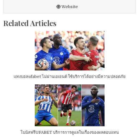
Website
Related Articles
แทงบอลufabet ไม่ผ่านเอเยนต์ ใช้บริการได้อย่างมีความปลอดภัย
โบนัสฟรีUFABET บริการการดูแลในเรื่องของผลตอบแทน