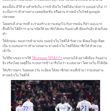
ตอนนี้มัน มีวิถี ทางสำหรับใน การเข้าถึงเว็บ ไซต์ได้นานัปการ แบบอย่างไม่ ว่า
จะเป็นการ เข้าผ่านทาง แอพพลิเคชั่น หรือผ่าน ทางหน้าเว็บไซต์ google
chrome
โดยตรงก็ สามารถที่ จะร่วมสร้าง ความสนุกไป กับการพนัน กีฬา เยอะมาก
พื้นที่เว็บ ได้มีการ เอามาเปิดให้ สมาชิกได้เล่น กันอย่างดี เยี่ยมกันอีก ด้วยก็เลย
ทำ
ให้ลักษณะ ของการเข้ามาเล่น บนหน้าเว็บ ไซต์ได้ รับความ พึงพอใจสูง ที่สุด
เป็น ระบบของการ เข้ามาเล่นผ่าน ทางหน้าเว็บ ไซต์ให้สมาชิกได้ ทำความ
เข้าใจ
ในวิถีทางของ การใช้
วิธีแทงบอล ให้ได้กําไร
แรงงานได้ อย่างดีเยี่ยม กันอย่าง
ยิ่ง จริงๆโดย เหตุนี้ใน ระบบการเข้า มารีบไม่ว่า จะเล่นเวลา ใดทางเว็บ ก็ได้เปิด
ให้บริการทุกๆ วันตลอด 1วัน จะมีผล ให้สมาชิกทุก คนที่เข้ามา ร่วมเล่นผ่าน
ทางหน้าเว็บ ไซต์ได้