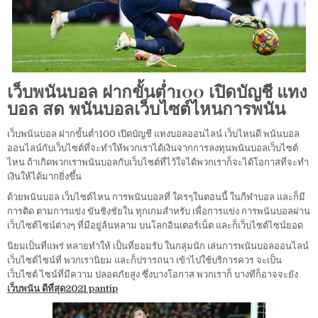
เว็บพนันบอล ฝากขั้นต่ำ100 เปิดบัญชี แทง
บอล สด พนันบอลเว็บไซต์ไหนการพนัน
เว็บพนันบอล ฝากขั้นต่ำ100 เปิดบัญชี แทงบอลออนไลน์ เว็บไหนดี พนันบอล
ออนไลน์กับเว็บไซต์ที่จะทำให้พวกเราได้เงินจากการลงทุนพนันบอลเว็บไซต์
ไหน ถ้าเกิดพวกเราพนันบอลกับเว็บไซต์ที่ไว้ใจได้พวกเราก็จะได้โอกาสที่จะทำ
เงินให้ได้มากยิ่งขึ้น
ด้วยพนันบอล เว็บไซต์ไหน การพนันบอลที่ ใครๆในตอนนี้ ในกีฬาบอล และก็มี
การติด ตามการแข่ง ขันชิงชัยใน ทุกเกมสำหรับ เพื่อการแข่ง การพนันบอลผ่าน
เว็บไซต์ไซน์ต่างๆ ที่มีอยู่ล้นหลาม บนโลกอินเตอร์เน็ต และก็เว็บไซต์ไซน์ยอด
นิยมเป็นที่แพร่ หลายทำให้ เป็นที่ยอมรับ ในกลุ่มนัก เล่นการพนันบอลออนไลน์
เว็บไซต์ไซน์ที่ พวกเรานิยม และก็ปรารถนา เข้าไปใช้บริการควร จะเป็น
เว็บไซต์ ไซน์ที่มีความ ปลอดภัยสูง ซึ่งบางโอกาส พวกเราก็ บางทีก็อาจจะยัง
เว็บพนัน ดีที่สุด2021 pantip