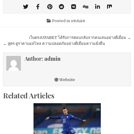
Posted in
แทงบอล
เมนู
เว็บตรงUFABET ได้รับการตอบกลับจากคนเล่นอย่างดีเยี่ยม →
นำทาง
← สูตร ดูราคาบอลไหล ความปลอดภัยอย่างดีเยี่ยมความยั่งยืน
เรื่อง
Author:
admin
Website
Related Articles