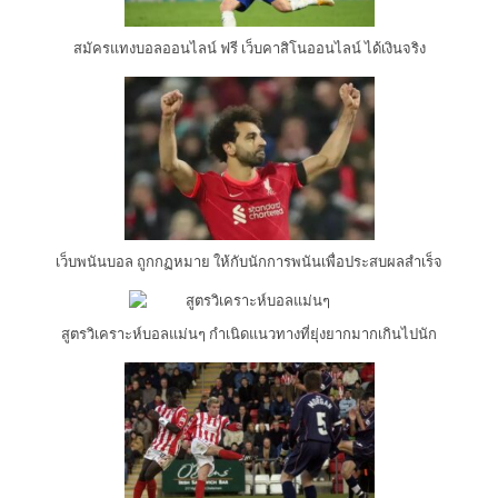
สมัครแทงบอลออนไลน์ ฟรี เว็บคาสิโนออนไลน์ ได้เงินจริง
เว็บพนันบอล ถูกกฏหมาย ให้กับนักการพนันเพื่อประสบผลสำเร็จ
สูตรวิเคราะห์บอลแม่นๆ กำเนิดแนวทางที่ยุ่งยากมากเกินไปนัก