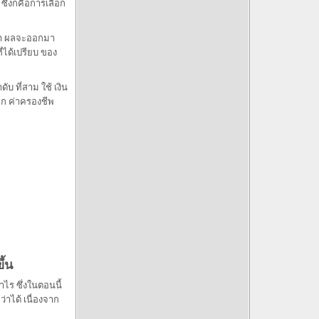
ซึ่งก็คือการเลือก
ว่า ผลจะออกมา
ี่ได้เปรียบ ของ
ับ ที่สาม ใช้ เงิน
าก ค่าครองชีพ
ึ้น
ไร ซึ่งในตอนนี้
่าได้ เนื่องจาก