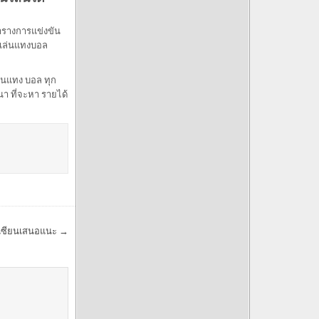
ตารางการแข่งขัน
ารเล่นแทงบอล
ล่นแทง บอล ทุก
า ที่จะหา รายได้
ยๆเซียนเสนอแนะ →