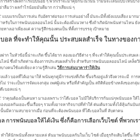
 การสร้างผลกำไรแบบน้อย ๆ พวกเราจะมาคุยกันในวันนี้ ว่ามันจะเล่นแบบไหนบ้าง 
าลืมว่า ผลกำไรน้อยมันดีมาก กว่าเสียแน่ ๆ
แบบแรกเป็นการเล่น กับอัตราต่อรอง การเล่นอย่างงี้ มันจะมีทั้งยังแบบเสี่ยง มากม
ำหรับในการพนันบอลออนไลน์ นั้นจะต้องมีแนวทาง ซึ่งถ้าเกิดนักพนันท่านไหน ยั
ยทางเอาเพียงแค่ ความรู้สึกของตนเป็น ที่ตั้งการบรรลุ เป้าหมาย
บอล ที่จะทำให้คุณนั้น ประสบผลสำเร็จ ในทางของก
ฝาก ในหัวข้อนี้น่าจะเกิด ขึ้นได้ยาก ลองมองวิธีต่าง ๆ ที่จะทำให้คุณนั้นประสบผ
ลน์ ซึ่งถ้าเกิดท่าน ต้องการประสบผลสำเร็จ สำหรับการพนันบอลออนไลน์ เคล็ดวิ
างคนใช้แค่เพียง ความรู้สึกเล่น
วิธีการเล่นบาคาร่าให้เงิน
ริงแล้ว บอลที่ได้เอามาให้ พนันทุกคู่มีการแข่งที่เกิด ขึ้นจริงอยู่แล้วจึงควรจะมี กา
ม่ ว่าจะเป็นการจัดแจงกลุ่ม เพศผู้เล่น หรือที่สำคัญเป็น สถิติห้อยข้างหลังของกลุ่ม 
ต๊ะบอลแน่ ๆ
 ว่าคุณต้องเป็นคนหา มาเองเพราะว่าโต๊ะบอล ไม่มีให้บริการกันแน่ๆพนันบอล ให้
 มองบอลกันเยอะขึ้นเรื่อยๆ รวมทั้งอาจหากิจบาปที่ทำให้ ต่นเต้นรวมทั้งได้ลุ้นกันบันเท
นั้นมีความสบายจากเมื่อ ก่อนที่จะต้องพนันบอล ที่โต๊ะบอลในที่ ลับตาคน
 การพนันบอลให้ได้เงิน ซึ่งก็คือการเลือกเว็บไซต์ ที่พวกเ
ป ทำให้นักพนันทั้งหลายแหล่ หันมาพนันบอลกันในเว็บ ไซต์ เมื่อธุรกิจเติบโตขึ้น ก็ทำ