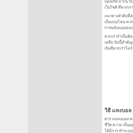
บอลเกิด มากมาย ร
เว็บไซต์ ที่พวกเร
แนวทางลำดับที่ส
เป็นแบบไหน พวกเร
การพนันบอลออน
พวกเราจำเป็นต้องร
เหลือ ข้อนี้สำคั
เงินที่พวกเราไม่จ
วิธี แทงบอล 
ตารางแทงบอล พนั
ชีวิต ความ เป็นอ
ได้มีการ ทำระบบส