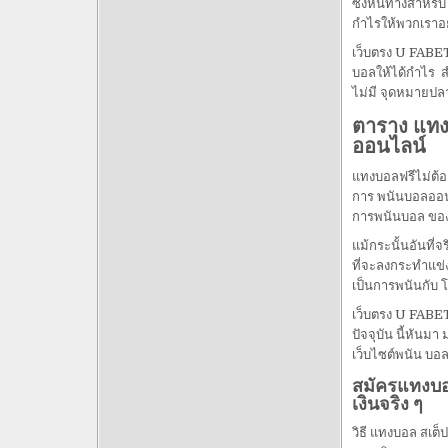
ซึ่งหนทางสำหรับ
กำไรให้พวกเราอย่
เว็บตรง U FABET 
บอลให้ได้กำไร ส
ไม่มี จุดหมายปลา
ตาราง แทง
ออนไลน์
แทงบอลฟรีไม่ต้อง
การ พนันบอลออนไ
การพนันบอล ของบ
แม้กระนั้นอันที่จ
ที่จะลงกระทำแข่งไ
เป็นการพนันกับ โ
เว็บตรง U FABET
ปัจจุบัน นี้หันมา
เว็บไซต์พนัน บอล
สมัครแทงบอล
เงินจริง ๆ
วิธี แทงบอล สเต็