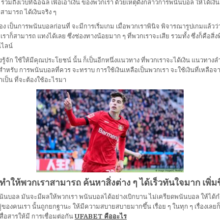
วมถึงเว็บที่ฉ้อฉล เพื่อเอาเงิน ของพวกเรา ด้วยเหตุดังกล่าวการพนันบอล ให้ได้เงิน 
าสามารถ ได้เงินจริง ๆ
อง เป็นการพนันบอลก่อนที่ จะมีการเริ่มเกม เมื่อพวกเราพินิจ พิจารณารูปเกมแล้ว
าก็สามารถ แทงได้เลย ซึ่งช่องทางน้อยมาก ๆ ที่พวกเราจะเสีย รวมทั้ง ซึ่งก็คือสิ่งท
ไลน์
ู้จัก ใช้ให้มีคุณประโยชน์ นั้น ก็เป็นอีกหนึ่งแนวทาง ที่พวกเราจะได้เงิน แนวทางลำด
ญสำหรับ การพนันบอลที่ควร จะทราบ การใช้เงินเหลือเป็นพวกเรา จะใช้เงินที่เหลือจ
ำเป็น ที่จะต้องใช้อะไรมา
ทำให้พวกเราสามารถ ค้นหาสิ่งต่าง ๆ ได้เร็วทันใจมาก เพิ่มข
นบอล มันจะมีผลให้พวกเรา พนันบอลได้อย่างเบิกบาน ไม่เครียดพนันบอล ให้ได้กำ
ยู่ของคนเรา นั้นถูกยกฐานะ ให้มีความสบายสบายมากขึ้น เรื่อย ๆ ในทุก ๆ เรื่องเลยก็ว
ื่อสารให้มี การเชื่อมต่อกัน
UFABET คืออะไร