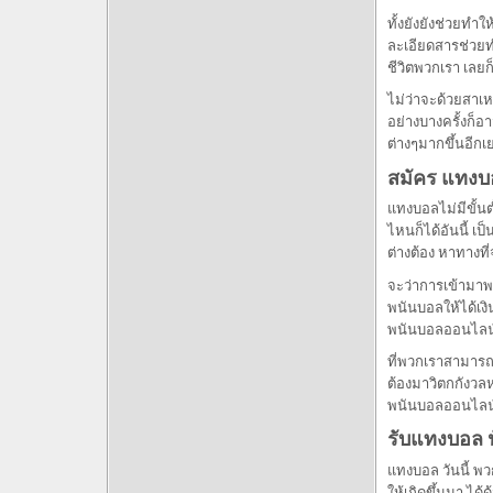
ทั้งยังยังช่วยทำใ
ละเอียดสารช่วยทำ
ชีวิตพวกเรา เลยก็
ไม่ว่าจะด้วยสาเห
อย่างบางครั้งก็อ
ต่างๆมากขึ้นอีก
สมัคร แทงบ
แทงบอลไม่มีขั้น
ไหนก็ได้อันนี้ 
ต่างต้อง หาทางที
จะว่าการเข้ามาพน
พนันบอลให้ได้เงิ
พนันบอลออนไลน์
ที่พวกเราสามารถที
ต้องมาวิตกกังวลห
พนันบอลออนไลน์เป
รับแทงบอล น
แทงบอล วันนี้ พว
ให้เกิดขึ้นมา ได