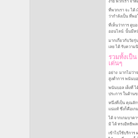
ง่าย พวกเรา จำต้
ที่พวกเรา จะ ได้
ว่ากำลังเป็น ที
ที่เห็นว่าการ ดู
ออนไลน์ นั้นมีหน้
มากเกี่ยวกับวัยรุ
เลย ได้ รับความน
รวมทั้งเป็
เด่นๆ
อย่าง มากไม่ว่า
สูงต่ำการ พนันบ
พนันบอล เต็งที่ 
ประการ ในด้านขอ
หนึ่งที่เป็น คุณ
แน่แท้ ซึ่งก็คือเ
ได้ จากเกมบาคาร่
มิ ได้ ทรงอิทธิพ
เข้าไปใช้บริการ ผ