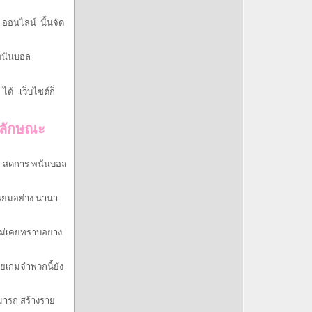
 ออนไลน์ นั้นจัด
 พนันบอล
 ได้ เว็บไซต์ก็
ุณลักษณะ
อล สดการ พนันบอล
่นิยมอย่าง นานา
ยไม่เคยทราบอย่าง
ทยเกมจำพวกนี้ยัง
สามารถ สร้างราย