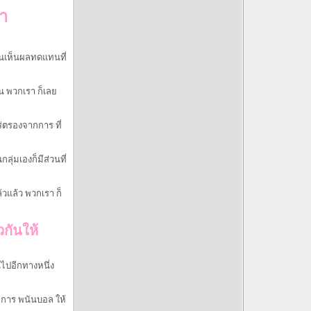
้า
้นเห็นผลทดแทนที่
น พวกเรา ก็เลย
ร่ตรองจากการ ที่
ลุ่มเองก็มีส่วนที่
้วแล้ว พวกเรา ก็
กันให้
นไปอีกทางหนึ่ง
ากการ พนันบอล ให้