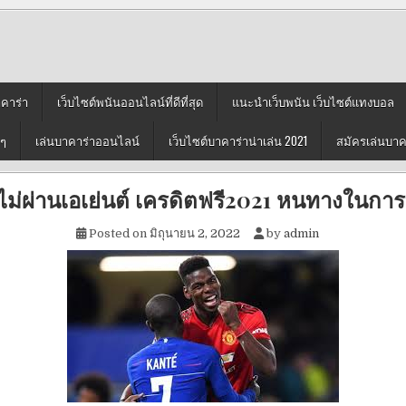
าคาร่า
เว็บไซต์พนันออนไลน์ที่ดีที่สุด
แนะนำเว็บพนัน เว็บไซต์แทงบอล
มๆ
เล่นบาคาร่าออนไลน์
เว็บไซต์บาคาร่าน่าเล่น 2021
สมัครเล่นบาคา
ไม่ผ่านเอเย่นต์ เครดิตฟรี2021 หนทางในก
Posted on
มิถุนายน 2, 2022
by
admin