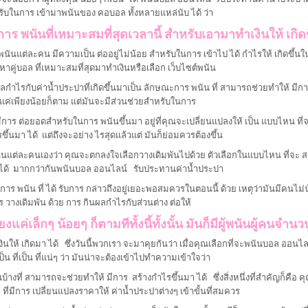
ำหรับในการ เข้ามาพนันของ คอบอล ทั้งหลายแหล่นับ ได้ ว่า
าร พนันที่เหมาะสมที่สุดเวลานี้ สำหรับเอามาทำเงินให้ เกิดข
ล่นพนันแต่ละคน มีความเป็น ต่ออยู่ไม่น้อย สำหรับในการ เข้าไป ได้ กำไรให้ เกิดขึ้นใ
กหาคู่บอล ที่เหมาะสมที่สุดมาทำเงินหรือเลือก เว็บไซต์พนัน
ผลกำไรกับค่าน้ำประปาที่เกิดขึ้นมาเป็น ลักษณะการ พนัน ที่ สามารถช่วยทำให้ มีกา
ค่เพียงน้อยก็ตาม แต่มันจะมีส่วนช่วยสำหรับในการ
ีการ ต่อยอดสำหรับในการ พนันขึ้นมา อยู่ที่คุณจะเปลี่ยนแปลงให้ เป็น แบบไหน ที่
ขึ้นมา ได้ แต่ถึงจะอย่าง ไรสุดแล้วแต่ มันก็ย่อมควรต้องขึ้น
นันแต่ละคนเองว่า คุณจะตกลงใจเลือกวางเดิมพันไปด้วย ตัวเลือกในแบบไหน ที่จะ ส
ึ้น ได้ มากกว่ากันพนันบอล ออนไลน์ รับประทานค่าน้ำประปา
บการ พนัน ที่ ได้ รับการ กล่าวถึงอยู่เยอะพอสมควรในตอนนี้ ด้วย เหตุว่ามันมีคนไม่น
วางเดิมพัน ด้วย การ กินผลกำไรกับส่วนต่าง ต่อให้
งแค่เล็กๆ น้อยๆ ก็ตามทีทั้งนี้ทั้งนั้น มันก็มีผู้พนันผู้คนจำน
งินให้ เกิดมา ได้ ซึ่งวันนี้พวกเรา จะมาคุยกันว่า เมื่อคุณเลือกที่จะพนันบอล ออน
ป็น ที่เป็น ที่แน่ๆ ว่า มันน่าจะต้องเข้าไปทำความเข้าใจว่า
้างที่ สามารถจะช่วยทำให้ มีการ สร้างกำไรขึ้นมา ได้ ซึ่งสิ่งหนึ่งที่สำคัญก็คือ ค
ที่มีการ เปลี่ยนแปลงราคาให้ ค่าน้ำประปาต่างๆ เข้าขั้นที่สมควร