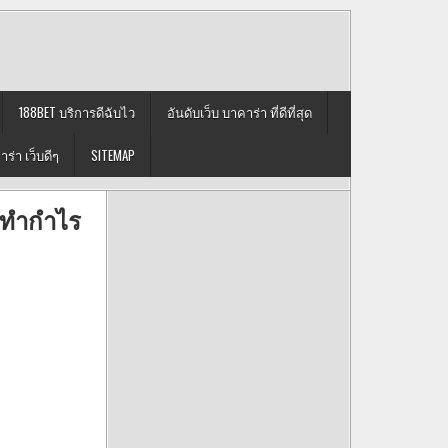
188BET บริการดีฉับไว
อันดับเว็บ บาคาร่า ที่ดีที่สุด
ร่า เว็บดีๆ
SITEMAP
ารทำกำไร