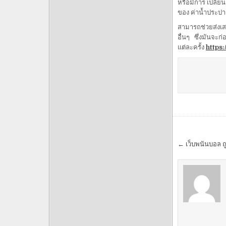
หรือมีการ เปลี่
ของ ค่าน้ำประปา 
สามารถช่วยส่งเสร
อื่นๆ ซึ่งมันจะก
แต่ละครั้ง
https:
เมนู
นำทาง
← เว็บพนันบอล ถ
เรื่อง