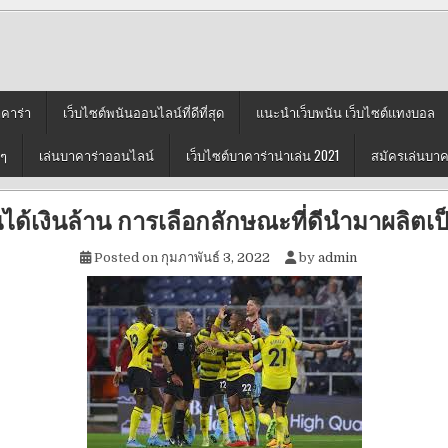
าคาร่า
เว็บไซต์พนันออนไลน์ที่ดีที่สุด
แนะนำเว็บพนัน เว็บไซต์แทงบอล
มๆ
เล่นบาคาร่าออนไลน์
เว็บไซต์บาคาร่าน่าเล่น 2021
สมัครเล่นบาคา
นได้เงินล้าน การเลือกลักษณะที่ดีนำมาผลิตเป
Posted on
กุมภาพันธ์ 3, 2022
by
admin