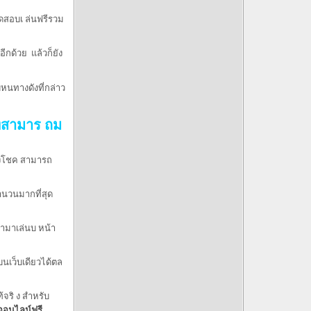
ทดสอบเ ล่นฟรีรวม
ีกด้วย แล้วก็ยัง
ับหนทางดังที่กล่าว
ที่สามาร ถม
่ยงโชค สามารถ
ำนวนมากที่สุด
้ามาเล่นบ หน้า
บนเว็บเดียวได้ตล
้จริ ง สำหรับ
ออนไลน์ฟรี