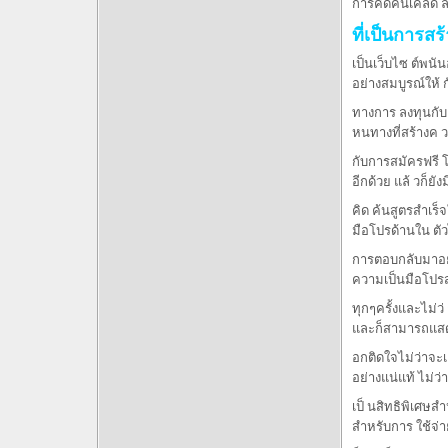
การคิดค้นเคล็ด 
ที่เป็นการส
เป็นเว็บไซ ต์พน
อย่างสมบูรณ์ให้ ก
ทางการ ลงทุนกับเ
หนทางที่สร้างค ว
กับการสมัครฟรี โ
อีกด้วย แล้ วก็ย
คิด ค้นสูตรสำเร็
มือโปรด้านใน ตัว
การตอบกลับมาอย่าง
ความเป็นมือโปรส
ทุกๆครั้งและไม่ว
และก็สามารถแสดงไ
อกติดใจไม่ว่าจะ
อย่างแน่แท้ ไม่ว
เป็ นสิทธิพิเศษสำ
สำหรับการ ใช้จ่าย