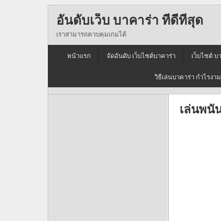
Skip
อันดับเว็บ บาคาร่า ที่ดีที่สุด
to
content
เราสามารถควบคุมเกมได้
หน้าแรก
จัดอันดับ เว็บไซต์บาคาร่า
เว็บไซต์ บ
วิธีเล่นบาคาร่า กำไรงา
เล่นพนั