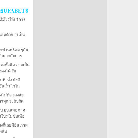
ด้วยUFABET8
มีไว้ให้บริการ
้อมด้วย ารเป็น
ุกท่านพร้อม ๆกัน
ะจำพวกกับการ
วมทั้งมีคว ามเป็น
คงได้ รับ
ี ทั้ง ยังมี
ันเร็ว ไวใน
งไม่ต้อ งสงสัย
ารทุก ระดับติด
้รับ บบเสมอภาค
โปรโมชั่นเพื่อ
ปวงก็เลยมีอิส ภาพ
บพลัน