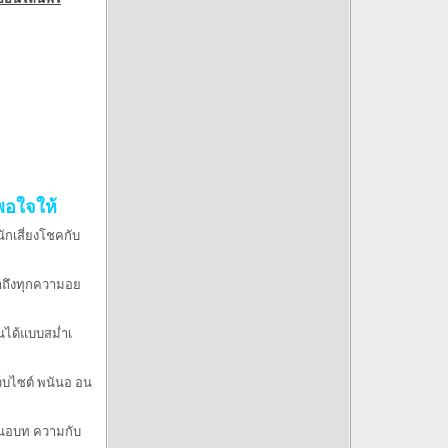
พอใจให้
ักเสี่ยงโชคกับ
้าถึงทุกความอย
ุนได้แบบสม่ำเ
เว็บไซต์ พนันอ อน
เสนอบท ความกับ