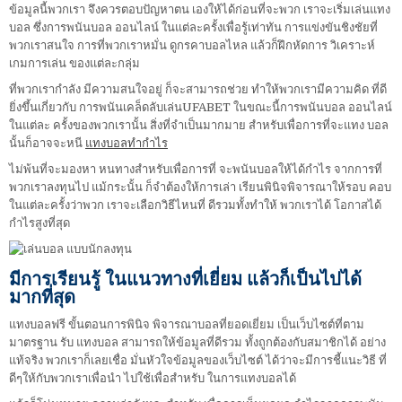
ข้อมูลนี้พวกเรา จึงควรตอบปัญหาตน เองให้ได้ก่อนที่จะพวก เราจะเริ่มเล่นแทง
บอล ซึ่งการพนันบอล ออนไลน์ ในแต่ละครั้งเพื่อรู้เท่าทัน การแข่งขันชิงชัยที่
พวกเราสนใจ การที่พวกเราหมั่น ดูกรคาบอลไหล แล้วก็ฝึกหัดการ วิเคราะห์
เกมการเล่น ของแต่ละกลุ่ม
ที่พวกเรากำลัง มีความสนใจอยู่ ก็จะสามารถช่วย ทำให้พวกเรามีความคิด ที่ดี
ยิ่งขึ้นเกี่ยวกับ การพนันเคล็ดลับเล่นUFABET ในขณะนี้การพนันบอล ออนไลน์
ในแต่ละ ครั้งของพวกเรานั้น สิ่งที่จำเป็นมากมาย สำหรับเพื่อการที่จะแทง บอล
นั้นก็อาจจะหนี
แทงบอลทำกำไร
ไม่พ้นที่จะมองหา หนทางสำหรับเพื่อการที่ จะพนันบอลให้ได้กำไร จากการที่
พวกเราลงทุนไป แม้กระนั้น ก็จำต้องให้การเล่า เรียนพินิจพิจารณาให้รอบ คอบ
ในแต่ละครั้งว่าพวก เราจะเลือกวิธีไหนที่ ดีรวมทั้งทำให้ พวกเราได้ โอกาสได้
กำไรสูงที่สุด
มีการเรียนรู้ ในแนวทางที่เยี่ยม แล้วก็เป็นไปได้
มากที่สุด
แทงบอลฟรี ขั้นตอนการพินิจ พิจารณาบอลที่ยอดเยี่ยม เป็นเว็บไซต์ที่ตาม
มาตรฐาน รับ แทงบอล สามารถให้ข้อมูลที่ดีรวม ทั้งถูกต้องกับสมาชิกได้ อย่าง
แท้จริง พวกเราก็เลยเชื่อ มั่นหัวใจข้อมูลของเว็บไซต์ ได้ว่าจะมีการชี้แนะวิธี ที่
ดีๆให้กับพวกเราเพื่อนำ ไปใช้เพื่อสำหรับ ในการแทงบอลได้