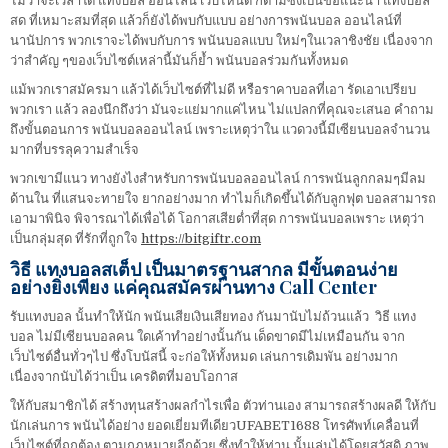
ไม่ว่าจะเวลาใด แทงบอล ออนไลน์ เว็บไหนดี ก็ตามซึ่งเป็นข้อแนะนำ แทงบอล
สด ที่เหมาะสมที่สุด แล้วก็ยังได้พบกับแบบ อย่างการพนันบอล ออนไลน์ที่
นานัปการ พวกเราจะได้พบกับการ พนันบอลแบบ ใหม่ๆในเวลาชิงชัย เนื่องจาก
ว่าสำคัญ ๆของเว็บไซต์เหล่านี้มันก็ย้ำ พนันบอลร่วมกันทั้งหมด
แม้พวกเราสมัครมา แล้วได้เว็บไซต์ที่ไม่ดี หรือราคาบอลที่เอา รัดเอาเปรียบ
พวกเรา แล้ว ลองนึกถึงว่า มันจะแย่มากแค่ไหน ไม่แปลกที่คุณจะเสนอ คำถาม
ถึงขั้นตอนการ พนันบอลออนไลน์ เพราะเหตุว่าใน แวดวงนี้มีเซียนบอลจำนวน
มากที่บรรลุความสำเร็จ
พวกเขามีแนว ทางยังไงสำหรับการพนันบอลออนไลน์ การพนันลูกกลมๆมีลม
ด้านใน ที่แสนจะทายใจ ยากอย่างมาก ทำไมก็เกิดขึ้นได้กับลูกฟุต บอลสามารถ
เอามาพินิจ พิจารณาได้เพื่อได้ โอกาสเสียต่ำที่สุด การพนันบอลเพราะ เหตุว่า
เป็นกลุ่มสุด ที่รักที่ถูกใจ
https://bitgiftr.com
วิธี แทงบอลสเต็ป เป็นมาตรฐานสากล มีขั้นตอนง่าย
อย่างยิ่งเพียง แค่คุณสมัครผ่านทาง Call Center
รับแทงบอล นั้นทำให้นัก พนันเสียเงินเสียทอง กันมานับไม่ถ้วนแล้ว วิธี แทง
บอล ไม่มีเซียนบอลคน ใดเค้าทำอย่างนั้นกัน เด็ดขาดมีไม่เหมือนกัน จาก
เว็บไซต์อื่นทั่วๆไป ซึ่งโบนัสนี้ จะก่อให้ทั้งหมด เล่นการเดิมพัน อย่างมาก
เนื่องจากนับได้ว่าเป็น เครดิตที่มอบโอกาส
ให้กับสมาชิกได้ สร้างทุนสร้างผลกำไรเพื่อ ตัวท่านเอง สามารถสร้างผลดี ให้กับ
นักเล่นการ พนันได้อย่าง ยอดเยี่ยมทีเดียวUFABET1688 โทรศัพท์เคลื่อนที่
เว็บไซต์ที่ถูกต้อง ตามกฎหมายอีกด้วย ซึ่งทำให้ท่าน นั้นเล่นได้โดยสวัสดิ ภาพ