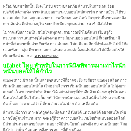
พร้อมกับสมาชิกนั้น ยังจะได้รับ ความปลอดภัย สำหรับในการเล่น ร้อย
เปอร์เซ็นต์รวมทั้ง การพนันบอลผ่านระบบออนไลน์สมาชิก ทุกท่านยังจะได้รับ
ความแปลกใหม่ อยู่เสมอเวลา การพนันบอลออนไลน์ ในทุกวันนี้หากจะเอ่ยถึง
การเดิมพัน ที่เข้ามาอยู่ใน ระบบโซเชียว ทุกคนสามารถ เข้าถึงได้ง่าย
ไม่ว่าจะเป็นการพนัน ชนิดไหนทุกคน สามารถเข้าไปค้นหา เรียนรู้ถึง
กระบวนการ เล่นต่างๆได้อย่างง่าย การเดิมพันบอล ออนไลน์ ก็เลยเข้ามามี
หน้าที่เพิ่มมากขึ้นสำหรับเพื่อ การเล่นบอล ไม่เสมือนอดีต ที่จำต้องเดินไปที่ โต๊ะ
บอลเพื่อกากลุ่ม ที่พวกเราอยากเล่นบอล เกมส์สล็อตเล่นยังไง ไม่มีสื่ออะไรให้
เรียนเพื่อนำมาช่วย
ตารางแทงบอล
ufabet ไทย สำหรับในการพินิจพิจารณาเท่าไรนัก
พนันบอลให้ได้กำไร
ufabetทางเข้าเล่น นั้นหลายๆคนบางทีก็อาจจะยัง สงสัยว่า ufabet สล็อต การ
เริ่มพนันบอลออนไลน์นั้น เริ่มอย่างไรการ เริ่มพนันบอลออนไลน์นั้น ไม่ยุ่งยาก
เลยแล้วก็ สามารถทำด้วยตัวเองได้ อย่างง่ายๆที่บ้านอีกด้วย ด้วยเหตุว่าในตอน
นี้เทคโนโลยีนั้น ไปไกลก็เลยทำให้การพนันบอลออนไลน์นั้น ได้รับความนิยม
กัน เป็นอย่างมากแต่ว่า ก็มีคนจำนวนไม่น้อย ด้วยเหมือนกัน
สำหรับเพื่อการ เดาผลได้ถูกต้อง ที่สุดเท่าที่ เป็นได้ แทงบอลได้ อย่างแน่ใจ เพิ่ม
มากขึ้นผู้คนจำนวนมาก คงพอรู้ดีว่า ตารางบอลใน เว็บไซต์พนันบอลออนไลน์
มีส่วนประกอบหลายสิ่งหลาย อย่างที่มีประโยชน์ อย่างยิ่ง
กับ คนพนันบอล โดย
ยิ่งไป กว่านั้น ข้อมูลทุกๆสิ่งทุกๆ อย่างที่เกี่ยวเนื่อง