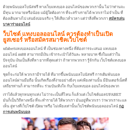
ด้วยพนันบอลโบนัสฟรี ทางเว็บแทงบอล ออนไลน์ของพวกเรานั้น ไม่ว่าท่านจะ
มีทุน มากมายหรือน้อย แม้ผู้ใดต้องการ ที่จะสร้างรายได้ พวกเราไม่จำเป็น ที่
ต้องเดินทางไป เล่นยังบ่อนจริง ๆ ให้เสียเวล่ำเวลา แต่ว่าสิ่งที่พวกเรา
สมัครเล่น
บาคาร่าออนไลน์
ว็บไซต์ แทงบอลออนไลน์ ควรต้องทำเป็นเปิด
ยูสเซอร์ หรือสมัครสมาชิคเว็บไซต์
ufabetแทงบอลออนไลน์ ที่ เป็นช่องทางหนึ่ง ที่ต้องการจะเสนอ แทงบอล
ออนไลน์ m88 สามารถมีเงิน เข้ากระเป๋าได้วันละ หลายบาท ซึ่งในแต่ว่าใน
ปัจจุบัน เงินเป็นสิ่งที่หา ยากที่สุดแต่ว่า ถ้าหากพวกเรา รู้จักกัน เว็บไซต์แทงบอล
ออนไลน์
ชุดก็จะก่อให้ พวกเรามีรายได้ ที่มากขึ้นพนันบอลโบนัสฟรี การเดิมพันบอล
ออนไลน์ผ่านมือถือ นั้นเกิดเรื่องที่ง่ายอย่างยิ่งๆ แค่เพียงท่านนั้น มีอินเตอร์เน็ตที่
เสถียรท่านก็ สามารถที่จะ ร่วมบันเทิงใจ กับเว็บแทงบอล ออนไลน์ของพวก
เราได้แล้วทุกหนทุกแห่ง ไม่ว่าจะเป็นที่ไหน ก็แล้วแต่ เว็บไซต์บอลUFABET
มันก็เป็นวิถีทางหนึ่ง ที่จะทำรายได้ ให้พวกเรา มันอยู่ที่พวกเรา ว่าพวกเราจะแล
เห็น ลู่ทางที่เว็บไซต์ เปิดมาหรือ ไม่เพียงเท่านั้นเว็บไซต์พนันบอลออนไลน์
กฏ
การเล่นพนันบอล