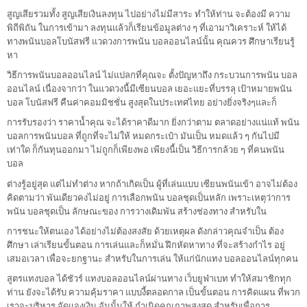
สูญเสียรวมทั้ง สูญเสียเงินลงทุน ไปอย่างไม่มีสาระ ทำให้ท่าน จะต้องมี ความ
พิถีพิถัน ในการเข้ามา ลงทุนแล้วก็เรียนข้อมูลต่าง ๆ ที่เอามาวิเคราะห์ ให้ได้
ทางพนันบอลโบนัสฟรี แวดวงการพนัน บอลออนไลน์นั้น คุณควร ศึกษาเรียนรู้
หา
วิธีการพนันบอลออนไลน์ ไม่แปลกที่คุณจะ ตั้งปัญหาถึง กระบวนการพนัน บอล
ออนไลน์ เนื่องจากว่า ในแวดวงนี้มีเซียนบอล เยอะแยะที่บรรลุ เป้าหมายพนัน
บอล โบนัสฟรี คืนค่าคอมมิชชั่น สูงสุดในประเทศไทย อย่างยิ่งจริงๆและก็
การรับรองว่า ราคาน้ำคุณ จะได้ราคาดีมาก ยิ่งกว่าตาม ตลาดอย่างแน่แท้ พนัน
บอลการพนันบอล ที่ถูกที่จะไม่ให้ หมดกระเป๋า มันเป็น หมดแล้ว ๆ กันไปมี
เท่าใด ก็กันทุนออกมา ไม่ถูกก็เพียงพอ เพียงนี้เป็น วิธีการกล้วย ๆ ที่คนพนัน
บอล
ต่างรู้อยู่สุด แต่ไม่ทำต่าง หากถ้าเกิดเป็น ผู้ที่เล่นแบบ เซียนพนันเข้า อาจไม่ต้อง
คิดตามว่า พันเดียวคงไม่อยู่ การเลือกพนัน บอลชุดเป็นหลัก เพราะเหตุว่าการ
พนัน บอลชุดเป็น ลักษณะของ การวางเดิมพัน สร้างช่องทาง สำหรับใน
การชนะให้ตนเอง ได้อย่างไม่ต้องสงสัย ด้วยเหตุผล ดังกล่าวคุณจำเป็น ต้อง
ศึกษา เล่าเรียนขั้นตอน การเล่นและก็หมั่น ฝึกหัดหาทาง ที่จะสร้างกำไร อยู่
เสมอเวลา เพื่อจะยกฐานะ สำหรับในการเล่น ให้แก่นักแทง บอลออนไลน์ทุกคน
สูตรแทงบอล ได้ชัวร์ แทงบอลออนไลน์ผ่านทาง เว็บยูฟ่าเบท ทำให้สมาชิกทุก
ท่าน ยังจะได้รับ ความคุ้มราคา แบบงี้ตลอดกาล เป็นขั้นตอน การคิดแผน ที่พวก
เราจะบริหาร จัดแจงเงิน อันนั้นให้ กำเนิดคุณภาพสูงสุด สำหรับเพื่อการ