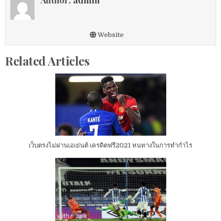
Author:
admin
Website
Related Articles
เว็บตรงไม่ผ่านเอเย่นต์ เครดิตฟรี2021 หนทางในการทำกำไร