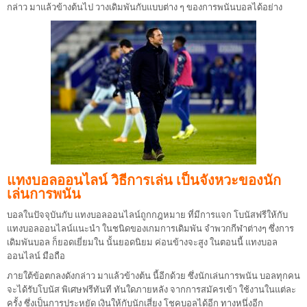
กล่าว มาแล้วข้างต้นไป วางเดิมพันกับแบบต่าง ๆ ของการพนันบอลได้อย่าง
แทงบอลออนไลน์ วิธีการเล่น เป็นจังหวะของนัก
เล่นการพนัน
บอลในปัจจุบันกับ แทงบอลออนไลน์ถูกกฎหมาย ที่มีการแจก โบนัสฟรีให้กับ
แทงบอลออนไลน์แนะนำ ในชนิดของเกมการเดิมพัน จำพวกกีฬาต่างๆ ซึ่งการ
เดิมพันบอล ก็ยอดเยี่ยมใน นั้นยอดนิยม ค่อนข้างจะสูง ในตอนนี้ แทงบอล
ออนไลน์ มือถือ
ภายใต้ข้อตกลงดังกล่าว มาแล้วข้างต้น นี้อีกด้วย ซึ่งนักเล่นการพนัน บอลทุกคน
จะได้รับโบนัส พิเศษฟรีทันที ทันใดภายหลัง จากการสมัครเข้า ใช้งานในแต่ละ
ครั้ง ซึ่งเป็นการประหยัด เงินให้กับนักเสี่ยง โชคบอลได้อีก ทางหนึ่งอีก