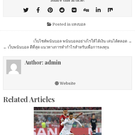
Share this article:
Posted in
แทงบอล
เมนู
เว็บไซต์พนันบอล พนันบอลอย่างไรให้ได้เงิน เล่นได้ตลอด →
นำทาง
← เว็บพนันบอล ดีที่สุด แนวทางการทำกำไรสำหรับเพื่อการลงทุน
เรื่อง
Author:
admin
Website
Related Articles