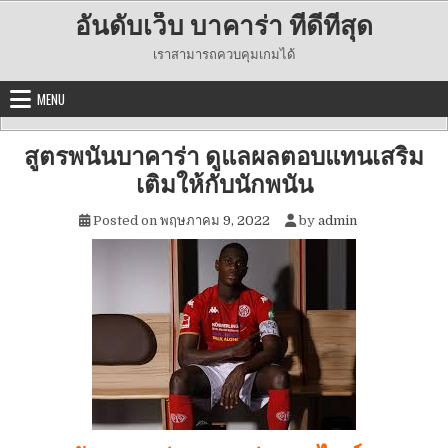
Skip
อันดับเว็บ บาคาร่า ที่ดีที่สุด
to
content
เราสามารถควบคุมเกมได้
MENU
สูตรพนันบาคาร่า ดูแลผลตอบแทนเสริม
เติมให้กับนักพนัน
Posted on
พฤษภาคม 9, 2022
by
admin