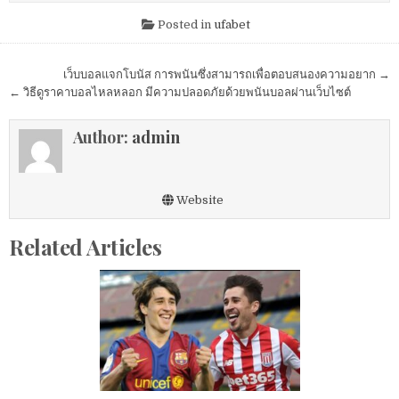
Posted in
ufabet
เมนู
เว็บบอลแจกโบนัส การพนันซึ่งสามารถเพื่อตอบสนองความอยาก →
นำทาง
← วิธีดูราคาบอลไหลหลอก มีความปลอดภัยด้วยพนันบอลผ่านเว็บไซต์
เรื่อง
Author:
admin
Website
Related Articles