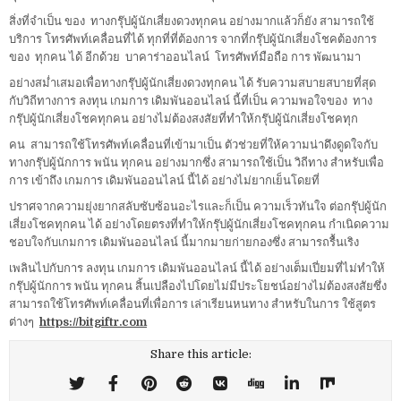
สิ่งที่จำเป็น ของ ทางกรุ๊ปผู้นักเสี่ยงดวงทุกคน อย่างมากแล้วก็ยัง สามารถใช้
บริการ โทรศัพท์เคลื่อนที่ได้ ทุกที่ที่ต้องการ จากที่กรุ๊ปผู้นักเสี่ยงโชคต้องการ
ของ ทุกคน ได้ อีกด้วย บาคาร่าออนไลน์ โทรศัพท์มือถือ การ พัฒนามา
อย่างสม่ำเสมอเพื่อทางกรุ๊ปผู้นักเสี่ยงดวงทุกคน ได้ รับความสบายสบายที่สุด
กับวิถีทางการ ลงทุน เกมการ เดิมพันออนไลน์ นี้ที่เป็น ความพอใจของ ทาง
กรุ๊ปผู้นักเสี่ยงโชคทุกคน อย่างไม่ต้องสงสัยที่ทำให้กรุ๊ปผู้นักเสี่ยงโชคทุก
คน สามารถใช้โทรศัพท์เคลื่อนที่เข้ามาเป็น ตัวช่วยที่ให้ความน่าดึงดูดใจกับ
ทางกรุ๊ปผู้นักการ พนัน ทุกคน อย่างมากซึ่ง สามารถใช้เป็น วิถีทาง สำหรับเพื่อ
การ เข้าถึง เกมการ เดิมพันออนไลน์ นี้ได้ อย่างไม่ยากเย็นโดยที่
ปราศจากความยุ่งยากสลับซับซ้อนอะไรและก็เป็น ความเร็วทันใจ ต่อกรุ๊ปผู้นัก
เสี่ยงโชคทุกคน ได้ อย่างโดยตรงที่ทำให้กรุ๊ปผู้นักเสี่ยงโชคทุกคน กำเนิดความ
ชอบใจกับเกมการ เดิมพันออนไลน์ นี้มากมายก่ายกองซึ่ง สามารถรื้นเริง
เพลินไปกับการ ลงทุน เกมการ เดิมพันออนไลน์ นี้ได้ อย่างเต็มเปี่ยมที่ไม่ทำให้
กรุ๊ปผู้นักการ พนัน ทุกคน สิ้นเปลืองไปโดยไม่มีประโยชน์อย่างไม่ต้องสงสัยซึ่ง
สามารถใช้โทรศัพท์เคลื่อนที่เพื่อการ เล่าเรียนหนทาง สำหรับในการ ใช้สูตร
ต่างๆ
https://bitgiftr.com
Share this article: