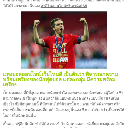
นักพนันได้ดูมานั้น จะเอามาพินิจพิจารณา ใคร่ครวญ เพื่อวางเดิมพันพนันบอล
ให้ได้โอกาสชนะนั่นเอง
คาสิโนออนไลน์ฟรีเครดิต168
แทงบอลออนไลน์ เว็บไหนดี เป็นต้นว่า พิจารณาความ
พร้อมเพรียงของนักฟุตบอล แต่ละกลุ่ม มีความพร้อม
เพรียง
เว็บ แทงบอล ที่ดีที่สุด มากมายน้อยเท่าใด แอพแทงบอล นักฟุตบอลผู้ใดบ้าง ซึ่ง
สามารถเตะเข้าในทุกๆรอบ แล้วก็ต้นแบบพนันบอล แต่ละแบบ มีการเล่นเป็น
เยี่ยงไร ซึ่งข้อมูลกลุ่มนี้ ที่นักพนันได้พินิจมานั้น จะเอามาพินิจพิจารณา ตรึก
ตรองซึ่งเป็นการพนันตอนที่เกมกำลังแข่งอยู่นั่นเอง ซึ่งบอกได้เลยว่า เป็นการให้
โอกาสให้นักพนันนั้น
เป็นความรู้สึกนึกคิด ทำให้มีความเข้าใจ ด้านบอลอย่างดีเยี่ยม บางบุคคลถึงกับ