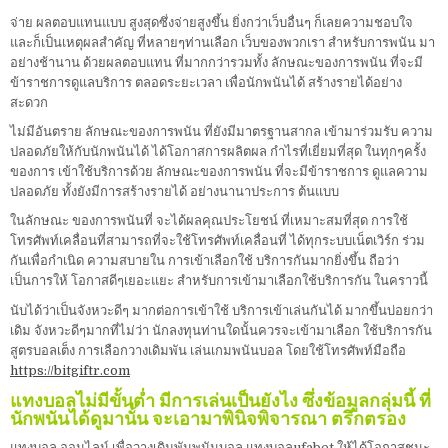
จ่าย ผลตอบแทนแบบ สูงสุดซึ่งจ่ายสูงขึ้น ยิ่งกว่าเว็บอื่นๆ ก็เลยความชอบใจ
และก็เป็นเหตุผลสำคัญ ที่หลายๆท่านเลือก เว็บของพวกเรา สำหรับการพนัน มา
อย่างช้านาน ด้วยผลตอบแทน ที่มากกว่ารวมทั้ง ลักษณะของการพนัน ที่จะมี
ข้าราชการดูแลบริการ ตลอดระยะเวลา เพื่อนักพนันได้ สร้างรายได้อย่าง
สะดวก
ไม่มีอันตราย ลักษณะของการพนัน ที่ยังมีมาตรฐานสากล เข้ามาร่วมรับ ความ
ปลอดภัยให้กับนักพนันได้ ได้โอกาสการผลิตผล กำไรที่เยี่ยมที่สุด ในทุกๆครั้ง
ของการ เข้าใช้บริการด้วย ลักษณะของการพนัน ที่จะมีข้าราชการ ดูแลความ
ปลอดภัย ทั้งยังมีการสร้างรายได้ อย่างนานาประการ ต้นแบบ
ในลักษณะ ของการพนันที่ จะได้ผลคุณประโยชน์ ที่เหมาะสมที่สุด การใช้
โทรศัพท์เคลื่อนที่สามารถที่จะใช้โทรศัพท์เคลื่อนที่ ได้ทุกระบบเน็ตเวิร์ก ร่วม
กันเพื่อกำเนิด ความสบายใน การเข้าเลือกใช้ บริการกันมากยิ่งขึ้น ถือว่า
เป็นการให้ โอกาสดีๆเยอะแยะ สำหรับการเข้ามาเลือกใช้บริการกัน ในคราวนี้
นับได้ว่าเป็นจังหวะดีๆ มากต่อการเข้าใช้ บริการเข้าเล่นกันได้ มากขึ้นบ่อยกว่า
เดิม จังหวะดีๆมากที่ไม่ว่า นักลงทุนท่านใดนั้นควรจะเข้ามาเลือก ใช้บริการกัน
สูตรบอลเต็ง การเลือกวางเดิมพัน เล่นเกมพนันบอล โดยใช้โทรศัพท์มือถือ
https://bitgiftr.com
แทงบอลไม่มีขั้นต่ำ มีการเล่นเป็นยังไง ซึ่งข้อมูลกลุ่มนี้ ที่
นักพนันได้ดูมานั้น จะเอามาพินิจพิจารณา ตรึกตรอง
แทงบอล ออนไลน์ เพื่อวางเดิมพันพนันบอล แทงบอลufabet ให้ได้โอกาสชนะ