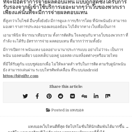
ที่จะมีอัตราการจ่ายผลตอบแทน แบบถูกสุดซึ่งได้รับการ
รับรองจากผู้เข้าใช้บริการเยอะมากๆว่าเว็บของพวกเรา
เพียงแค่นั้นที่จะมีการจ่ายผลตอบแทน
ที่สูงกว่าเว็บไซต์ อื่นๆทั้งยังยัง มีการดูแล การบริการโดย ที่นักพนันยัง สามารถ
มองตา รางการประลอง ของผลบอลย้อน ไปได้จากทาง เว็บเพื่อเป็นการ
เอามาพินิจ พิจารณาเทียบรวม ทั้งการตัดสิน ใจลงทุนกับ ทางเว็บของพวกเรา ที่
กำลัง จะได้รับ อัตราการจ่าย ผลตอบแทน ที่มากกว่ารวมทั้งยัง
มีการเปิดการ พนันแทง บอลอย่าง นานาประการแบบ อย่างไม่ว่าจะ เป็นการ
พนัน บอลคนเดียว บอลสเต็ป บอลคู่ บอลสด เกมสล็อตต่างๆหรือมวยไทย
ที่มีให้รับดูกัน แบบชูต่อยกเพื่อ ไม่ให้พลาดสำ หรับในการติด ตามรับดูนักพนัน
ยัง สามารถเล่นผ่าน ระบบโทรศัพท์เคลื่อน ที่ระบบAndroid
https://bitgiftr.com
Share this article:
Posted in
แทงบอล
เมนู
แทงบอลเว็บไหนดีที่สุด จัดโปรโมชั่นให้นักเดิมพันได้มากขึ้น →