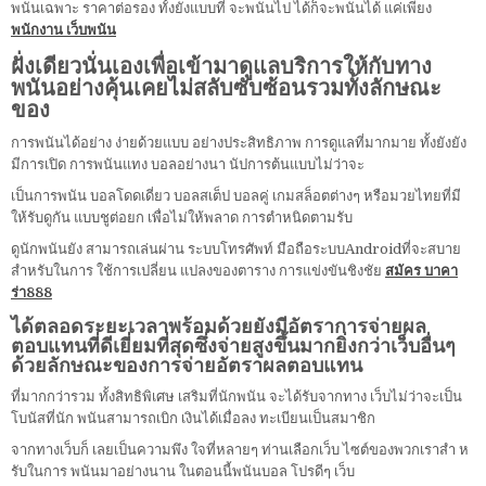
พนันเฉพาะ ราคาต่อรอง ทั้งยังแบบที่ จะพนันไป ได้ก็จะพนันได้ แค่เพียง
พนักงาน เว็บพนัน
ฝั่งเดียวนั่นเองเพื่อเข้ามาดูแลบริการให้กับทาง
พนันอย่างคุ้นเคยไม่สลับซับซ้อนรวมทั้งลักษณะ
ของ
การพนันได้อย่าง ง่ายด้วยแบบ อย่างประสิทธิภาพ การดูแลที่มากมาย ทั้งยังยัง
มีการเปิด การพนันแทง บอลอย่างนา นัปการต้นแบบไม่ว่าจะ
เป็นการพนัน บอลโดดเดี่ยว บอลสเต็ป บอลคู่ เกมสล็อตต่างๆ หรือมวยไทยที่มี
ให้รับดูกัน แบบชูต่อยก เพื่อไม่ให้พลาด การตำหนิดตามรับ
ดูนักพนันยัง สามารถเล่นผ่าน ระบบโทรศัพท์ มือถือระบบAndroidที่จะสบาย
สำหรับในการ ใช้การเปลี่ยน แปลงของตาราง การแข่งขันชิงชัย
สมัคร บาคา
ร่า888
ได้ตลอดระยะเวลาพร้อมด้วยยังมีอัตราการจ่ายผล
ตอบแทนที่ดีเยี่ยมที่สุดซึ่งจ่ายสูงขึ้นมากยิ่งกว่าเว็บอื่นๆ
ด้วยลักษณะของการจ่ายอัตราผลตอบแทน
ที่มากกว่ารวม ทั้งสิทธิพิเศษ เสริมที่นักพนัน จะได้รับจากทาง เว็บไม่ว่าจะเป็น
โบนัสที่นัก พนันสามารถเบิก เงินได้เมื่อลง ทะเบียนเป็นสมาชิก
จากทางเว็บก็ เลยเป็นความพึง ใจที่หลายๆ ท่านเลือกเว็บ ไซต์ของพวกเราสำ ห
รับในการ พนันมาอย่างนาน ในตอนนี้พนันบอล โปรดีๆ เว็บ