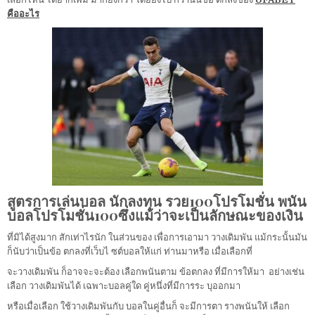
คืออะไร
สูตรการเล่นบอล นักลงทุน รวย100โปรโมชั่น พนัน
บอลโปรโมชั่น100ซึ่งแม้ว่าจะเป็นลักษณะของเงิน
ที่มิได้สูงมาก สักเท่าไรนัก ในส่วนของ เพื่อการเอามา วางเดิมพัน แม้กระนั้นมัน
ก็นับว่าเป็นข้อ ตกลงที่เว็บไ ซต์บอลให้แก่ ท่านมาหรือ เมื่อเลือกที่
จะวางเดิมพัน ก็อาจจะจะต้อง เลือกพนันตาม ข้อตกลง ที่มีการให้มา อย่างเช่น
เลือก วางเดิมพันได้ เฉพาะบอลคู่ใด คู่หนึ่งที่มีการระ บุออกมา
หรือเมื่อเลือก ใช้วางเดิมพันกับ บอลในคู่อื่นก็ จะมีการตา รางพนันให้ เลือก