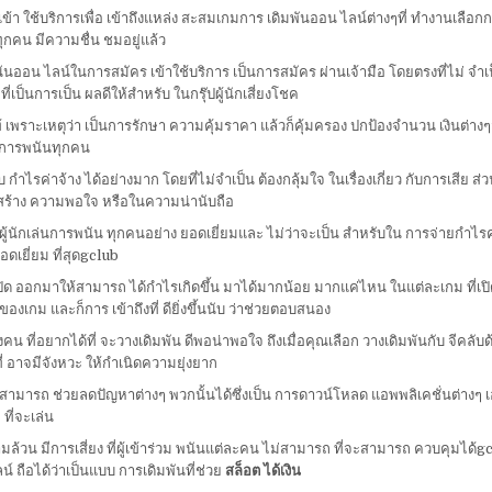
้า ใช้บริการเพื่อ เข้าถึงแหล่ง สะสมเกมการ เดิมพันออน ไลน์ต่างๆที่ ทำงานเลือกการ
ุกคน มีความชื่น ชมอยู่แล้ว
นันออน ไลน์ในการสมัคร เข้าใช้บริการ เป็นการสมัคร ผ่านเจ้ามือ โดยตรงที่ไม่ จำเ
ที่เป็นการเป็น ผลดีให้สำหรับ ในกรุ๊ปผู้นักเสี่ยงโชค
 เพราะเหตุว่า เป็นการรักษา ความคุ้มราคา แล้วก็คุ้มครอง ปกป้องจำนวน เงินต่างๆ
ัก การพนันทุกคน
บ กำไรค่าจ้าง ได้อย่างมาก โดยที่ไม่จำเป็น ต้องกลุ้มใจ ในเรื่องเกี่ยว กับการเสีย ส่วน
สร้าง ความพอใจ หรือในความน่านับถือ
 ผู้นักเล่นการพนัน ทุกคนอย่าง ยอดเยี่ยมและ ไม่ว่าจะเป็น สำหรับใน การจ่ายกำไร
ดเยี่ยม ที่สุดgclub
ปิด ออกมาให้สามารถ ได้กำไรเกิดขึ้น มาได้มากน้อย มากแค่ไหน ในแต่ละเกม ที่เปิ
องเกม และก็การ เข้าถึงที่ ดียิ่งขึ้นนับ ว่าช่วยตอบสนอง
 ที่อยากได้ที่ จะวางเดิมพัน ดีพอน่าพอใจ ถึงเมื่อคุณเลือก วางเดิมพันกับ จีคล
ที่ อาจมีจังหวะ ให้กำเนิดความยุ่งยาก
่งที่สามารถ ช่วยลดปัญหาต่างๆ พวกนั้นได้ซึ่งเป็น การดาวน์โหลด แอพพลิเคชั่นต่างๆ
 ที่จะเล่น
มล้วน มีการเสี่ยง ที่ผู้เข้าร่วม พนันแต่ละคน ไม่สามารถ ที่จะสามารถ ควบคุมได้g
์ ถือได้ว่าเป็นแบบ การเดิมพันที่ช่วย
สล็อต ได้เงิน