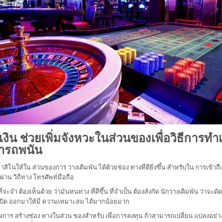
เงิน ช่วยเพิ่มจังหวะในส่วนของเพื่อวิธีการทำ
มารถพนัน
าสิโนให้ใน ส่วนของการ วางเดิมพัน ได้ด้วยช่อง ทางที่ดียิ่งขึ้น สำหรับใน การเข้าถึง 
่าน วิถีทาง โทรศัพท์มือถือ
จะจำ ต้องเห็นด้วย ว่ามันหนทาง ที่ดีขึ้น ที่จำเป็น ต้องสังกัด นักวางเดิมพัน ว่าจะด
เปิด ออกมาให้มี ความเหมาะสม ได้มากน้อยมาก
งการ สร้างช่อง ทางในส่วน ของสำหรับ เพื่อการลงทุน ถ้าสามารถเปลี่ยน แปลงอย่า