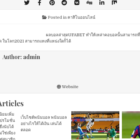
Posted in
คาสิโนออนไลน์
ผลบอลล่าสุดUFABET ทำให้เหล่าคอบอลนั้นสามารถที่
่สุด ในโลก2021 สามารถแทงที่แหน่งใดก็ได้
Author:
admin
Website
Articles
เว็บไซต์พนันบอล พนันบอล
อย่างไรให้ได้เงิน เล่นได้
ตลอด