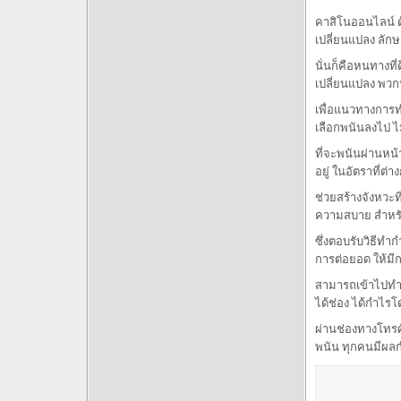
คาสิโนออนไลน์ ด
เปลี่ยนแปลง ลัก
นั่นก็คือหนทางที่
เปลี่ยนแปลง พวกน
เพื่อแนวทางการทำ
เลือกพนันลงไป ไม
ที่จะพนันผ่านหน้
อยู่ ในอัตราที่ต่าง
ช่วยสร้างจังหวะที
ความสบาย สำหรับ
ซึ่งตอบรับวิธีทำ
การต่อยอด ให้มี
สามารถเข้าไปทำเง
ได้ช่อง ได้กำไร
ผ่านช่องทางโทรศัพ
พนัน ทุกคนมีผล