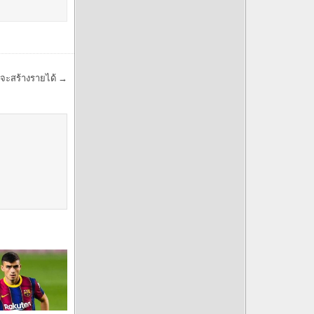
จะสร้างรายได้ →