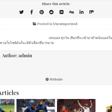
Share this article:
Posted in
Uncategorized
เล่นบอล ทุกวัน เลือกที่จะเข้ามาทำพนันบอ
างเว็บไซต์มันก็จะมีตัวเลือกที่มากมาย
Author:
admin
Website
Articles