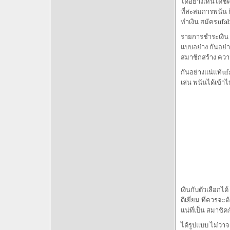
ได้อย่างเห็นได้ช
ที่สะสมการพนัน ก
ทำเงิน สมัครufab
รายการชำระเงิน พ
แบบอย่าง กันอย่าง
สมาชิกสร้าง ควา
กันอย่างแน่แท้ufa
เล่น พนันได้เข้า
เงินกับตัวเลือกได
ดีเยี่ยม ที่ควรจ
แน่ที่เป็น สมาชิค
ได้รูปแบบ ไม่ว่า