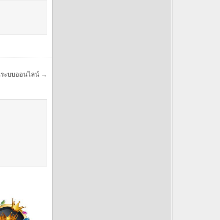
ลในระบบออนไลน์ →