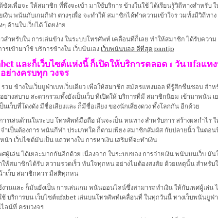
ด้ชัดเพื่อจะ ให้สมาชิก ที่พึ่งจะเข้า มาใช้บริการ ข้างในใช้ ได้เรียนรู้วิถีทางสำหรับ 
เงิน พนันกับเกมกีฬา ต่างๆเพื่อ จะทำให้ สมาชิกได้ทำความเข้าใจร วมทั้งมีวิถีทา
งๆ ด้านในเว็บได้ โดยง่าย
าวสำหรับใน การเล่นข้าง ในระบบโทรศัพท์ เคลื่อนที่ก็เลย ทำให้สมาชิก ได้รับคว
รเข้ามาใช้ บริการข้างใน เว็บนั่นเอง
เว็บพนันบอล ดีที่สุด pantip
et และก็เว็บไซต์แห่งนี้ ก็เปิดให้บริการตลอด 1 วัน ufaแท
 อย่างครบทุก วงจร
 รวม ข้างในเว็บยูฟ่าเบทเว็บเดียว เพื่อให้สมาชิก สมัครแทงบอล ที่รู้สึกชื่นชอบ สำห
 อย่างสบาย สะดวกรวมทั้งยังเป็นเว็บ ที่เปิดให้ บริการที่มี สมาชิกนิยม เข้ามาพนัน เยอ
นเว็บที่โด่งดัง มีชื่อเสียงและ ก็มีชื่อเสียง ของนักเสี่ยงดวง ทั้งโลกกัน อีกด้วย
 การเล่นด้านในระบบ โทรศัพท์มือถือ มันจะเป็น หนทาง สำหรับการ สร้างผลกำไร ให้
กจำเป็นต้องการ พนันกีฬา ประเภทใด ก็ตามเพียง สมาชิกสัมผัส กับปลายนิ้ว ในตอน
น้า เว็บไซต์มันเป็น แถวทางใน การหาเงิน เสริมที่จะทำเงิน
พศผู้เล่น ได้เยอะมากกันอีกด้วย เนื่องจาก ในระบบของ การจ่ายเงิน พนันบนเว็บ มันใ
ทำให้สมาชิกได้รับ ความรวดเร็ว ทันใจทุกหน อย่างไม่ต้องสงสัย ด้วยเหตุนั้น สำหรับ
้าเว็บ สมาชิกควร มีสติทุกหน
ช้งานและ ก็มันยังเป็น การเล่นเกม พนันออนไลน์ซึ่งสามารถทำเงิน ให้กับเพศผู้เล่น 
้ บริการบน เว็บไซต์ufabet เล่นบนโทรศัพท์เคลื่อนที่ ในทุกวันนี้ ทางเว็บพนันยูฟ่า
ไลน์ที่ ครบวงจร