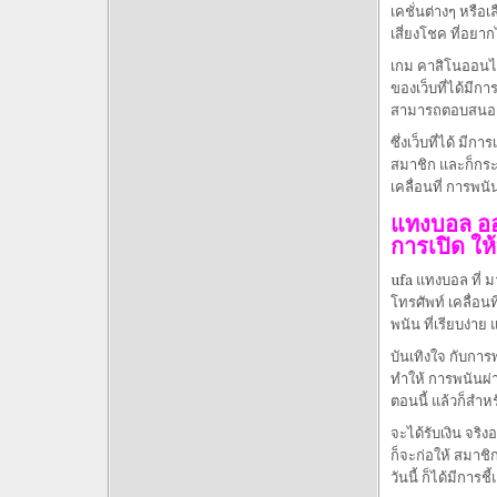
เคชั่นต่างๆ หรือเ
เสี่ยงโชค ที่อยา
เกม คาสิโนออนไ
ของเว็บที่ได้มีก
สามารถตอบสนองคว
ซึ่งเว็บที่ได้ มี
สมาชิก และก็กระท
เคลื่อนที่ การพน
แทงบอล ออ
การเปิด ให
ufa แทงบอล ที่ 
โทรศัพท์ เคลื่อนท
พนัน ที่เรียบง่าย
บันเทิงใจ กับการ
ทำให้ การพนันผ่า
ตอนนี้ แล้วก็สำ
จะได้รับเงิน จริ
ก็จะก่อให้ สมาชิ
วันนี้ ก็ได้มีการ