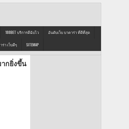
188BET บริการดีฉับไว
อันดับเว็บ บาคาร่า ที่ดีที่สุด
ร่า เว็บดีๆ
SITEMAP
กยิ่งขึ้น