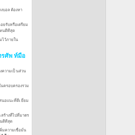
แทงบอล ต้องหา
คอยรับหรือเตรียม
หนดีทีสุด
วมไว้ภายใน
ศัพ ท์มือ
้างความเป็ นส่วน
ีไว้ในครอบครองรวม
สนอแนะที่ดีเ ยี่ยม
สร้างที่ไปที่มาตร
ดีทีสุด
่มความเชื่อมั่น