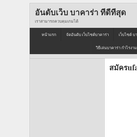
Skip
อันดับเว็บ บาคาร่า ที่ดีที่สุด
to
content
เราสามารถควบคุมเกมได้
หน้าแรก
จัดอันดับ เว็บไซต์บาคาร่า
เว็บไซต์ บ
วิธีเล่นบาคาร่า กำไรงา
สมัครufa