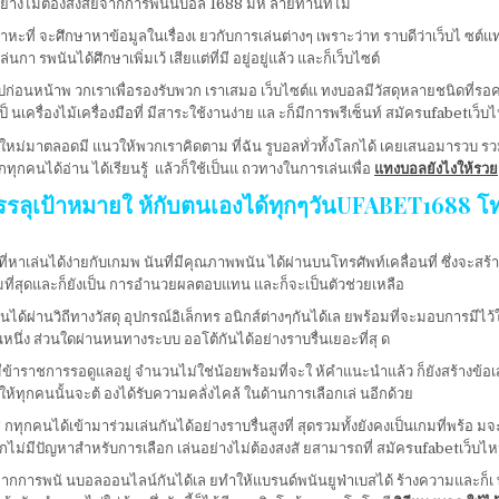
รั อย่างไม่ต้องสงสัยจากการพนันบอล 1688 มีห ลายท่านที่ไม่
หะที่ จะศึกษาหาข้อมูลในเรื่องเ ยวกับการเล่นต่างๆ เพราะว่าท ราบดีว่าเว็บไ ซต์
นกา รพนันได้ศึกษาเพิ่มเว้ เสียแต่ที่มี อยู่อยู่แล้ว และก็เว็บไซต์
ไปก่อนหน้าพ วกเราเพื่อรองรับพวก เราเสมอ เว็บไซต์แ ทงบอลมีวัสดุหลายชนิดที่รอ
ป็ นเครื่องไม้เครื่องมือที่ มีสาระใช้งานง่าย แล ะก็มีการพรีเซ็นท์ สมัครufabetเว็บไ
ใหม่มาตลอดมี แนวให้พวกเราคิดตาม ที่ฉัน รูบอลทั่วทั้งโลกได้ เคยเสนอมารวบ ร
กทุกคนได้อ่าน ได้เรียนรู้ แล้วก็ใช้เป็นแ ถวทางในการเล่นเพื่อ
แทงบอลยังไงให้รวย
รลุเป้าหมายใ ห้กับตนเองได้ทุกๆวันUFABET1688 โทร
ที่หาเล่นได้ง่ายกับเกมพ นันที่มีคุณภาพพนัน ได้ผ่านบนโทรศัพท์เคลื่อนที่ ซึ่งจะสร
 มที่สุดและก็ยังเป็น การอำนวยผลตอบแทน และก็จะเป็นตัวช่วยเหลือ
ันได้ผ่านวิถีทางวัสดุ อุปกรณ์อิเล็กทร อนิกส์ต่างๆกันได้เล ยพร้อมที่จะมอบการม
วนหนึ่ง ส่วนใดผ่านหนทางระบบ ออโต้กันได้อย่างราบรื่นเยอะที่สุ ด
ที่มีข้าราชการรอดูแลอยู่ จำนวนไม่ใช่น้อยพร้อมที่จะใ ห้คำแนะนำแล้ว ก็ยังสร้างข้อเ
ำให้ทุกคนนั้นจะต้ องได้รับความคลั่งไคล้ ในด้านการเลือกเล่ นอีกด้วย
ทุกคนได้เข้ามาร่วมเล่นกันได้อย่างราบรื่นสูงที่ สุดรวมทั้งยังคงเป็นเกมที่พร้อ มจะ
ม่มีปัญหาสำหรับการเลือก เล่นอย่างไม่ต้องสงสั ยสามารถที่ สมัครufabetเว็บไหน
จากการพนั นบอลออนไลน์กันได้เล ยทำให้แบรนด์พนันยูฟ่าเบสได้ ร้างความและก็เ พิ