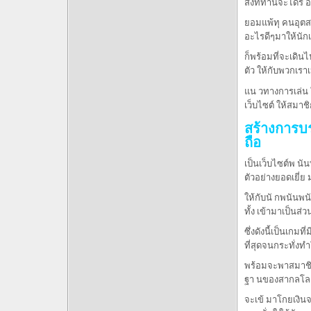
สิ่งที่ท่านจะได้
ยอมแพ้ทุ คนอุตสา
อะไรดีๆมาให้นักเล่
ก็พร้อมที่จะเดิน
ตัว ให้กับพวกเราเ
แน วทางการเล่น 
เว็บไซต์ ให้สมาชิ
สร้างการบร
ถือ
เป็นเว็บไซต์พ นัน
ตัวอย่างยอดเยี่ย
ให้กับนั กพนันพน
ทั้ง เข้ามาเป็นส่
ซึ่งดังนี้เป็นเกม
ที่สุดจนกระทั่งท
พร้อมจะพาสมาชิ ก
ฐา นของสากลโลกไ
จะเข้ มาโกยเงิน