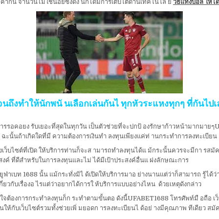
กค้ากัน จำนวนไม่ใช่น้อยซึ่งดัง นี้ก็ได้มีการเติบโตด้านเทคโนโล ยี
วิธีแทงบอล ให้ได
จนถึงทำให้นักพนั นเลือกเล่นกันไ ทุกหัวระแหงทุกๆ ที่กันไ
งการรอคอยง รับเยอะที่สุดในทุกวัน เป็นตัวช่วยที่จะปกป้ องรักษาก้าวหน้ามากม
ี่ ฉะนั้นถ้าเกิดใดที่มี ความต้องการเงินทำ ลงทุนเพียงแค่ท่ านกระทำการลงทะเบียน
ว็บไซต์ที่เปิด ให้บริการท่านก็จะส ามารถทำลงทุนได้แ ม้กระนั้นควรจะมีกา รสมัคร
ะสงค์ ที่ดีสำหรับในการลงทุนและไม่ ได้มีเป้าประสงค์อื่นแ ฝงลักษณะการ
ูฟ่าเบท 1688 นั้น แม้กระทั่งมิไ ด้เปิดให้บริการมาอ ย่างนานแต่ว่าก็สามารถ รู้ได้
ี่ยวกับเรื่องอ ไรแต่ว่าอยากได้การใ ห้บริการแบบอย่างไหน ด้วยเหตุดังกล่าว
พ อใจต้องการกระทำลงทุนก็ก ระทำตามขั้นตอ ดังนี้UFABET1688 โทรศัพท์มื อถือ 
สันให้กับเว็บไซต์รวมทั้งช่วยเพิ่ มยอดก ารลงทะเบียนไ ด้อย่ างมีคุณภาพ ทีเดียว ส