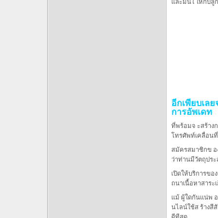
และมั่นใ ให้กับลู
อีกเพียบเลย
การอัพเดท
ที่พร้อมจ ะสร้า
โทรศัพท์เคลื่อนท
สมัครสมาชิกข องเ
ว่าท่านมีวัตถุปร
เปิดให้บริการของย
ถนาเนื้อหาสาระเก
แม้ ผู้ใดกันแน่
นไลน์ใช้ส ร้างสี
ดีทีสุด