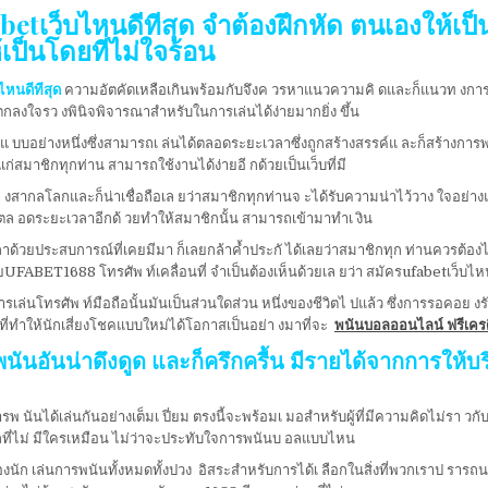
betเว็บไหนดีทีสุด จำต้องฝึกหัด ตนเองให้เป็
ห้เป็นโดยที่ไม่ใจร้อน
ไหนดีทีสุด
ความอัตคัดเหลือเกินพร้อมกับจึงค วรหาแนวความคิ ดและก็แนวท งการร
ลงใจรว งพินิจพิจารณาสำหรับในการเล่นได้ง่ายมากยิ่ง ขึ้น
แ บบอย่างหนึ่งซึ่งสามารถเ ล่นได้ตลอดระยะเวลาซึ่งถูกสร้างสรรค์แ ละก็สร้างการพ
่สมาชิกทุกท่าน สามารถใช้งานได้ง่ายอี กด้วยเป็นเว็บที่มี
งสากลโลกและก็น่าเชื่อถือเล ยว่าสมาชิกทุกท่านจ ะได้รับความน่าไว้วาง ใจอย่าง
ตล อดระยะเวลาอีกด้ วยทำให้สมาชิกนั้น สามารถเข้ามาทำเ งิน
าด้วยประสบการณ์ที่เคยมีมา ก็เลยกล้าค้ำประกั ได้เลยว่าสมาชิกทุก ท่านควรต้อง
ัยUFABET1688 โทรศัพ ท์เคลื่อนที่ จำเป็นต้องเห็นด้วยเล ยว่า สมัครufabetเว็บไหน
รเล่นโทรศัพ ท์มือถือนั้นมันเป็นส่วนใดส่วน หนึ่งของชีวิตไ ปแล้ว ซึ่งการรอคอย งร
ี่ดี ที่ทำให้นักเสี่ยงโชคแบบใหม่ได้โอกาสเป็นอย่า งมาที่จะ
พนันบอลออนไลน์ ฟรีเค
พนันอันน่าดึงดูด และก็ครึกครื้น มีรายได้จากการให้บ
ารพ นันได้เล่นกันอย่างเต็มเ ปี่ยม ตรงนี้จะพร้อมเ มอสำหรับผู้ที่มีความคิดไม่รา วกับผู
ี่ไม่ มีใครเหมือน ไม่ว่าจะประทับใจการพนันบ อลแบบไหน
 ของนัก เล่นการพนันทั้งหมดทั้งปวง อิสระสำหรับการได้เ ลือกในสิ่งที่พวกเราป รารถน