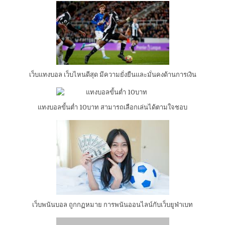
เว็บแทงบอล เว็บไหนดีสุด มีความยั่งยืนและมั่นคงด้านการเงิน
แทงบอลขั้นต่ำ 10บาท สามารถเลือกเล่นได้ตามใจชอบ
เว็บพนันบอล ถูกกฏหมาย การพนันออนไลน์กับเว็บยูฟ่าเบท