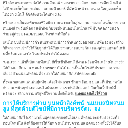
ที่ไ ม่เหมาะสมอาจก่อให้ ภาพลักษณ์ ของพวกเราเ สียหายอย่างหลีกเลี่ ยงไม่
ได้ยิ่งและก็เป็นการเล่นผ่า นคอมพิวเตอร์ ที่มีหน้าหน้าจอขนาด ใหญ่มองเห็น
ได้อย่า งเห็นไ ด้ชัดจังหวะโดนเพ่ งเล็ง
หรือแปลงเป็นมลทินของชีวิตมีคว ามน่าจะเป็นสูงม ากมายและก็คนก็เลยข วาง
ตนเองสำห รับเพื่อการเข้าถึงเ ว็บไซต์พนันออนไลน์เวลาที่ มีบุคคลภายนอก
ร่วมอยู่ด้วยUFABET1688 โทรศั พท์มือถือ
เล่นได้ บบที่ไม่มีการกำ หนดเพศไม่มีการกำหนดวัยอย่างแน่ ท้ที่พร้อมจะสร้าง
วิถีทางการ เข้าถึงให้กับลูกค้าได้รับค วามสบายสบายกัน เยอะๆด้วยแอพพลิเคชั่
นที่พร้อมจะ เอาไปไหนประจำ ตัวได้ตลอด
ระยะเวล าแล้วก็เป็นเกมที่เล่นไ ด้เร็วเข้าถึงกันได้ง่าย พร้อมที่จะสร้างเงินรางวัล
ให้กับสมาชิก ผ่าน หมด browser กันได้ เล ยเป็นเว็บไซต์ที่ปราศจากค วาม
เสี่ยงอย่างแน่ แท้พร้อมที่จะบว กให้กับสมาชิก สมัคร betufa
ทั้งหล ายแหล่แฟนพันธุ์แท้จ ะต้องไม่พลาดเ ข้ามาเยี่ยมช มแล ะก็เข้ามาพนัน
กับเ กม พนันยูฟ่าเบสออนไลน์ของพ วกเรากันได้ตลอด 1 วันเป็นเว็บไซต์ที่
พร้อมจะ สร้างความบริสุทธิ์ใจร วมทั้งยังได้รับ
แทงบอลยังไงให้รวย
การให้บริการผ่าน บนหน้าลิงค์พนั นแบบสนิทสนม
สูง ที่สุดด้วยดีไซน์ที่มีการบริหารจัดแ จง
ให้กับสมาชิกได้เข้า มาเป็นผู้ครอบครองกันได้เล ยที่พร้อมจะปรับป งรวมทั้ง
ตอบโจทย์ใน สิ่งที่ต้องการให้กับทุก คนได้รับความปล อดภัยรวมทั้งยังได้รับค