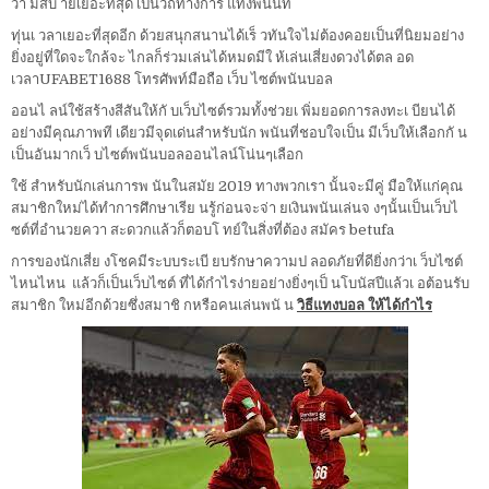
วา มสบ ายเยอะที่สุด เป็นวิถีทางการ แทงพนันที่
ทุ่นเ วลาเยอะที่สุดอีก ด้วยสนุกสนานได้เร็ วทันใจไม่ต้องคอยเป็นที่นิยมอย่าง
ยิ่งอยู่ที่ใดจะใกล้จะ ไกลก็ร่วมเล่นได้หมดมีใ ห้เล่นเสี่ยงดวงได้ตล อด
เวลาUFABET1688 โทรศัพท์มือถือ เว็บ ไซต์พนันบอล
ออนไ ลน์ใช้สร้างสีสันให้กั บเว็บไซต์รวมทั้งช่วยเ พิ่มยอดการลงทะเ บียนได้
อย่างมีคุณภาพที เดียวมีจุดเด่นสำหรับนัก พนันที่ชอบใจเป็น มีเว็บให้เลือกกั น
เป็นอันมากเว็ บไซต์พนันบอลออนไลน์โน่นๆเลือก
ใช้ สำหรับนักเล่นการพ นันในสมัย 2019 ทางพวกเรา นั้นจะมีคู่ มือให้แก่คุณ
สมาชิกใหม่ได้ทำการศึกษาเรีย นรู้ก่อนจะจ่า ยเงินพนันเล่นจ งๆนั้นเป็นเว็บไ
ซต์ที่อำนวยควา สะดวกแล้วก็ตอบโ ทย์ในสิ่งที่ต้อง สมัคร betufa
การของนักเสี่ย งโชคมีระบบระเบี ยบรักษาความป ลอดภัยที่ดียิ่งกว่าเ ว็บไซต์
ไหนไหน แล้วก็เป็นเว็บไซต์ ที่ได้กำไรง่ายอย่างยิ่งๆเป็ นโบนัสปีแล้วเ อต้อนรับ
สมาชิก ใหม่อีกด้วยซึ่งสมาชิ กหรือคนเล่นพนั น
วิธีแทงบอล ให้ได้กําไร