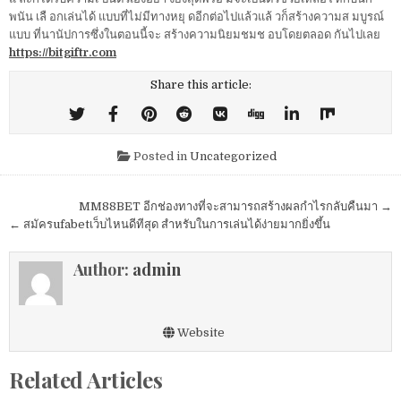
พนัน เลื อกเล่นได้ แบบที่ไม่มีทางหยุ ดอีกต่อไปแล้วแล้ วก็สร้างความส มบูรณ์
แบบ ที่นานัปการซึ่งในตอนนี้จะ สร้างความนิยมชมช อบโดยตลอด กันไปเลย
https://bitgiftr.com
Share this article:
Posted in
Uncategorized
เมนู
MM88BET อีกช่องทางที่จะสามารถสร้างผลกำไรกลับคืนมา →
นำทาง
← สมัครufabetเว็บไหนดีทีสุด สำหรับในการเล่นได้ง่ายมากยิ่งขึ้น
เรื่อง
Author:
admin
Website
Related Articles