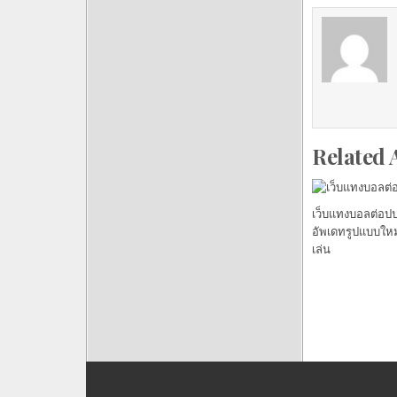
เรื่อง
Related 
เว็บแทงบอลต่อปป.ด
อัพเดทรูปแบบใหม
เล่น