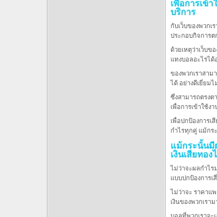
เพื่อการเข้
บริการ
กับเว็บของพวกเรา
ประกอบกิจการตกล
ด้วยเหตุว่าเว็บ
แทงบอลอะไรได้อย่
ของพวกเราสามาร
ได้ อย่างดีเยี่ย
ซึ่งสามารถตรงตามส
เพื่อการเข้าใช้งา
เพื่อปกป้องการเส
กำไรทุกคู่ แม้กระ
แม้กระนั้นม
เงินเสียทองไ
ไม่ว่าจะผลกำไรมา
แบบปกป้องการเสี
ไม่ว่าจะ ราคาแพงต
เงินของพวกเรามาก
บอลที่พวกเราจะเ