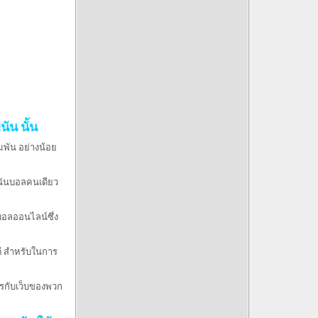
ัน นั้น
ิมพัน อย่างน้อย
พนันบอลคนเดียว
บอลออนไลน์ซึ่ง
ดี สำหรับในการ
ารกับเว็บของพวก