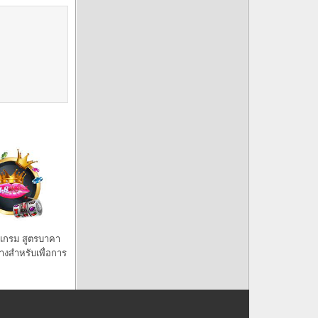
กรม สูตรบาคา
ีทางสำหรับเพื่อการ