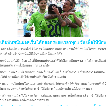
ดิมพันพนันบอลเว็บ ได้ตลอดระยะเวลาทุก 1 วัน เพื่อให้นักพน
 อย่างเต็มเปี่ยม รวมทั้งที่ดียิ่งกว่า นั้นพนันบอลยัง สามารถให้นักพนัน ได้ร่วมวางเด
่างยิ่งสำหรับนักพนันที่มีเงินทุนน้อยนั้นเอง ก็ยัง
นพนันบอลได้อีกด้วย แล้วก็มีแบบพนันบอลให้ได้เลือกพนันมหาศาล ไม่ว่าจะเป็น
ันบอลสด รวมทั้งอีกเยอะมาก และก็ยัง
นพนัน บอลเริ่มเพียงแค่พนัน บอลเว็บไซต์ไหน ก็เลยเป็นการเข้าใช้บริการ เล่นแทง
ด้มี การเลือกเข้าใช้งานสำหรับเว็บ ที่พรีเซนเทชั่น
ทงบอลออนไลน์กันโดยเฉพาะอย่างยิ่งจะก่อให้การเข้า ใช้บริการและก็ผลตอบรับที่
ได้รับผลตอบแทนสำหรับในการเข้าใช้บริการกัน สมัครเล่น ufabetแทงบอล
ว่าสร้างความมี ตรึงใจสำหรับการเล่นแทง บอลรายการเป็นที่สุดมาเลือกเข้าใช้บริก
เพื่อตอบสนองต่อสิ่ง ที่ต้องการสำหรับ