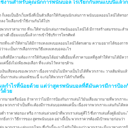
าใช้งานสำหรับคุณนักการพนันบอล ไรเรียกกันหนแบบนี้แล้วกา
 ก็เลยเป็นอีกเว็บหนึ่งที่เป็นตัวเลือกให้กับคุณนักเล่นการ พนันบอลออนไลน์ได้ห
ง ใจเลือกเข้าใช้งานกันได้โปร
ของพวกเราสามารถ ที่จะให้ท่านนักเล่นการพนันออนไลน์ได้ มีการสร้างสมรรถนะสำ
างดี เยี่ยมแบบนี้แล้วการเข้าใช้บริการโทรศัพท์
ถที่จะทำให้ท่านได้มีการแทงแทงบอลออนไลน์ได้ตรงตาม ความอยากได้ของการ
มไม่ว่าจะเป็นการเลือกกรรมวิธีแทงแทงบอลอะไร
ิ่งที่มีความต้อง การให้กับคุณได้อย่างดีเยี่ยมทั้งราคาบอลที่สูงทำให้ท่านได้มีควา
นแค่นี้ยังไม่เพียงพอเลือก ที่จะเล่นไว้หลายๆด้าน
ียเงินเสียทองของพวกเรา เนื่องจากมันไม่มีทางเป็นไปได้ที่พวกเราจะ วางเดิมพันแ
นั้นการเล่น เล่นแพ้ชนะนี้ จะก่อให้พวกเราได้กำเกิดขึ้น
ีผลกำไรที่น้อยด้วย แต่ว่าสูตรพนันบอลที่ดีมันควรมีการป้อง
ว้ด้วย
กมายหรือน้อย ถ้าหากว่าไม่มีการป้องกันการเล่นไว้มันเสี่ยงมากมายที่พวกเราจะเส
่ยง พวกเราจำเป็นที่จะต้องมีการเล่นบอลสดแค่นั้น เนื่องจากพวกเราจะเล่นกันได้
่ำ ราคาต่อรอง หรือ การเล่นล่วงหน้าที่พวกเราเล่นคู่คี่ไว้ ซึ่งการเล่นทั้งคู่ฝั่งมันจ
ยิ่งกว่า วิธีการของ สูตรพนันบอล อย่างงี้เป็น พวกเราควรต้องมีเป้าหมายก่อนว่า
ล่น พวกเราจะเล่นแบบไหน ซึ่งวันนี้จะมาไล่กันให้มองว่า พวกเราจะมีแนวทางการ