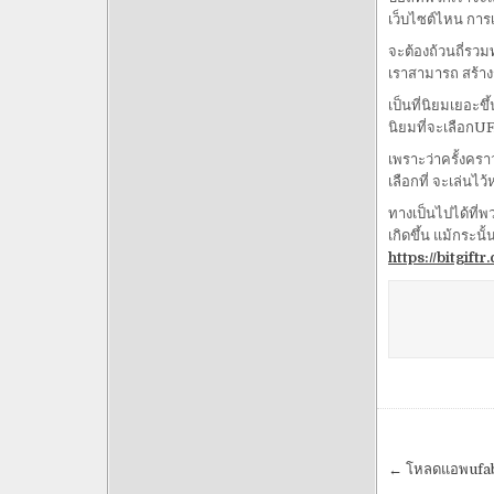
เว็บไซต์ไหน การเ
จะต้องถ้วนถี่รวม
เราสามารถ สร้าง
เป็นที่นิยมเยอะขึ
นิยมที่จะเลือก
เพราะว่าครั้งคร
เลือกที่ จะเล่นไ
ทางเป็นไปได้ที่พ
เกิดขึ้น แม้กระนั
https://bitgiftr
เมนู
นำทาง
← โหลดแอพufabe