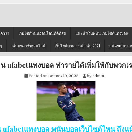
าคาร่า
เว็บไซต์พนันออนไลน์ที่ดีที่สุด
แนะนำเว็บพนัน เว็บไซต์แทงบอล
มๆ
เล่นบาคาร่าออนไลน์
เว็บไซต์บาคาร่าน่าเล่น 2021
สมัครเล่นบาคา
่น ufabetแทงบอล ทำรายได้เพิ่มให้กับพวกเร
Posted on
เมษายน 19, 2022
by
admin
น ufabetแทงบอล พนันบอลเว็บไซต์ไหน ถึงแม