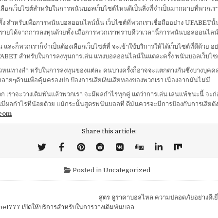
ลือกเว็บไซต์สำหรับในการพนันบอลเว็บไซต์ไหนดีเป็นสิ่งที่จำเป็นมากมายที่พวกเร
ทั้ง สำหรับเพื่อการพนันบอลออนไลน์นั้น เว็บไซต์ที่พวกเราเชื่อถืออย่าง UFABETน
รายได้จากการลงทุนด้วยทั้ง เมื่อการพวกเราทราบดีว่าเวลานี้การพนันบอลออนไลน
้น และก็พวกเราก็จำเป็นต้องเลือกเว็บไซต์ที่ จะเข้าใช้บริการให้ได้เว็บไซต์ที่ดีด้วย 
UFABET สำหรับในการลงทุนการเล่น แทงบอลออนไลน์ในแต่ละครั้ง พนันบอลเว็บไซ
าวหนทางสำ หรับในการลงทุนของแต่ละ คนบางครั้งก็อาจจะแตกต่างกันซึ่งบางบุคคล
ว้หลายๆด้านเพื่อคุ้มครองปก ป้องการเสียเงินเสียทองของพวกเรา เนื่องจากมันไม่มี
วก เราจะวางเดิมพันแล้วพวกเรา จะมีผลกำไรทุกคู่ แต่ว่าการเล่น เล่นแพ้ชนะนี้ จะก
้นมีผลกำไรที่น้อยด้วย แม้กระนั้นสูตรพนันบอลที่ ดีมันควรจะมีการป้องกันการเสียตัง
.com
Share this article:
Posted in
Uncategorized
สูตร ดูราคาบอลไหล ความปลอดภัยอย่างดีเยี
t777 เปิดให้บริการสำหรับในการวางเดิมพันบอล