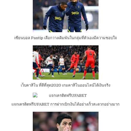
เซียนบอล Pantip เลือกวางเดิมพันในกลุ่มที่ตัวเองมีความชอบใจ
เว็บคาสิโน ที่ดีที่สุด2020 เกมคาสิโนออนไลน์ได้เงินจริง
แจกเครดิตฟรีUFABET การฝากเบิกเงินได้อย่างเร็วสะดวกอย่างมาก