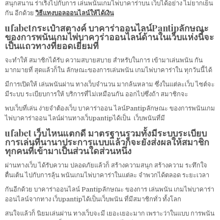
สนุกสนาน ร่าเริงไปกับการ เล่นพนันเกมไพ่บาคาร่าบน เว็บได้อย่าง ไม่ยากเย็น
กัน อีกด้วย
วิธีแทงบอลออนไลน์ให้ได้เงิน
ufabetกระเป๋าสตางค์ บาคาร่าออนไลน์Pantipลักษณะ
ของการพนันเกมไพ่บาคาร่าออนไลน์ด้านในเว็บแห่งนี้จะ
เป็นแถวทางที่ยอดเยี่ยมที่
จะทำให้ สมาชิกได้รับ ความสบายสบาย สำหรับในการ เข้ามาเล่นพนัน กัน
มากมายที่ สุดแล้วก็ใน ลักษณะของการเล่นพนัน เกมไพ่บาคาร่าใน ทุกวันนี้ได้
มีการเปิดให้ เล่นพนันผ่าน ทางเว็บจำนวน มากล้นหลาม ซึ่งในแต่ละเว็บ ไซต์จะ
มีระบบ ระเบียบการให้ บริการที่ไม่เหมือนกัน ออกไปซึ่งถ้า สมาชิกจะ
พบเว็บที่เล่น ง่ายจำต้องเว็บ บาคาร่าออน ไลน์Pantipลักษณะ ของการพนันเกม
ไพ่บาคาร่าออน ไลน์ผ่านทางเว็บpantipได้เป็น เว็บพนันที่มี
ufabet เว็บไหนแตกดี มาตรฐานรวมทั้งมีระบบระเบียบ
การเล่นที่นานาประการแบบแล้วก็จะยังส่งผลให้สมาชิก
ทุกคนที่เข้ามาเป็นส่วนใดส่วนหนึ่ง
ผ่านทางเว็บ ได้รับความ ปลอดภัยแล้วก็ สร้างความสนุก สร้างความ ระทึกใจ
ตื่นเต้น ไปกับการลุ้น พนันเกมไพ่บาคาร่าในแต่ละ จำพวกได้ตลอด ระยะเวลา
กันอีกด้วย บาคาร่าออนไลน์ Pantipลักษณะ ของการ เล่นพนัน เกมไพ่บาคาร่า
ออนไลน์จากทาง เว็บpantipได้เป็นเว็บพนัน ที่มีสมาชิกทั่ว ทั้งโลก
สนใจแล้วก็ นิยมเล่นผ่าน ทางเว็บจะมี เยอะเยอะมาก เพราะว่าในแบบ การพนัน