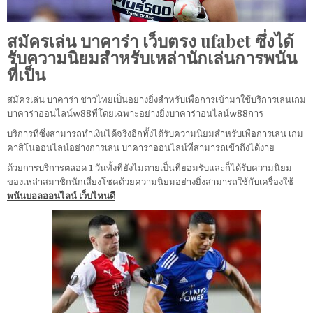
สมัครเล่น บาคาร่า เว็บตรง ufabet ซึ่งได้
รับความนิยมสำหรับเหล่านักเล่นการพนัน
ที่เป็น
สมัครเล่น บาคาร่า ชาวไทยเป็นอย่างยิ่งสำหรับเพื่อการเข้ามาใช้บริการเล่นเกม
บาคาร่าออนไลน์w88ที่โดยเฉพาะอย่างยิ่งบาคาร่าอนไลน์w88การ
บริการที่ซึ่งสามารถทำเงินได้จริงอีกทั้งได้รับความนิยมสำหรับเพื่อการเล่น เกม
คาสิโนออนไลน์อย่างการเล่น บาคาร่าออนไลน์ที่สามารถเข้าถึงได้ง่าย
ด้วยการบริการตลอด 1 วันทั้งที่ยังไม่ตายเป็นที่ยอมรับและก็ได้รับความนิยม
ของเหล่าสมาชิกนักเสี่ยงโชคด้วยความนิยมอย่างยิ่งสามารถใช้กับเครื่องใช้
พนันบอลออนไลน์ เว็บไหนดี