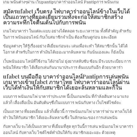
เกม พนันต่างๆผ่าน เว็บpantipบาคาร่าออนไลน์ Pantipการ พนันเกม
สมัครufabet เว็บตรง ไพ่บาคาร่าออนไลน์ข้างในเว็บได้
เป็นแถวทางที่ยอดเยี่ยมรวมทั้งจะก่อให้สมาชิกสร้าง
ความระทึกใจตื่นเต้นไปกับการพนัน
เกมไพ่บาคาร่า ในแต่ละแบบ อย่างได้ตลอด ระยะเวลารวม ทั้งที่สำคัญ สำหรับ
ในการ พนันออนไลน์ กับเว็บสมาชิกจำเป็น ต้องเรียนดูก่อน ยละเอียด
ข้อมูลต่างๆ ให้รู้เรื่องอย่าง ดีเยี่ยมก่อนจะ เล่นเพื่อจะทำ ให้สมาชิกนั้น ได้ได้
โอกาส สำหรับในการ ทำเงินได้เยอะมากล้นหลาม กันนั่นเองและ ก็ยังเป็น
เว็บพนันออน ไลน์ที่ใช้งาน ได้ง่ายไม่ ยุ่งยากสลับซับ ซ้อน มีระบบระเบียบ การ
พนันให้สมาชิก ได้เลือกเล่นกันนานาประการ ต้นแบบกันอีก ด้วยบาคาร่า
ufabet บนมือถือ บาคาร่าออนไลน์Pantipการเล่นพนัน
เกม ทางเข้าufabet ภาษาไทย ไพ่บาคาร่าออนไลน์ผ่าน
เว็บได้ทำเงินให้กับสมาชิกได้เยอะล้นหลามและก็ใน
แบบการ พนันเกมไพ่ บาคาร่าประเภท นี้เป็นเกมพนัน ที่กำลังเดินทาง มาแรง
แล้วก็ เลื่องลือเป็น อันดับต้นๆซึ่งในแบบการ พนันกับทาง เว็บไซต์ไซด์จะ
เป็นแถวทาง ที่ยอดเยี่ยม แล้วก็เดี๋ยวนี้ การพนันเกมไพ่ บาคาร่าผ่าน ทางเว็บได้
ทำ งินให้กับสมาชิก ได้เยอะล้นหลามซึ่ง ในลักษณะของ การเล่นพนัน
กับทางเว็บ จะได้เป็นแถวทาง ที่เยี่ยมที่สุด ทุกวันนี้การเล่น พนันเกมไพ่ บาคาร่า
ออนไลน์ กับทางเว็บ ไซต์ไซด์ทำเงินให้กับ สมาชิกเยอะแยะ ด้วยเหตุ