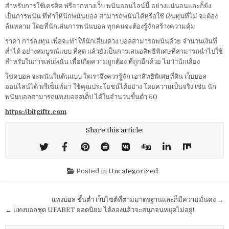
สำหรับการใช้เครดิต ฟรีจากทางเว็บ พนันออนไลน์นี้ อย่างแน่นอนและก็ยัง
เป็นการพนัน ที่ทำให้นักพนันบอล สามารถพนันได้หรือใช้ เงินทุนที่ไม่ จะต้อง
ล้นหลาม โดยที่นักเล่นการพนันบอล ทุกคนจะต้องรู้จักสร้างความคุ้ม
ราคา การลงทุน เพื่อจะทำให้นักเสี่ยงดวง บอลสามารถพนันด้วย จำนวนเงินที่
ต่ำได้ อย่างสมบูรณ์แบบ ที่สุด แล้วยังเป็นการเสนอสิทธิพิเศษที่สามารถนำไปใช้
สำหรับในการเล่นพนัน เพื่อเกิดความถูกต้อง ที่ถูกอีกด้วย ไม่ว่านักเสี่ยง
โชคบอล จะพนันในต้นแบบ ใดเราจึงควรรู้จัก เอาสิทธิพิเศษที่ดิน เว็บบอล
ออนไลน์ได้ พรีเซ็นท์มา ใช้คุณประโยชน์ได้อย่าง โดยความเป็นจริง เช่น นัก
พนันบอลสามารถแทงบอลสเต็ป ได้ในจำนวนขั้นต่ำ 50
https://bitgiftr.com
Share this article:
Posted in
Uncategorized
เมนู
แทงบอล ขั้นต่ำ เว็บไซต์ที่ตามมาตรฐานและก็มีความมั่นคง →
นำทาง
← แทงบอลชุด UFABET ยอดนิยม ได้ลองแล้วจะสนุกจนหยุดไม่อยู่!
เรื่อง