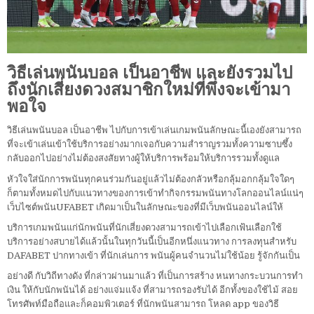
วิธีเล่นพนันบอล เป็นอาชีพ และยังรวมไป
ถึงนักเสี่ยงดวงสมาชิกใหม่ที่พึ่งจะเข้ามา
พอใจ
วิธีเล่นพนันบอล เป็นอาชีพ ไปกับการเข้าเล่นเกมพนันลักษณะนี้เองยังสามารถ
ที่จะเข้าเล่นเข้าใช้บริการอย่างมากเจอกับความสำราญรวมทั้งความซาบซึ้ง
กลับออกไปอย่างไม่ต้องสงสัยทางผู้ให้บริการพร้อมให้บริการรวมทั้งดูแล
หัวใจใส่นักการพนันทุกคนร่วมกันอยู่แล้วไม่ต้องกลัวหรือกลุ้มอกกลุ้มใจใดๆ
ก็ตามทั้งหมดไปกับแนวทางของการเข้าทำกิจกรรมพนันทางโลกออนไลน์แน่ๆ
เว็บไซต์พนันUFABET เกิดมาเป็นในลักษณะของที่มีเว็บพนันออนไลน์ให้
บริการเกมพนันแก่นักพนันที่นักเสี่ยงดวงสามารถเข้าไปเลือกเฟ้นเลือกใช้
บริการอย่างสบายได้แล้วนั้นในทุกวันนี้เป็นอีกหนึ่งแนวทาง การลงทุนสำหรับ
DAFABET ปากทางเข้า ที่นักเล่นการ พนันผู้คนจำนวนไม่ใช้น้อย รู้จักกันเป็น
อย่างดี กับวิถีทางดัง ที่กล่าวผ่านมาแล้ว ที่เป็นการสร้าง หนทางกระบวนการทำ
เงิน ให้กับนักพนันได้ อย่างแจ่มแจ้ง ที่สามารถรองรับได้ อีกทั้งของใช้ไม้ สอย
โทรศัพท์มือถือและก็คอมพิวเตอร์ ที่นักพนันสามารถ โหลด app ของวิธี