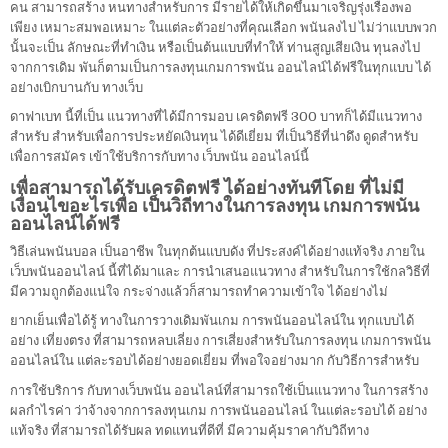
คน สามารถสร้าง หนทางสำหรับการ มีรายได้ให้เกิดขึ้นมาเจริญรุ่งเรืองพอ
เพียง เหมาะสมพอเหมาะ ในแต่ละตัวอย่างที่คุณเลือก พนันลงไป ไม่ว่าแบบพวก
นั้นจะเป็น ลักษณะที่ทำเงิน หรือเป็นต้นแบบที่ทำให้ ท่านสูญเสียเงิน ทุนลงไป
จากการเดิม พันก็ตามเป็นการลงทุนเกมการพนัน ออนไลน์ได้ฟรีในทุกแบบ ได้
อย่างเบิกบานกับ ทางเว็บ
ดาฟาเบท นี้ที่เป็น แนวทางที่ได้มีการมอบ เครดิตฟรี 300 บาทก็ได้มีแนวทาง
สำหรับ สำหรับเพื่อการประหยัดเงินทุน ได้ดีเยี่ยม ที่เป็นวิธีที่น่าดึง ดูดสำหรับ
เพื่อการสมัคร เข้าใช้บริการกับทาง เว็บพนัน ออนไลน์นี้
เพื่อสามารถได้รับเครดิตฟรี ได้อย่างทันทีโดย ที่ไม่มี
เงื่อนไขอะไรเพื่อ เป็นวิถีทางในการลงทุน เกมการพนัน
ออนไลน์
ได้ฟรี
วิธีเล่นพนันบอล เป็นอาชีพ ในทุกต้นแบบดัง ที่ประสงค์ได้อย่างแท้จริง ภายใน
เว็บพนันออนไลน์ นี้ที่ได้มาและ การนำเสนอแนวทาง สำหรับในการใช้กลวิธีที่
มีความถูกต้องแน่ใจ กระจ่างแล้วก็สามารถทำความเข้าใจ ได้อย่างไม่
ยากเย็นเพื่อได้รู้ ทางในการวางเดิมพันเกม การพนันออนไลน์ใน ทุกแบบได้
อย่าง เที่ยงตรง ที่สามารถหลบเลี่ยง การเสี่ยงสำหรับในการลงทุน เกมการพนัน
ออนไลน์ใน แต่ละรอบได้อย่างยอดเยี่ยม ที่พอใจอย่างมาก กับวิธีการสำหรับ
การใช้บริการ กับทางเว็บพนัน ออนไลน์ที่สามารถใช้เป็นแนวทาง ในการสร้าง
ผลกำไรค่า ว่าจ้างจากการลงทุนเกม การพนันออนไลน์ ในแต่ละรอบได้ อย่าง
แท้จริง ที่สามารถได้รับผล ทดแทนที่ดีที่ มีความคุ้มราคากับวิถีทาง