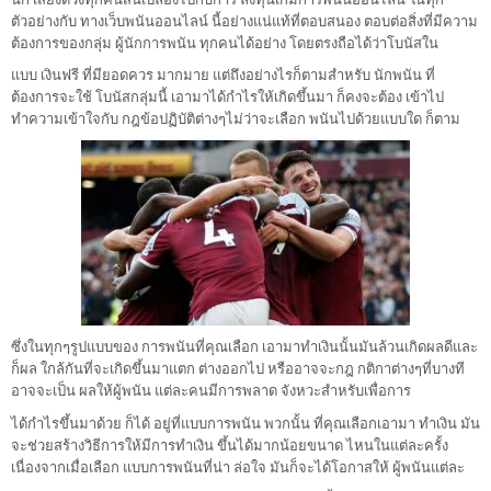
ตัวอย่างกับ ทางเว็บพนันออนไลน์ นี้อย่างแน่แท้ที่ตอบสนอง ตอบต่อสิ่งที่มีความ
ต้องการของกลุ่ม ผู้นักการพนัน ทุกคนได้อย่าง โดยตรงถือได้ว่าโบนัสใน
แบบ เงินฟรี ที่มียอดควร มากมาย แต่ถึงอย่างไรก็ตามสำหรับ นักพนัน ที่
ต้องการจะใช้ โบนัสกลุ่มนี้ เอามาได้กำไรให้เกิดขึ้นมา ก็คงจะต้อง เข้าไป
ทำความเข้าใจกับ กฎข้อปฏิบัติต่างๆไม่ว่าจะเลือก พนันไปด้วยแบบใด ก็ตาม
ซึ่งในทุกๆรูปแบบของ การพนันที่คุณเลือก เอามาทำเงินนั้นมันล้วนเกิดผลดีและ
ก็ผล ใกล้กันที่จะเกิดขึ้นมาแตก ต่างออกไป หรืออาจจะกฎ กติกาต่างๆที่บางที
อาจจะเป็น ผลให้ผู้พนัน แต่ละคนมีการพลาด จังหวะสำหรับเพื่อการ
ได้กำไรขึ้นมาด้วย ก็ได้ อยู่ที่แบบการพนัน พวกนั้น ที่คุณเลือกเอามา ทำเงิน มัน
จะช่วยสร้างวิธีการให้มีการทำเงิน ขึ้นได้มากน้อยขนาด ไหนในแต่ละครั้ง
เนื่องจากเมื่อเลือก แบบการพนันที่น่า ล่อใจ มันก็จะได้โอกาสให้ ผู้พนันแต่ละ