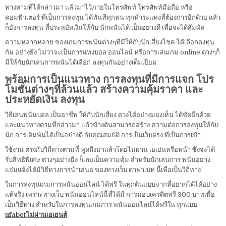
ทางตามที่ได้กล่าวมา แล้วมาไว้ภายในโทรศัพท์ โทรศัพท์มือถือ หรือ
คอมพิวเตอร์ ที่เป็นการลงทุน ได้ทันทีทุกหน ทุกหัวระแหงที่ต้องการอีกด้วย แล้ว
ก็ยังการลงทุน ที่ประหยัดเงินให้กับ นักพนันได้ เป็นอย่างดี เพื่อจะได้สัมผัส
ความหลากหลาย ของเกมการพนันต่างๆที่มีให้กับนักเสี่ยงโชค ได้เลือกลงทุน
กัน อย่างยิ่ง ไม่ว่าจะเป็นการแทงบอล ออนไลน์ หรือการเล่นเกม online ต่างๆก็
มีให้กับนักเล่นการพนันได้เลือก ลงทุนกันอย่างเต็มเปี่ยม
พร้อมการเป็นแนวทาง การลงทุนที่มีการแจก โปร
โมชั่นต่างๆที่ล้วนแล้ว สร้างความคุ้มราคา และ
ประหยัดเงิน ลงทุน
วิธีเล่นพนันบอล เป็นอาชีพ ให้กับนักเสี่ยง ดวงได้อย่างมองเห็น ได้ชัดอีกด้วย
และแนวทางตามที่กล่าวมา แล้วข้างต้นสามารถสร้าง ความต่อการลงทุนให้กับ
นัก การเดิมพันได้เป็นอย่างดี กับคุณสมบัติ การเป็นเว็บตรง ที่เป็นการเข้า
ใช้งาน ตรงกับวิถีทางตามที่ พูดถึงมาแล้วโดยไม่ผ่าน เอเย่นหรือหน้า ซึ่งจะได้
รับสิทธิพิเศษ ต่างๆอย่างยิ่ง ก็เลยเป็นความคุ้ม สำหรับนักเล่นการ พนันอย่าง
แจ่มแจ้งได้มีวิธีทางการนำเสนอ ของทางเว็บ ดาฟาเบท นี้เพื่อเป็นวิถีทาง
ในการลงทุนเกมการพนันออนไลน์ ได้ฟรี ในทุกต้นแบบจากที่อยากได้ได้อย่าง
แท้จริง เพราะทางเว็บ พนันออนไลน์นี้ที่ได้มี การมอบเครดิตฟรี 300 บาทเพื่อ
เป็นวิธีทาง สำหรับในการลงทุนเกมการ พนันออนไลน์ได้ฟรีใน ทุกแบบ
ufabetไม่ผ่านเอเยนต์