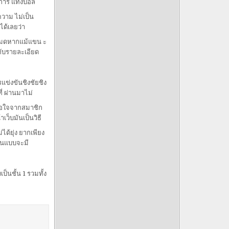
ี้การ แทงบอล
ความ ไม่เป็น
ได้เลยว่า
งหมดหากแม้แขน ะ
กับรายละเอียด
แข่งขันชิงชัยชิง
ี่ ผ่านมาไม่
ึงพอใจจากสมาชิก
ว็บมันเป็นวิธี
ได้ยุ่ง ยากเพียง
ต้นแบบจะมี
ป็นชั้น 1 รวมทั้ง