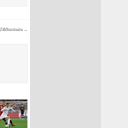
ๆได้เงินแน่นอน →