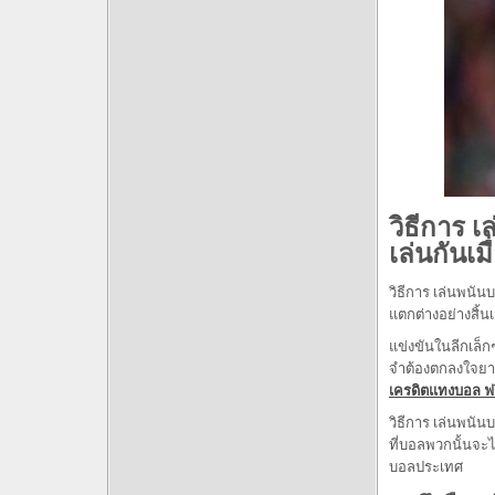
วิธีการ เ
เล่นกันเมื
วิธีการ เล่นพนันบ
แตกต่างอย่างสิ้นเ
แข่งขันในลีกเล็
จำต้องตกลงใจยาก
เครดิตแทงบอล ฟร
วิธีการ เล่นพนัน
ที่บอลพวกนั้นจะ
บอลประเทศ