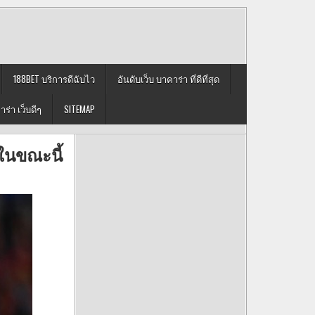
188BET บริการดีฉับไว
อันดับเว็บ บาคาร่า ที่ดีที่สุด
ร่า เว็บดีๆ
SITEMAP
ดในขณะนี้