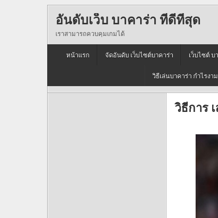
Skip
อันดับเว็บ บาคาร่า ที่ดีที่สุด
to
content
เราสามารถควบคุมเกมได้
หน้าแรก
จัดอันดับ เว็บไซต์บาคาร่า
เว็บไซต์ บ
วิธีเล่นบาคาร่า กำไรงา
วิธีการ 