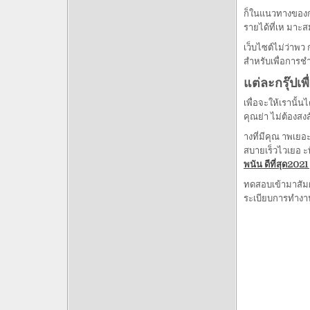
ก็ในแนวทางของกา
รายได้ที่เห มาะส
เว็บไซต์ไม่ว่าพว 
สำหรับเพื่อการช
แต่ละกรุ๊ปเพ
เพื่อจะให้เรานั้
คุณย่า ไม่ต้องสง
างที่มีคุณ าพเยอ
สบายเร็วไวเยอ ะ
พนัน ดีที่สุด202
ทดสอบเข้ามาสัมผ
ระเบียบการทำงานท