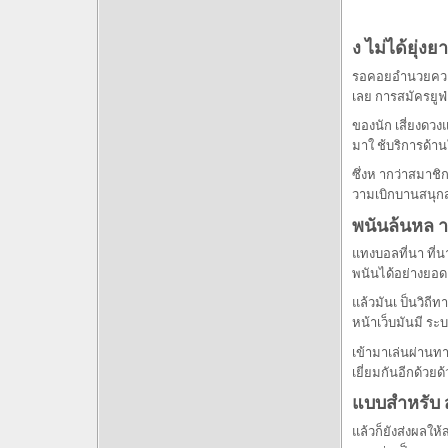
ง ไม่ได้ยุ่
รอคอยอำนวยความส
เลย การสมัครยูฟ
ของนัก เสี่ยงดว
มาใ ช้บริการด้าน
ซึ่งห ากว่าสมาชิ
วามเบิกบานสนุกสน
พนันล้นหล 
แทงบอลที่นา ที่
พนันได้อย่างยอดเ
แล้วมันเ ป็นวิถี
หน้าเว็บมันมี ระ
เข้ามาเล่นผ่านทา
เยี่ยมกันอีกด้วย
แบบสำหรับ ส
แล้วก็ยังส่งผลให