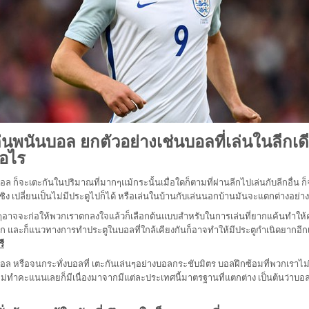
ล่นพนันบอล ยกตัวอย่างเช่นบอลที่เล่นในลีกเด
่อไร
อล ก็จะเตะกันในปริมาณที่มากๆแม้กระนั้นเมื่อใดก็ตามที่ผ่านลีกไปเล่นกับลีกอื่น ก็
ชิง เปลี่ยนเป็นไม่มีประตูไปก็ได้ หรือเล่นในบ้านกับเล่นนอกบ้านมันจะแตกต่างอย่างสิ
กๆอาจจะก่อให้พวกเราตกลงใจแล้วก็เลือกต้นแบบสำหรับในการเล่นที่ยากแค้นทำให้
 และก็แนวทางการทำประตูในบอลที่ใกล้เคียงกันก็อาจทำให้มีประตูกำเนิดยากอี
ี
บอล หรือจนกระทั่งบอลที่ เตะกันเล่นๆอย่างบอลกระชับมิตร บอลฝึกซ้อมที่พวกเราไม
ไม่ทำคะแนนเลยก็มีเนื่องมาจากมีแต่ละประเทศนี้มาตรฐานที่แตกต่าง เป็นต้นว่าบ