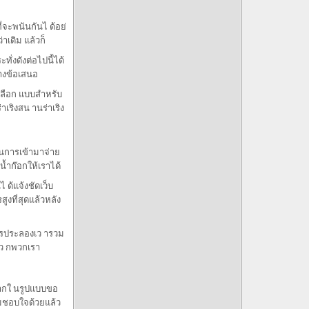
่จะพนันกันไ ด้อย่
าเดิม แล้วก็
่งดังต่อไปนี้ได้
้างข้อเสนอ
เลือก แบบสำหรับ
าเริงสน านร่าเริง
ในการเข้ามาจ่าย
น้ำก๊อกให้เราได้
ด้แจ้งชัดเว็บ
งที่สุดแล้วหลัง
การประลองเว ารวม
าพว กพวกเรา
งจากใ นรูปแบบขอ
ามชอบใจด้วยแล้ว