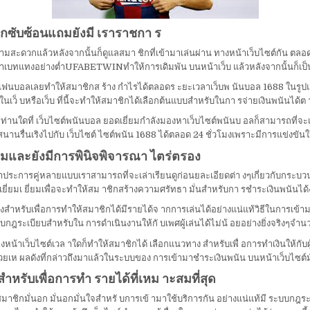
งยากซับซ้อนแถมยังมี เราราชกา ร
ะดวกแล้วหลังจากนั้นก็ดูแลสมา ชิกที่เข้ามาเล่นผ่าน ทางหน้าเว็บไซต์กัน ตลอดเ
่าเบทแทงอย่างต่ำUFABETWINทำให้การเดิมพัน บนหน้าเว็บ แล้วหลังจากนั้นก็เป็นที
งแฟนบอลเลยทำให้สมาชิกส ร้าง กำไรได้ตลอดร ะยะเวลาเว็บพ นันบอล 1688 ในรู
ในเว็ บหรือเว็บ ที่นี้จะทำให้สมาชิกได้เลือกต้นแบบสำหรับในกา รจ่ายเงินพนันได้ต า
กท่านใดที่ เว็บไซต์พนันบอล ยอดเยี่ยมกำลังมองหาเว็บไซต์พนันบ อลก็สามารถที่จะเ
านรื่นเริงไปกับ เว็บไซต์ ไซต์พนัน 1688 ได้ตลอด 24 ชั่วโมงเพราะมีการแข่งขันให
ามและยังมีการพินิจพิจารณา ไตร่ตรอง
นาประการคู่หลายแบบเราสามารถที่จะเล่าเรียนดูก่อนยละเอียดต่า งๆเกี่ยวกับกระบว
ยี่ยมเ ยี่ยมเพื่อจะทำให้สม าชิกสร้างความศรัทธา มั่นสำหรับกา รชำระเงินพนันได้ง่
ทางสำหรับเพื่อการทำให้สมาชิกได้มีรายได้จ ากการเล่นได้อย่างแน่แท้วิธีในการเข้า
บบกฎระเบียบสำหรับใน การดำเนินงานให้กั บเพศผู้เล่นได้ไม่น้ อยอย่างยิ่งจริงๆจำ
งหน้าเว็บไซต์เวล าใดก็ทำให้สมาชิกได้ เลือกแนวทาง สำหรับเพื่ อการทำเงินให้กับผ
ด้วยเห ผลดังที่กล่าวถึงมาแล้วในระบบของ การเข้ามาชำระเงินพนัน บนหน้าเว็บไซต์
ำหรับเพื่อการทำ รายได้ที่เหม าะสมที่สุด
้สมาชิกมั่นอก มั่นอกมั่นใจสำหรั บการเข้ ามาใช้บริการกัน อย่างแน่แท้มี ระบบก