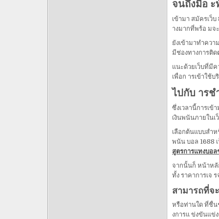
จนถึงมือ ะท
เข้ามา สมัครเว็บ
างมากที่พร้อ มจะ
ยังเข้ามาทำความ
มีช่องทางการติดต
แนะด้วยเว็บที่ม
เพื่อก ารเข้าใช้
ไปกับ ารช
ซึ่งเวลานี้การเข
เงินพนันภายในเว็
เลือกต้นแบบสำหรั
พนัน บอล 1688 เป
สูตรการแทงบอลช
จากนั้นก็ หน้าห
ทั้ง ราคาการเจ ร
สามารถที่จะ 
หรือท่านใด ที่ชื
งการแ ข่งขันแข่