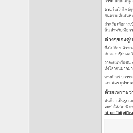
การเล่นเป็นเมนูภ
ด้าน ในเว็บไซต์ย
อันตรายที่แน่นหน
สำหรับ เพื่อการ
นั้น สำหรับเพื่อ
ต่างๆของคู่บ
ซึ่งไม่ต้องกลัวท
ชัยของกรุ๊ปบอล ใ
ว่าจะแพ้หรือชน ะ
ทั้งโลกกันมากมาย
ทางสำหรั บการหาเ
แต่สมัคร ยูฟ่าเ
ด้วยเพราะว่
มันก็จ ะเป็นรูปแ
จะทำให้สมาชิ กท
https://bitgiftr