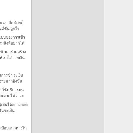
วลาอีก ด้วยก็
่ชื่น ถูกใจ
ปแบบของการเข้า
มสิ่งที่อยากได้
ข้ ามาร่วมสร้าง
้เราได้จ่ายเงิน
นการชำ ระเงิน
ายมากยิ่งขึ้น
มาใช้บ ริการบน
นวนมากไม่ว่าจะ
ู้เล่นได้อย่างยอด
มันจะเป็น
ฎระเบียบแนวทางใน