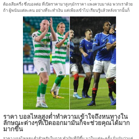
ต้องเสียครึ่ง ซึ่งบอลต่อ ที่เปิดราคามาสูงๆมักราคา แพงควบมาล่อ พวกเราด้วย
ถ้า ผู้พนันแต่ละคน อย่างที่จะทำเงิน แค่เพียงเข้าไป เรียนรู้แล้วหลังจากนั้นก็
ราคา บอลไหลสูงต่ำทำความเข้าใจถึงหนทางใน
ลักษณะต่างๆที่เปิดออกมามันก็จะช่วยคุณได้มาก
มากขึ้น
ราคา บอลไหลสูง ต่ำสำหรับในการ ทำเงินที่มีขึ้น มาในแต่ละครั้ง นั่นนับว่าแค่