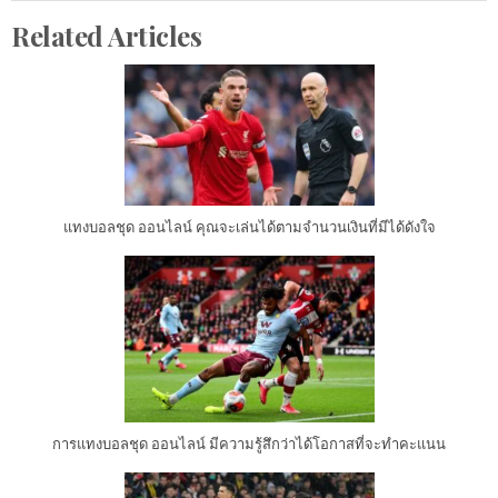
Related Articles
แทงบอลชุด ออนไลน์ คุณจะเล่นได้ตามจำนวนเงินที่มีได้ดังใจ
การแทงบอลชุด ออนไลน์ มีความรู้สึกว่าได้โอกาสที่จะทำคะแนน