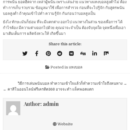
การพนัน ยอดฮิตจาก เหล่าผู้พนัน เพราะเล่นง่าย แนวทางแทงบอลสูงต่ำไม่ ต้อง
ทำ การเก็บ รวบรวม ข้อมูลมาใช้ เพื่อการสำรวจ ก่อนที่จะไปรู้จัก กับสูตรพนัน
บอลสูงต่ำ ถ้าคุณเข้าไปทำ ความรู้จัก กันก่อนว่าบอลสูงเป็น
ยังไง ทักษะมันก็ย่อม ที่จะมีแตกต่าง ออกไป แนวทางในส่วน ของเพื่อการ ได้
กำไรต้อง มีความต่างออกไปด้วย คุณน่าจะจำเป็น ต้องจับจุดใด จุดหนึ่งเพื่อเอา
มาเติมเต็มการ ผลิตจังหวะให้ เกิดขึ้นมา
Share this article:
Posted in
แทงบอล
เมนู
วิธีการเล่นพนันบอล ทำความเข้าใจแล้วก็ทำความเข้าใจถึงหนทาง →
นำทาง
← คาสิโนออนไลน์ฟรีเครดิต168 อาจจะทำ แจ็คพอตแตก
เรื่อง
Author:
admin
Website