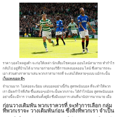
ราคา บอลไหลสูงต่ำ จะก่อให้เหล่า นักเสี่ยงโชคบอล ออนไลน์สามารถ ทำกำไร
กลับไป อยู่ที่บ้านได้ มากมายก่ายกองวิธีการแทงบอลออน ไลน์ ซึ่งสามารถจะ
เอา ส่วนต่างราคามาเล่น พวกเราสามารถที่ จะเล่นได้หลายๆแบบ แม้กระนั้น
เว็บแทงบอล ดีๆ
จำนวนมาก ไม่ค่อยจะนิยม เล่นบอลอย่างนี้กัน สูตรพนันบอล ที่จะทำให้พวก
เรา มีผลกำไรที่เกิด ขึ้นเสมอๆแม้กระนั้นพวกเราจะ ได้กำไรน้อย สูตรพนันบอล
อย่างนี้จะมีการ วางเดิมพันทั้งคู่ฝั่ง ซึ่งมีแบบการ เล่นที่นานัปการมากมาย เมื่อ
ก่อนวางเดิมพัน พวกเราควรที่ จะทำการเลือก กลุ่ม
ที่พวกเราจะ วางเดิมพันก่อน ซึ่งสิ่งที่พวกเรา จำเป็น