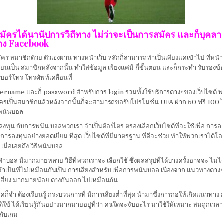
มัครได้นานัปการวิถีทาง ไม่ว่าจะเป็นการสมัคร และก็บุคล
าง Facebook
ร สมาชิกด้วย ตัวเองผ่าน ทางหน้าเว็บ หลักก็สามารถทำเป็นเพียงแค่เข้าไป ที่หน้า
ียนเป็น สมาชิกหลังจากนั้น ทำใส่ข้อมูล เพียงแค่มี กี่ขั้นตอน และก็กระทำ รับรองข
บอร์โทร โทรศัพท์เคลื่อนที่
username และก็ password สำหรับการ login รวมทั้งใช้บริการต่างๆของเว็บไซต์ 
ัครเป็นสมาชิกแล้วหลังจากนั้นก็จะสามารถขอรับโปรโมชั่น UFA ฝาก 50 ฟรี 100 ได
บพนันบอล
ทุน กับการพนัน บอลพวกเรา จำเป็นต้องไตร่ ตรองเลือกเว็บไซต์ที่จะใช้เพื่อ การล
องการลงทุนอย่างยอดเยี่ยม ที่สุด เว็บไซต์ที่มีมาตรฐาน ที่ดีจะช่วย ทำให้พวกเราได้โ
เมื่อเอ่ยถึง วิธีพนันบอล
าบอล มีมากมายหลาย วิธีที่พวกเราจะ เลือกใช้ ซึ่งผลสรุปที่ได้บางครั้งอาจจะ ไม่
่งจำเป็นที่ไม่เหมือนกันเป็น การเสี่ยงสำหรับ เพื่อการพนันบอล เนื่องจาก แนวทางต่า
รเสี่ยง มากมายน้อย ต่างกันออก ไปเหมือนกัน
คก็จำ ต้องเรียนรู้ กระบวนการที่ มีการเสี่ยงต่ำที่สุด นำมาซึ่งการก่อให้เกิดแนวทา
้ใช้ ได้เรียนรู้กันอย่างมากมายอยู่ที่ว่า คนใดจะจับอะไร มาใช้ให้เหมาะ สมถูกเวล
ดกับเกม