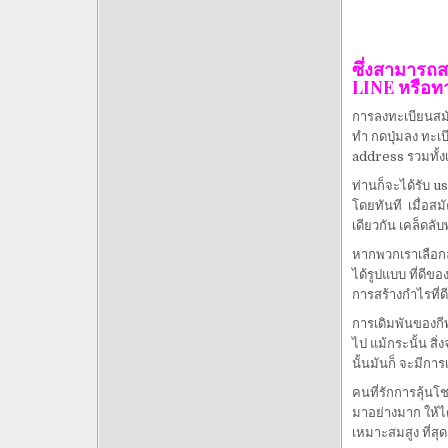
ซึ่งสามารถส
LINE หรือท
การลงทะเบียนสมัค
ทำ กดปุ่มลง ทะเบ
address รวมทั้งเ
ท่านก็จะได้รับ 
โดยทันที เมื่อสม
เดียวกัน เคล็ดลั
หากพวกเราเลือกลง
ได้รูปแบบ ที่ดีข
การสร้างกำไรที่ดี 
การเดิมพันของกีฬ
ไป แม้กระนั้น สิ
นั้นมันก็ จะมีกา
คนที่รักการลุ้นโช
มาอย่างมาก ให้ได
เหมาะสมสูง ที่สุ