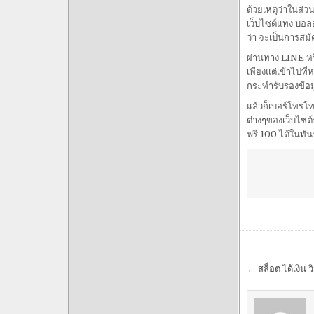
ด้วยเหตุว่าในส่ว
เว็บไซต์แทง บอ
ว่า จะเป็นการสม
ผ่านทาง LINE หร
เพียงแต่เข้าไปที
กระทำรับรองข้อ
แล้วก็เบอร์โทรโท
ต่างๆของเว็บไซต
ฟรี 100 ได้ในทัน
เมนู
นำทาง
← สล็อต ได้เงิน ว
เรื่อง