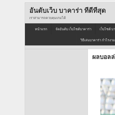
Skip
อันดับเว็บ บาคาร่า ที่ดีที่สุด
to
content
เราสามารถควบคุมเกมได้
หน้าแรก
จัดอันดับ เว็บไซต์บาคาร่า
เว็บไซต์ บ
วิธีเล่นบาคาร่า กำไรงา
ผลบอลล่