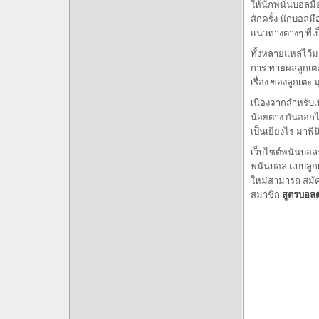
ให้นักพนันบอลมือ 
สักครั้ง นักบอล
แนวทางต่างๆ ที่เป
ทั้งหลายแหล่ไว้ม
การ ทายผลลูกเตะ
เรื่อง ของลูกเตะ
เนื่องจากสำหรับเ
น้อยต่าง กันออกไ
เป็นเยี่ยงไร มาพ
เว็บไซต์พนันบอลท
พนันบอล แบบลูกเต
ใหม่สามารถ สมัค
สมาชิก
สูตรบอลต