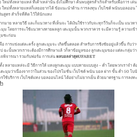
ใหม่ทั้งหลายแหล่ ที่เค้าเหล่านั้น ยังไม่ศึกษา ค้นพบสูตรสำเร็จสำหรับเพื่อการ เล่
มือ ใหม่ทั้งหลายแหล่ก็เลยอยากได้ ข้อแนะนำด้าน การลงทุน เว็บไซต์ พนันบอลออน 
็นสูตร สำเร็จที่คิด ไว้ให้นักแทง
ากมาย หลายวิธี และก็แนวทาง ที่เห็นจะ ได้เงินใช้ราวกับจะทุกวี่วันก็จะเป็น แน
มุม โดยการจะใช้แนวทางทายผลลูก เตะมุมนั้น พวกเราควร จะมีความรู้ ความเข้าใจท
 มุมซะก่อน
พื่อ การแข่งแต่ละครั้ง ลูกเตะมุมจะ เกิดขึ้นตลอด สำหรับการชิงชัยอยู่แล้วขึ้น กับ
ป ฉะนั้นพวกเราจะต้องมีการศึกษาแล้ วก็หาข้อมูลของ ลูกเตะมุมของ แต่ละกลุ่มว่า ท
ินิจพิจารณา รวมกับฟอร์ม การเล่น
ผลบอลล่าสุดUFABET
ั้ง หลายแหล่จะมี วิธีการให้ แทงลูกเตะมุม แบบทายแบบสูง – ต่ำ โดยพวกเราจำ ต้อ
ะมุมว่าเนื่องจากว่าในส่วน ของโปรโมชั่น เว็บไซต์ พนัน บอล ฝาก ขั้น ต่ำ 50 โบ
รใช้บริการ เว็บไซต์แทง บอลออนไลน์ ได้อย่างไม่ยากเย็น ด้วยมาตรฐาน การลงทะ
่ำ