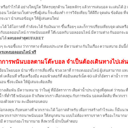
ล หรือกำไรได้ อย่างใหญ่โต ให้ครบทุกด้าน โดยหลักๆ แล้วการเล่นบอล จะเล่นได้ 2
อน ไลน์ตามเว็บต่างๆซึ่งผู้เล่น ก็จะต้องทำ การวิจัยเทียบ ให้ดีถึง จุดเด่น ข้อด้อย ท
าจะมา นำเสนอข้อมูล ให้ผู้เล่นคนใหม่
จะได้ ได้โอกาสที่ กำลังจะได้ รับเงินมาก ขึ้นเรื่อยๆ และก็การเปรียบเทียบจุด เด่นหร
กับบอลออนไลน์ การพนันบอลที่ โต๊ะบอลกับ บอลออนไลน์ มีความต่าง กันออกจะมา
ม่ได้
ผลบอลล่าสุดUFABET
นเรื่อยๆ จะขอชี้แจง ว่าการทาง ทั้งสองประเภท มีความต่าง กันในเรื่อง ความสบาย อันนี้เ
ครแทงบอลออนไลน์ ฟรี
กการพนันบอลตามโต๊ะบอล จำเป็นต้องเดินทางไปเล่นพน
ขียนโพยบอล นำมาซึ่ง การเสี่ยงขึ้น ช่วงเวลาที่ การแทงออนไลน์ ผู้เล่นสามารถ แทงท
ท์ เคลื่อนที่ หรือเครื่องมือ คอมพิวเตอร์ที่ ต่ออินเตอร์เน็ต 4G แล้วก็อัตรา ค่าน้ำ กา
น ซึ่งจะมีผล ให้ผู้เล่นจะต้องเสีย
วางเดิมพัน มีความหมาย ว่าในคู่ ที่มีอัตราการ เสียค่าน้ำประปาสูงที่สุดแต่ ว่าขณะท
ำ ที่ต่ำวิธี พนันบอล ถ้าเกิดพวกเรา เลือกลงทุน กับการพนัน บอลเคล็ดลับ ที่พวกเรา 
ตรองด้วยความ ละเอียดรอบคอบ
ลือกลงทุน กับหนทางที่ พวกเราจะได้ โอกาสสำหรับ เพื่อการสร้างกำไรและ ก็มีแนวท
ื่อพวกเราปรารถนาพนันบอล ให้สนุกสนาน แบบไม่ต้อง ทราบราคา หรืออะไรมากมาย
ได้มี ความเก่งอะไรมากมาย สิ่งพวกนี้ มักเป็นคำตอบ