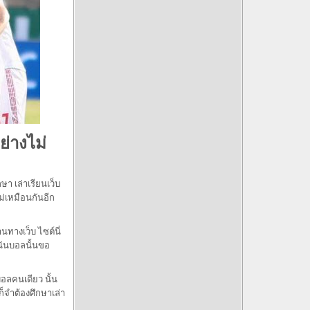
่างไม่
า เล่าเรียนเว็บ
ม่เหมือนกันอีก
ทางเว็บ ไซต์นี่
พนันบอลนั้นขอ
บอลคนเดียว นั้น
ก็จำต้องศึกษาเล่า