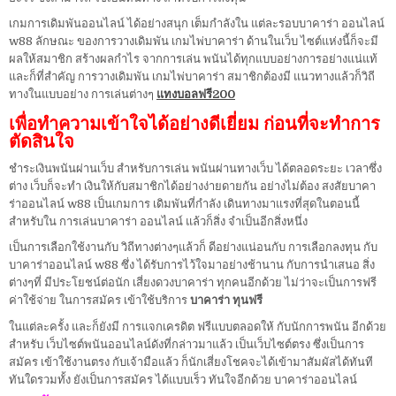
เกมการเดิมพันออนไลน์ ได้อย่างสนุก เต็มกำลังใน แต่ละรอบบาคาร่า ออนไลน์
w88 ลักษณะ ของการวางเดิมพัน เกมไพ่บาคาร่า ด้านในเว็บ ไซต์แห่งนี้ก็จะมี
ผลให้สมาชิก สร้างผลกำไร จากการเล่น พนันได้ทุกแบบอย่างการอย่างแน่แท้
และก็ที่สำคัญ การวางเดิมพัน เกมไพ่บาคาร่า สมาชิกต้องมี แนวทางแล้วก็วิถี
ทางในแบบอย่าง การเล่นต่างๆ
แทงบอลฟรี200
เพื่อทำความเข้าใจได้อย่างดีเยี่ยม ก่อนที่จะทำการ
ตัดสินใจ
ชำระเงินพนันผ่านเว็บ สำหรับการเล่น พนันผ่านทางเว็บ ได้ตลอดระยะ เวลาซึ่ง
ต่าง เว็บก็จะทำ เงินให้กับสมาชิกได้อย่างง่ายดายกัน อย่างไม่ต้อง สงสัยบาคา
ร่าออนไลน์ w88 เป็นเกมการ เดิมพันที่กำลัง เดินทางมาแรงที่สุดในตอนนี้
สำหรับใน การเล่นบาคาร่า ออนไลน์ แล้วก็สิ่ง จำเป็นอีกสิ่งหนึ่ง
เป็นการเลือกใช้งานกับ วิถีทางต่างๆแล้วก็ ดีอย่างแน่อนกับ การเลือกลงทุน กับ
บาคาร่าออนไลน์ w88 ซึ่ง ได้รับการไว้ใจมาอย่างช้านาน กับการนำเสนอ สิ่ง
ต่างๆที่ มีประโยชน์ต่อนัก เสี่ยงดวงบาคาร่า ทุกคนอีกด้วย ไม่ว่าจะเป็นการฟรี
ค่าใช้จ่าย ในการสมัคร เข้าใช้บริการ
บาคาร่า ทุนฟรี
ในแต่ละครั้ง และก็ยังมี การแจกเครดิต ฟรีแบบตลอดให้ กับนักการพนัน อีกด้วย
สำหรับ เว็บไซต์พนันออนไลน์ดังที่กล่าวมาแล้ว เป็นเว็บไซต์ตรง ซึ่งเป็นการ
สมัคร เข้าใช้งานตรง กับเจ้ามือแล้ว ก็นักเสี่ยงโชคจะได้เข้ามาสัมผัสได้ทันที
ทันใดรวมทั้ง ยังเป็นการสมัคร ได้แบบเร็ว ทันใจอีกด้วย บาคาร่าออนไลน์