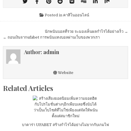
Posted in
คาสิโนออนไลน์
เมนู
นักพนันบอลที่รวย จะมองเห็นผลกำไรได้อย่างเร็ว →
นำทาง
← ถอนเงินจากufabet การพนันแทงบอลผ่านเว็บของพวกเรา
เรื่อง
Author:
admin
Website
Related Articles
บาคาร่า UFABET สร้างกำไรได้อย่างไม่ยากกับเกมไพ่