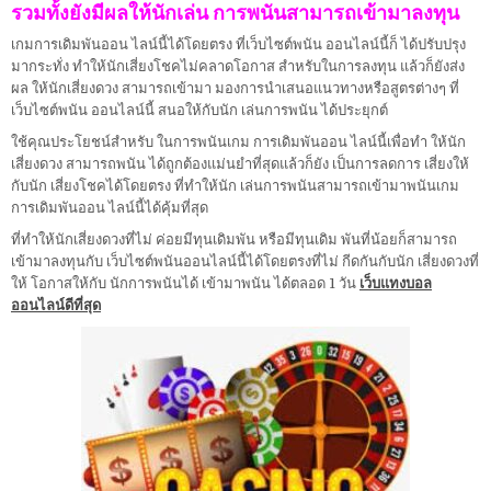
รวมทั้งยังมีผลให้นักเล่น การพนันสามารถเข้ามาลงทุน
เกมการเดิมพันออน ไลน์นี้ได้โดยตรง ที่เว็บไซต์พนัน ออนไลน์นี้ก็ ได้ปรับปรุง
มากระทั่ง ทำให้นักเสี่ยงโชคไม่คลาดโอกาส สำหรับในการลงทุน แล้วก็ยังส่ง
ผล ให้นักเสี่ยงดวง สามารถเข้ามา มองการนำเสนอแนวทางหรือสูตรต่างๆ ที่
เว็บไซต์พนัน ออนไลน์นี้ สนอให้กับนัก เล่นการพนัน ได้ประยุกต์
ใช้คุณประโยชน์สำหรับ ในการพนันเกม การเดิมพันออน ไลน์นี้เพื่อทำ ให้นัก
เสี่ยงดวง สามารถพนัน ได้ถูกต้องแม่นยำที่สุดแล้วก็ยัง เป็นการลดการ เสี่ยงให้
กับนัก เสี่ยงโชคได้โดยตรง ที่ทำให้นัก เล่นการพนันสามารถเข้ามาพนันเกม
การเดิมพันออน ไลน์นี้ได้คุ้มที่สุด
ที่ทำให้นักเสี่ยงดวงที่ไม่ ค่อยมีทุนเดิมพัน หรือมีทุนเดิม พันที่น้อยก็สามารถ
เข้ามาลงทุนกับ เว็บไซต์พนันออนไลน์นี้ได้โดยตรงที่ไม่ กีดกันกับนัก เสี่ยงดวงที่
ให้ โอกาสให้กับ นักการพนันได้ เข้ามาพนัน ได้ตลอด 1 วัน
เว็บแทงบอล
ออนไลน์ดีที่สุด