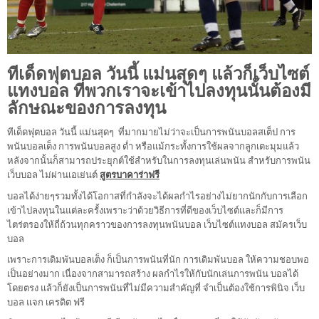
ทีเด็ดฟุตบอล วันนี้ แม่นสุดๆ แล้วก็เว็บไซต์
แทงบอล ที่พวกเราจะเข้าไปลงทุนนั้นต้องมี
ลักษณะของการลงทุน
ทีเด็ดฟุตบอล วันนี้ แม่นสุดๆ ที่มากมายไม่ว่าจะเป็นการพนันบอลสเต็ป การ
พนันบอลเต็ง การพนันบอลสูง ต่ำ หรือแม้กระทั้งการใช้ผลจากลูกเตะมุมแล้ว
หลังจากนั้นก็สามารถประยุกต์ใช้สำหรับในการลงทุนเล่นพนัน สำหรับการพนัน
เว็บบอล ไม่ผ่านเอเย่นต์
สูตรบาคาร่าฟรี
บอลได้ง่ายๆรวมทั้งได้โอกาสที่กำลังจะได้ผลกำไรอย่างไม่ยากนักกับการเลือก
เข้าไปลงทุนในแต่ละครั้งเพราะว่าด้วยวิธีการที่ดีของเว็บไซต์และก็มีการ
ไตร่ตรองให้ถี่ถ้วนทุกคราวของการลงทุนพนันบอล เว็บไซต์แทงบอล สมัครเว็บ
บอล
เพราะการเดิมพันบอลเต็ง ก็เป็นการพนันที่นัก การเดิมพันบอล ให้ความชอบพอ
เป็นอย่างมาก เนื่องจากสามารถสร้าง ผลกำไรให้กับนักเล่นการพนัน บอลได้
โดยตรง แล้วก็ยังเป็นการพนันที่ไม่มีความสำคัญที่ จำเป็นต้องใช้การพินิจ เว็บ
บอล แจก เครดิต ฟรี