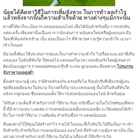
น้อยได้คิดหาวิธีในการเพิ่มจังหวะ ในการทำ ผลกำไร
แล้วหลังจากนั้นก็ความสำเร็จด้วย ทางต่างๆแม้กระนั้น
ทางที่ได้มาก็จะเป็นการ แทงบอลออนไลน์ เพื่อได้เงินสำหรับเพื่อ การแข่งขัน
แต่ละครั้ง เพียงเท่านั้นเนื่องจากว่านักเล่นการ พนันคนใหม่หรือผู้แทงบอล มือ
ใหม่ที่เพิ่มสมัครเข้ามานั้น ย่อมเป็นอะไร ที่ท้าทายความรู้ความเข้าใจ เอามา
เข้าเว็บบอล
มือวมทั้งต้อง ใช้ประสบการณ์และก็เบาๆทำความเข้าใจ ไปเรื่อยๆและอย่าพึ่งรีบ
แทงบอล ในทันทีทันใด ให้คอยไป แทงบอลในเวลา แข่งขันจริงโดยผู้เล่นควร
ต้องนั่งมองดูการ ถ่ายทอดสดของกรุ๊ปที่ จะเล่น ดูก่อนยละเอียดต่างๆ
โปรแกรม
จับราคาบอลสูงต่ำ
ตั้งแต่รายนามผู้ เล่น ว่ามีตัวหลักลงกัน ครบหรือไม่ ถึงแม้กรุ๊ปที่เลือกส่งผู้เล่น
ชุดที่ยอดเยี่ยมลง ในสนาม ก็บางครั้งก็อาจจะแทงบอลคู่ นั้นได้ในทันทีทันใด
หลังจากดูก่อนย ชื่อแทงบอลเต็ง ให้การเล่นพนันบอลออนไลน์ สำหรับคุณ
ได้รับความเต็มที่ สำหรับการเข้าใช้งาน กันมากยิ่งขึ้นภายในเว็บไซต์ของที่ตรง
นี้ ที่มี ความเหมาะสมต่อ การแทงพนันบอลเต็งแทงบอลเต็ง จะให้แด่คุณได้เข้า
ถึง ในการเข้าใช้งาน วางเดิมพัน สำหรับเพื่อการ แทงพนันบอล
ที่แตกต่างไว้ให้คุณได้สร้างกำไร รายได้ ในขณะที่เร็วทันใจ ได้ถือเป็นการ เข้า
ถึงสำหรับ สำหรับในการแทงพนันบอล ออนไลน์ ที่สร้างความคุ้มราคาเป็น เป็น
อย่างมากๆสำหรับการเข้าใช้งาน กันได้ มาเลือกเข้าใช้บริการ กับ