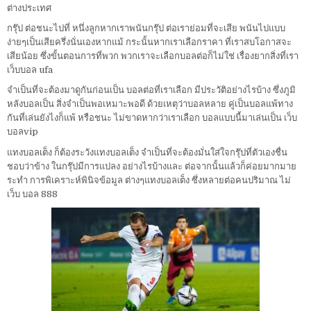
ต่างประเทศ
กรุ๊ป ต่อชนะไปที่ หนึ่งลูกหากเราพนันกรุ๊ป ต่อเราย่อมที่จะเสีย พนันไปแบบ
ง่ายๆเป็นเสียครึ่งนั่นเองหากแม้ กระนั้นหากเราเลือกราคา ที่เราสบโอกาสจะ
เสียน้อย ซึ่งขั้นตอนการที่พวก พวกเราจะเลือกบอลต่อก็ไม่ใช่ เรื่องยากสิ่งที่เรา
เว็บบอล ufa
จำเป็นที่จะต้องมาดูกันก่อนเป็น บอลต่อที่เราเลือก มีประวัติอย่างไรบ้าง ซึ่งภูมิ
หลังบอลเป็น สิ่งจำเป็นพอเหมาะพอดี ด้วยเหตุว่าบอลหลาย คู่เป็นบอลแพ้ทาง
กันที่เล่นยังไงก็แพ้ หรือชนะ ไม่ขาดหากว่าเราเลือก บอลแบบนี้มาเล่นเป็น เว็บ
บอลvip
แทงบอลเต็ง ก็ต้องระวังแทงบอลเต็ง จำเป็นที่จะต้องมั่นใส่ใจกรุ๊ปที่ตัวเองชื่น
ชอบว่าข้าง ในกรุ๊ปมีการแปลง อย่างไรบ้างและ ต่อจากนั้นแล้วก็ค่อยมากมาย
ระทำ การพิเคราะห์พินิจข้อมูล ต่างๆแทงบอลเต็ง ซึ่งหลายต่อคนปริมาณ ไม่
เว็บ บอล 888