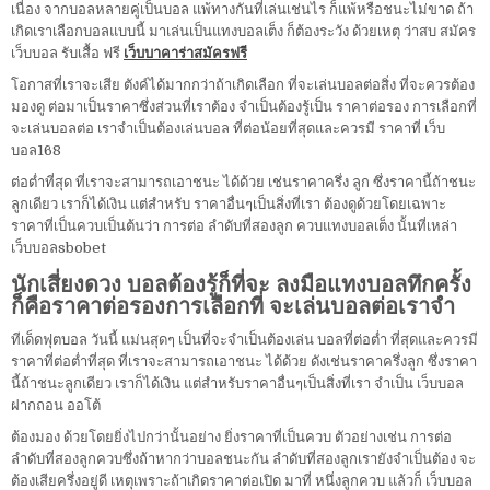
เนื่อง จากบอลหลายคู่เป็นบอล แพ้ทางกันที่เล่นเช่นไร ก็แพ้หรือชนะไม่ขาด ถ้า
เกิดเราเลือกบอลแบบนี้ มาเล่นเป็นแทงบอลเต็ง ก็ต้องระวัง ด้วยเหตุ ว่าสบ สมัคร
เว็บบอล รับเสื้อ ฟรี
เว็บบาคาร่าสมัครฟรี
โอกาสที่เราจะเสีย ตังค์ได้มากกว่าถ้าเกิดเลือก ที่จะเล่นบอลต่อสิ่ง ที่จะควรต้อง
มองดู ต่อมาเป็นราคาซึ่งส่วนที่เราต้อง จำเป็นต้องรู้เป็น ราคาต่อรอง การเลือกที่
จะเล่นบอลต่อ เราจำเป็นต้องเล่นบอล ที่ต่อน้อยที่สุดและควรมี ราคาที่ เว็บ
บอล168
ต่อต่ำที่สุด ที่เราจะสามารถเอาชนะ ได้ด้วย เช่นราคาครึ่ง ลูก ซึ่งราคานี้ถ้าชนะ
ลูกเดียว เราก็ได้เงิน แต่สำหรับ ราคาอื่นๆเป็นสิ่งที่เรา ต้องดูด้วยโดยเฉพาะ
ราคาที่เป็นควบเป็นต้นว่า การต่อ ลำดับที่สองลูก ควบแทงบอลเต็ง นั้นที่เหล่า
เว็บบอลsbobet
นักเสี่ยงดวง บอลต้องรู้ก็ที่จะ ลงมือแทงบอลทึกครั้ง
ก็คือราคาต่อรองการเลือกที่ จะเล่นบอลต่อเราจำ
ทีเด็ดฟุตบอล วันนี้ แม่นสุดๆ เป็นที่จะจำเป็นต้องเล่น บอลที่ต่อต่ำ ที่สุดและควรมี
ราคาที่ต่อต่ำที่สุด ที่เราจะสามารถเอาชนะ ได้ด้วย ดังเช่นราคาครึ่งลูก ซึ่งราคา
นี้ถ้าชนะลูกเดียว เราก็ได้เงิน แต่สำหรับราคาอื่นๆเป็นสิ่งที่เรา จำเป็น เว็บบอล
ฝากถอน ออโต้
ต้องมอง ด้วยโดยยิ่งไปกว่านั้นอย่าง ยิ่งราคาที่เป็นควบ ตัวอย่างเช่น การต่อ
ลำดับที่สองลูกควบซึ่งถ้าหากว่าบอลชนะกัน ลำดับที่สองลูกเรายังจำเป็นต้อง จะ
ต้องเสียครึ่งอยู่ดี เหตุเพราะถ้าเกิดราคาต่อเปิด มาที่ หนึ่งลูกควบ แล้วก็ เว็บบอล