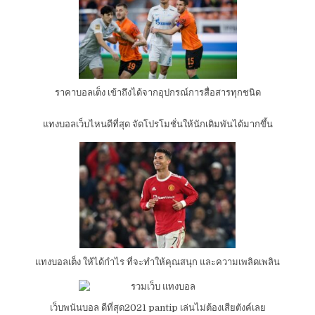
ราคาบอลเต็ง เข้าถึงได้จากอุปกรณ์การสื่อสารทุกชนิด
แทงบอลเว็บไหนดีที่สุด จัดโปรโมชั่นให้นักเดิมพันได้มากขึ้น
แทงบอลเต็ง ให้ได้กำไร ที่จะทำให้คุณสนุก และความเพลิดเพลิน
เว็บพนันบอล ดีที่สุด2021 pantip เล่นไม่ต้องเสียตังค์เลย