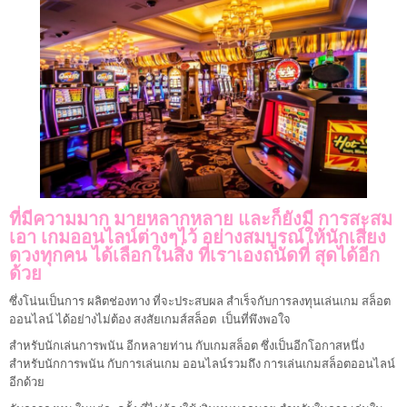
ที่มีความมาก มายหลากหลาย และก็ยังมี การสะสม
เอา เกมออนไลน์ต่างๆไว้ อย่างสมบูรณ์ให้นักเสี่ยง
ดวงทุกคน ได้เลือกในสิ่ง ที่เราเองถนัดที่ สุดได้อีก
ด้วย
ซึ่งโน่นเป็นการ ผลิตช่องทาง ที่จะประสบผล สำเร็จกับการลงทุนเล่นเกม สล็อต
ออนไลน์ ได้อย่างไม่ต้อง สงสัยเกมส์สล็อต เป็นที่พึงพอใจ
สำหรับนักเล่นการพนัน อีกหลายท่าน กับเกมสล็อต ซึ่งเป็นอีกโอกาสหนึ่ง
สำหรับนักการพนัน กับการเล่นเกม ออนไลน์รวมถึง การเล่นเกมสล็อตออนไลน์
อีกด้วย