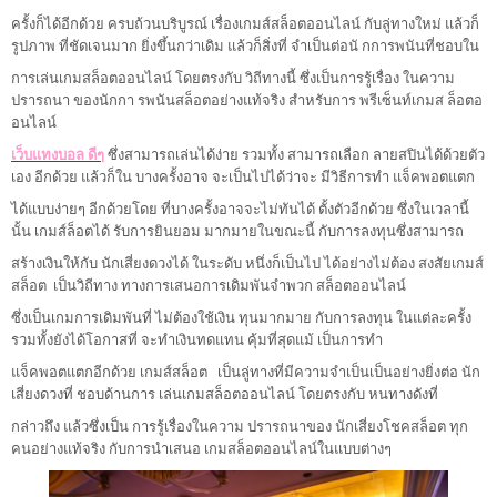
ครั้งก็ได้อีกด้วย ครบถ้วนบริบูรณ์ เรื่องเกมส์สล็อตออนไลน์ กับลู่ทางใหม่ แล้วก็
รูปภาพ ที่ชัดเจนมาก ยิ่งขึ้นกว่าเดิม แล้วก็สิ่งที่ จำเป็นต่อนั กการพนันที่ชอบใน
การเล่นเกมสล็อตออนไลน์ โดยตรงกับ วิถีทางนี้ ซึ่งเป็นการรู้เรื่อง ในความ
ปรารถนา ของนักกา รพนันสล็อตอย่างแท้จริง สำหรับการ พรีเซ็นท์เกมส ล็อตอ
อนไลน์
เว็บแทงบอล ดีๆ
ซึ่งสามารถเล่นได้ง่าย รวมทั้ง สามารถเลือก ลายสปินได้ด้วยตัว
เอง อีกด้วย แล้วก็ใน บางครั้งอาจ จะเป็นไปได้ว่าจะ มีวิธีการทำ แจ็คพอตแตก
ได้แบบง่ายๆ อีกด้วยโดย ที่บางครั้งอาจจะไม่ทันได้ ตั้งตัวอีกด้วย ซึ่งในเวลานี้
นั้น เกมส์ล็อตได้ รับการยินยอม มากมายในขณะนี้ กับการลงทุนซึ่งสามารถ
สร้างเงินให้กับ นักเสี่ยงดวงได้ ในระดับ หนึ่งก็เป็นไป ได้อย่างไม่ต้อง สงสัยเกมส์
สล็อต เป็นวิถีทาง ทางการเสนอการเดิมพันจำพวก สล็อตออนไลน์
ซึ่งเป็นเกมการเดิมพันที่ ไม่ต้องใช้เงิน ทุนมากมาย กับการลงทุน ในแต่ละครั้ง
รวมทั้งยังได้โอกาสที่ จะทำเงินทดแทน คุ้มที่สุดแม้ เป็นการทำ
แจ็คพอตแตกอีกด้วย เกมส์สล็อต เป็นลู่ทางที่มีความจำเป็นเป็นอย่างยิ่งต่อ นัก
เสี่ยงดวงที่ ชอบด้านการ เล่นเกมสล็อตออนไลน์ โดยตรงกับ หนทางดังที่
กล่าวถึง แล้วซึ่งเป็น การรู้เรื่องในความ ปรารถนาของ นักเสี่ยงโชคสล็อต ทุก
คนอย่างแท้จริง กับการนำเสนอ เกมสล็อตออนไลน์ในแบบต่างๆ