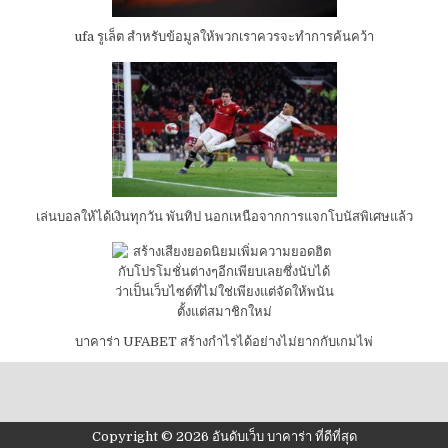
ufa รูเล็ต สำหรับข้อมูลให้พวกเราควรจะทำการค้นคว้า
เล่นบอลให้ได้เงินทุกวัน พันทิป นอกเหนือจากการแจกโบนัสพิเศษแล้ว
บาคาร่า UFABET สร้างกำไรได้อย่างไม่ยากกับเกมไพ่
Copyright © 2026 อันดับเว็บ บาคาร่า ที่ดีที่สุด