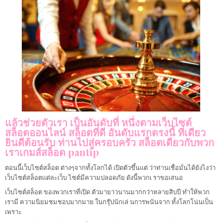
แล้วช่วยตัวเรา เป็นอันดับที่ หนึ่งตามเว็บไซต์
สล็อตออนไลน์ สล็อตที่ดี อันดับแรกตรงนี้ ที่เดียว
ยินดีต้อนรับ ท่านไปสู่ครอบครัว สล็อตเดียวกับพวก
เราเกมส์สล็อต pantip
ตอนนี้เว็บไซต์สล็อต ต่างๆจากทั้งโลกได้ เปิดตัวขึ้นแต่ ว่าท่านเชื่อมั่นได้ยังไงว่า
เว็บไซต์สล็อตแต่ละเว็บ ไซต์มีความปลอดภัย ดังนี้พวกเ ราขอเสนอ
เว็บไซต์สล็อต ของพวกเราที่เปิด ตัวมายาวนานมากกว่าหลายสิบปี ทำให้พวก
เรามี ความนิยมชมชอบมากมาย ในกรุ๊ปนักเล่ นการพนันจาก ทั้งโลกโน่นเป็น
เพราะ