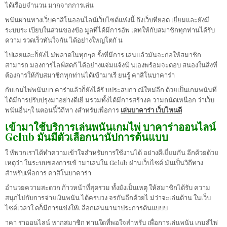
ได้เรื่อยจำนวน มากจากการเล่น
พนันผ่านทางเว็บคาสิโนออนไลน์เว็บไซต์แห่งนี้ ถึงเว็บที่ยอด เยี่ยมและยังมี
ระบบระ เบียบในส่วนของข้อ มูลที่ได้มีการอัพ เดทให้กับสมาชิกทุกท่านได้รับ
ความ รวดเร็วทันใจกัน ได้อย่างใหญ่โตกั น
ไปเลยและก็ยังไ ม่พลาดในทุกๆค รั้งที่มีการ เล่นแล้วมันจะก่อให้สมาชิก
สามารถ มองการไลฟ์สดกั ได้อย่างแจ่มแจ้งนั่ นเองพร้อมจะตอบ สนองในสิ่งที่
ต้องการให้กับสมาชิกทุกท่านได้เข้ามาเรี ยนรู้ คาสิโนบาคาร่า
กับเกมไพ่พนันบา คาร่าแล้วก็ยังได้รั บประสบกา ณ์ใหม่อีก ด้วยเป็นเกมพนันที่
ได้มีการปรับปรุงมาอย่างดีเยี่ มรวมทั้งได้มีการสร้างค วามถนัดเหนือก ว่าเว็บ
พนันอื่นๆใ นตอนนี้วิถีทา งสำหรับเพื่อการ
เล่นบาคาร่า เว็บไหนดี
เข้ามาใช้บริการเล่นพนันเกมไพ่ บาคาร่าออนไลน์
Gclub มันมีตัวเลือกนานัปการต้นแบบ
ใ ห้พวกเราได้ทำความเข้าใจสำหรับการใช้งานได้ อย่างดีเยี่ยมกัน อีกด้วยด้วย
เหตุว่า ในระบบของการเข้ ามาเล่นใน Gclub ผ่านเว็บไซต์ มันเป็นวิถีทาง
สำหรับเพื่อการ คาสิโนบาคาร่า
อำนวยความสะดวก ก้าวหน้าที่สุดรวม ทั้งยังเป็นเหตุ ให้สมาชิกได้รับ ความ
สนุกไปกับการจ่ายเงินพนัน ได้ครบวง จรกันอีกด้วยไ ม่ว่าจะเล่นด้าน ในเว็บ
ไซต์เวลาใ ดก็มีการแข่งให้เ ลือกเล่นนานาประการต้นแบบบ
าคา ร่าออนไลน์ หากสมาชิก ท่านใดที่พอใจสำหรับ เพื่อการเล่นพนัน เกมส์ไพ่