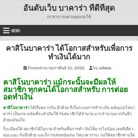
Skip
อันดับเว็บ บาคาร่า ที่ดีที่สุด
to
content
เราสามารถควบคุมเกมได้
MENU
คาสิโนบาคาร่า ได้โอกาสสำหรับเพื่อการ
ทำเงินได้มาก
Posted on
กุมภาพันธ์ 25, 2022
by
admin
คาสิโนบาคาร่า แม้กระนั้นจะมีผลให้
สมาชิก ทุกคนได้โอกาสสำหรับ การต่อย
อดทำเงิน
คาสิโนบาคาร่า
ได้เรื่อยมากกัน อีกด้วย ถึงในระบบการชำระเงิน พนันเกมไพ่บา
คาร่า เป็นเกม พนันที่จะทำเงินให้ กับสมาชิกได้จำนวน มากจำนวนมากกันอีก
ด้วยแม้พอใจ
ก็จะมีผลให้ สมาชิกได้โอกาส สำหรับเพื่อการทำ เงินได้มากไม่น้อย เลยทีเดียว
เยอะแยะ กันอีกด้วย และก็การเล่นพนันเกม ไพ่บาคาร่าจะ ก่อให้สมาชิกท่านใด