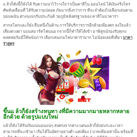
แ ล้วก็ดังนี้ก็ยังได้ รับความน่าไว้วางใจว่าเป็นคาสิโน ออนไลน์ ได้เงินจริงโทร
ศัพท์เคลื่อนที่ ได้รับความปลอด ภัยมากยิ่งกว่าการ ที่จะจำต้องไปเลือกเล่นตาม
บ่อนพนัน ต่างๆแน่ๆรับประกันด้ วยภูมิหลังตรฐานของ คาสิโนบาคาร่า
สากลโลกและก็ยัง ยืนหนึ่งในด้าน การให้บริการการอีกด้วยเพียงตก ลงใจแล้ว
เสี่ยงดวงผ่า นบนสมาร์ทโฟนนอ กจากนี้ก็ทำให้ได้เข้า มาพิสูจน์รองรับทุกแ
พลตฟอร์มมีให้พนันการ เลือกเล่นเกมไพ่บาคาร่ามาก ไม่น้อยเลยทีเดียว
บาคา
ร่าสูตร
ขึ้นแ ล้วก็ยังสร้างหนทา งที่มีความมากมายหลากหลาย
อีกด้วย ด้วยรูปแบบใหม่
แล้วก็ยัง ได้รับเงินแน่นอนแน่ๆ ส่งตรงจากต่าง แดนแล้วก็ยังย่นระยะเวลา
สามารถที่จะเข้ามา เริ่มได้ในอัตราอย่างต่ำ แค่เพียง 1 บาทเพียงเท่านั้น พร้อมที่