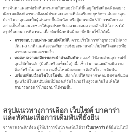
การค้นหาแพลตฟอร์มที่เหมาะสมกับตนเองไม่ได้ขึ้นอยู่กับชื่อเสียงเพียงอย่าง
เดียว แต่ต้องพิจารณาถึงองค์ประกอบเฉพาะที่ส่งเสริมกลยุทธ์การเล่นของคุณ
ด้วย ไม่ว่าคุณจะเป็นผู้เล่นสายปั้นเงินน้อยหรือผู้เล่นระดับ VIP การคัดกรอง
อย่างเป็นขั้นตอนจะช่วยให้คุณประหยัดเวลาและลดความเสี่ยงได้ โดยเราได้
สรุปขั้นตอนการพิจารณาเบื้องต้นที่นักพนันมืออาชีพนิยมใช้ไว้ดังนี้:
ตรวจสอบระบบฝาก-ถอนอัตโนมัติ:
ความเร็วในการทำธุรกรรมไม่ควร
เกิน 1-3 นาที และต้องรองรับการแจ้งยอดผ่านหน้าเว็บไซต์โดยตรงเพื่อ
ความสะดวกและรวดเร็ว
ทดสอบความเสถียรของหน้าต่างเดิมพัน:
ลองเข้าใช้งานผ่านอุปกรณ์ที่
คุณใช้เป็นหลัก (มือถือหรือแท็บเล็ต) เพื่อเช็กว่าภาพและเสียงมีความ
ดีเลย์หรือไม่ เพราะความลื่นไหลมีผลต่อการตัดสินใจวางเดิมพัน
เปรียบเทียบเงื่อนไขโปรโมชั่น:
เลือกเว็บที่ให้อัตราค่าคอมมิชชั่นคืนเงิน
สูง หรือมีโบนัสเติมเงินที่มียอดเทิร์นโอเวอร์ไม่สูงจนเกินไป เพื่อให้
สามารถถอนกำไรออกมาได้ง่ายขึ้น
สรุปแนวทางการเลือก เว็บไซต์ บาคาร่า
และทัศนะเพื่อการเดิมพันที่ยั่งยืน
จากการเจาะลึกทั้ง 5 ผู้ให้บริการชั้นนำ จะเห็นได้ว่า
เว็บบาคาร่า
ที่ดีนั้นไม่ได้มี