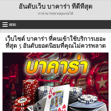
Skip
อันดับเว็บ บาคาร่า ที่ดีที่สุด
to
content
เราสามารถควบคุมเกมได้
MENU
เว็บไซต์ บาคาร่า ที่คนเข้าใช้บริการเยอะ
ที่สุด 5 อันดับยอดนิยมที่คุณไม่ควรพลาด