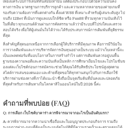
เพียงแค่ระบบการเล่นที่ทันสมัยเท่านั้น แต่ต้องประกอบไปด้วยความมั่นคง
ทางการเงิน มาตรฐานการบริการลูกค้า และความหลากหลายของค่ายเกมที่
รองรับความต้องการที่แตกต่างกัน ตั้งแต่ W88 ที่เหมาะสำหรับผู้เล่นระดับสูง ไป
จนถึง 12Bet ที่เน้นการดูแลแบบใกล้ชิด หรือ Fun88 ที่รวมทุกความบันเทิงไว้
ในที่เดียว ทุกแบรนด์ล้วนผ่านการคัดสรรมาแล้วว่ามีระบบที่โปร่งใสและตรวจ
สอบได้จริง เพื่อให้ผู้เล่นมั่นใจได้ว่าจะได้รับประสบการณ์การเดิมพันที่ยุติธรรม
ที่สุด
สิ่งสำคัญที่สุดนอกเหนือจากการเลือกผู้ให้บริการที่มีคุณภาพ คือการมีวินัยใน
การวางเดิมพันและการบริหารจัดการเงินทุนอย่างเป็นระบบ แม้ว่าเว็บเหล่านี้จะ
เป็นแพลตฟอร์มที่มอบโอกาสในการสร้างกำไร แต่การเดิมพันควรอยู่บนพื้น
ฐานของความพอดีและความบันเทิงเป็นหลัก การศึกษาเงื่อนไขและโปรโมชั่นข
องแต่ละเว็บไซต์ก่อนการสมัครจะช่วยให้คุณได้รับสิทธิประโยชน์สูงสุดตาม
สไตล์การเล่นของตนเอง และท้ายที่สุดขอให้ทุกท่านสนุกไปกับการเลือกใช้
บริการผ่านช่องทางที่เราได้แนะนำ ซึ่งถือเป็นจุดเริ่มต้นที่มั่นคงและปลอดภัย
ที่สุดสำหรับการเดินทางในโลกคาสิโนออนไลน์ในปี 2026 นี้ค่ะ
คำถามที่พบบ่อย (FAQ)
Q: การเลือก เว็บไซต์บาคาร่า ควรพิจารณาจากอะไรเป็นอันดับแรก?
A:
ควรพิจารณาจากความน่าเชื่อถือและใบอนุญาตประกอบกิจการ รวมถึง
ระบบการฝาก-ถอนที่ต้องเป็นระบบอัตโนมัติที่มีความรวดเร็วและตรวจสอบได้