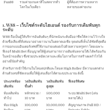
Fun88
รวมค่ายเกมคาสิโนสดจากทั่ว
ผู้ที่ต้องการความหลาก
โลกในเว็บเดียว
หลายของค่ายเกม
1. W88 – เว็บไซต์ระดับไฮเอนด์ รองรับการเดิมพันทุก
ระดับ
W88 ถือเป็นผู้ให้บริการอันดับต้นๆ ที่นักพนันระดับมืออาชีพให้ความไว้วางใจ
ด้วยชื่อเสียงที่สั่งสมมาอย่างยาวนานในตลาดเอเชีย จุดเด่นที่เห็นได้ชัดที่สุดคือ
การออกแบบอินเตอร์เฟซที่ใช้งานง่ายแต่แฝงไปด้วยความหรูหรา โดยเฉพาะ
ฟีเจอร์ Multi Bet ที่อนุญาตให้ผู้เล่นสามารถวางเดิมพันหลายโต๊ะได้พร้อมกัน
ในหน้าจอเดียว ซึ่งช่วยประหยัดเวลาและเพิ่มโอกาสในการสร้างผลกำไรได้
อย่างมีนัยสำคัญ
สำหรับการเข้าใช้งานในโหมดปกติและโหมด High Roller มีความแตกต่าง
ด้านตัวเลขที่ชัดเจนเพื่อให้ผู้เล่นเลือกได้ตามงบประมาณ ดังนี้:
ประเภทห้อง
วงเงินเดิมพัน
วงเงินเดิมพัน
ฟีเจอร์พิเศษ
เดิมพัน
ขั้นต่ำ
สูงสุด
ห้องเดิมพัน
หลักหน่วย /
500,000
ระบบ Multi Bet (เล่น
ทั่วไป
10 บาท
บาท
หลายโต๊ะ)
ห้อง High
100,000
10,000,000
สัญญาณภาพ Full HD /
Roller
บาท
บาท+
Private Table